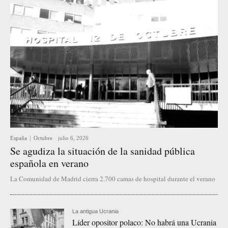
España
Octubre
-
julio 6, 2026
Se agudiza la situación de la sanidad pública
española en verano
La Comunidad de Madrid cierra 2.700 camas de hospital durante el verano
La antigua Ucrania
Líder opositor polaco: No habrá una Ucrania