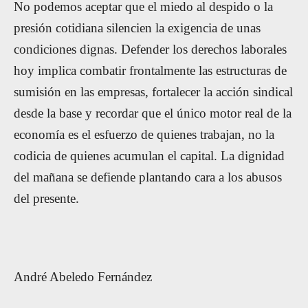
No podemos aceptar que el miedo al despido o la
presión cotidiana silencien la exigencia de unas
condiciones dignas. Defender los derechos laborales
hoy implica combatir frontalmente las estructuras de
sumisión en las empresas, fortalecer la acción sindical
desde la base y recordar que el único motor real de la
economía es el esfuerzo de quienes trabajan, no la
codicia de quienes acumulan el capital. La dignidad
del mañana se defiende plantando cara a los abusos
del presente.
André Abeledo Fernández