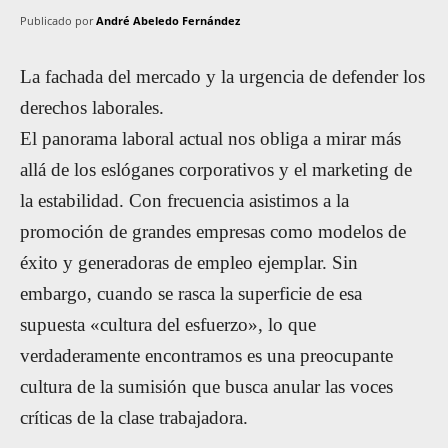
Publicado por
André Abeledo Fernández
La fachada del mercado y la urgencia de defender los
derechos laborales.
El panorama laboral actual nos obliga a mirar más
allá de los eslóganes corporativos y el marketing de
la estabilidad. Con frecuencia asistimos a la
promoción de grandes empresas como modelos de
éxito y generadoras de empleo ejemplar. Sin
embargo, cuando se rasca la superficie de esa
supuesta «cultura del esfuerzo», lo que
verdaderamente encontramos es una preocupante
cultura de la sumisión que busca anular las voces
críticas de la clase trabajadora.