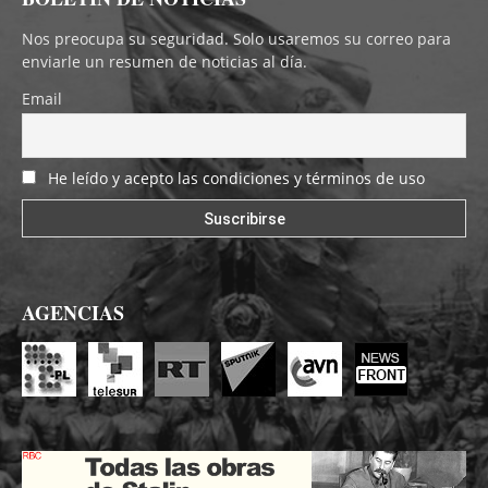
Nos preocupa su seguridad. Solo usaremos su correo para
enviarle un resumen de noticias al día.
Email
He leído y acepto las condiciones y términos de uso
AGENCIAS