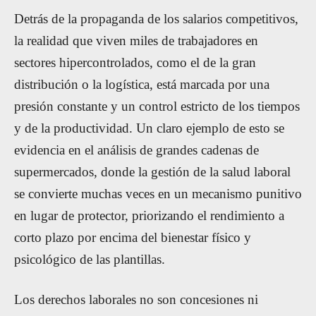
Detrás de la propaganda de los salarios competitivos,
la realidad que viven miles de trabajadores en
sectores hipercontrolados, como el de la gran
distribución o la logística, está marcada por una
presión constante y un control estricto de los tiempos
y de la productividad. Un claro ejemplo de esto se
evidencia en el análisis de grandes cadenas de
supermercados, donde la gestión de la salud laboral
se convierte muchas veces en un mecanismo punitivo
en lugar de protector, priorizando el rendimiento a
corto plazo por encima del bienestar físico y
psicológico de las plantillas.
Los derechos laborales no son concesiones ni