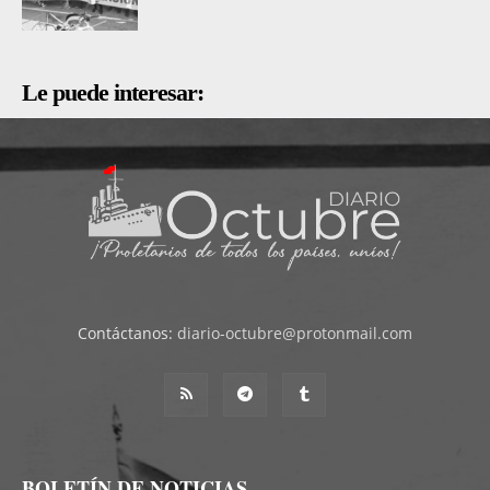
Le puede interesar:
Contáctanos:
diario-octubre@protonmail.com
BOLETÍN DE NOTICIAS