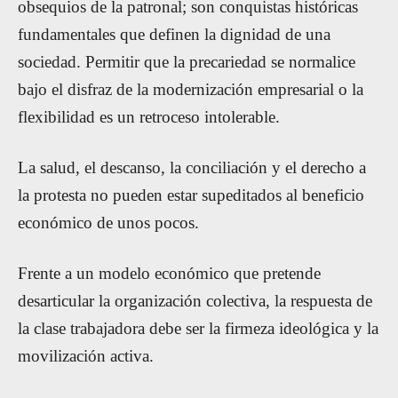
obsequios de la patronal; son conquistas históricas
fundamentales que definen la dignidad de una
sociedad. Permitir que la precariedad se normalice
bajo el disfraz de la modernización empresarial o la
flexibilidad es un retroceso intolerable.
La salud, el descanso, la conciliación y el derecho a
la protesta no pueden estar supeditados al beneficio
económico de unos pocos.
Frente a un modelo económico que pretende
desarticular la organización colectiva, la respuesta de
la clase trabajadora debe ser la firmeza ideológica y la
movilización activa.