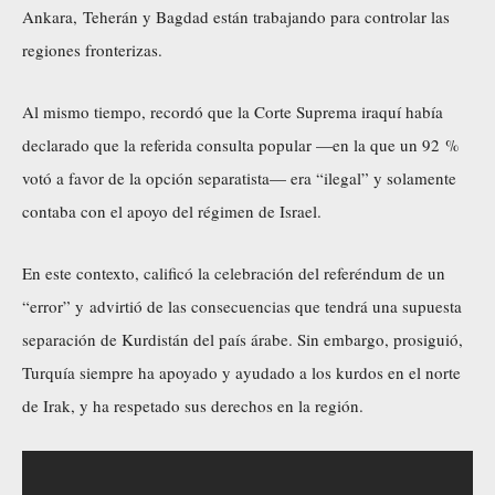
Ankara, Teherán y Bagdad están trabajando para controlar las
regiones fronterizas.
Al mismo tiempo, recordó que la Corte Suprema iraquí había
declarado que la referida consulta popular —en la que un 92 %
votó a favor de la opción separatista— era “ilegal” y solamente
contaba con el apoyo del régimen de Israel.
En este contexto, calificó la celebración del referéndum de un
“error” y advirtió de las consecuencias que tendrá una supuesta
separación de Kurdistán del país árabe. Sin embargo, prosiguió,
Turquía siempre ha apoyado y ayudado a los kurdos en el norte
de Irak, y ha respetado sus derechos en la región.