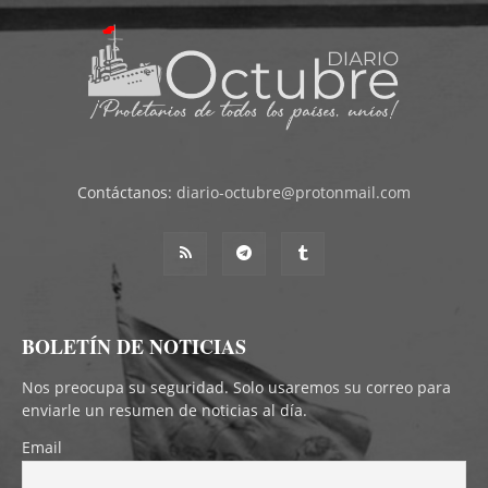
Contáctanos:
diario-octubre@protonmail.com
BOLETÍN DE NOTICIAS
Nos preocupa su seguridad. Solo usaremos su correo para
enviarle un resumen de noticias al día.
Email