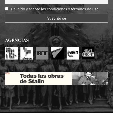
He leído y acepto las condiciones y términos de uso
AGENCIAS