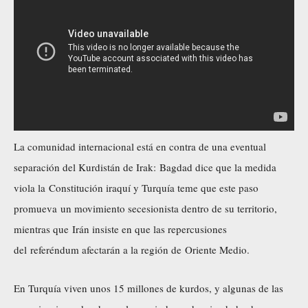
La comunidad internacional está en contra de una eventual
separación del Kurdistán de Irak: Bagdad dice que la medida
viola la Constitución iraquí y Turquía teme que este paso
promueva un movimiento secesionista dentro de su territorio,
mientras que Irán insiste en que las repercusiones
del referéndum afectarán a la región de Oriente Medio.
En Turquía viven unos 15 millones de kurdos, y algunas de las