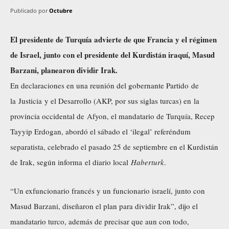
Publicado por
Octubre
El presidente de Turquía advierte de que Francia y el régimen
de Israel, junto con el presidente del Kurdistán iraquí, Masud
Barzani, planearon dividir Irak.
En declaraciones en una reunión del gobernante Partido de
la Justicia y el Desarrollo (AKP, por sus siglas turcas) en la
provincia occidental de Afyon, el mandatario de Turquía, Recep
Tayyip Erdogan, abordó el sábado el ‘ilegal’ referéndum
separatista, celebrado el pasado 25 de septiembre en el Kurdistán
de Irak, según informa el diario local
Haberturk
.
“Un exfuncionario francés y un funcionario israelí, junto con
Masud Barzani, diseñaron el plan para dividir Irak”, dijo el
mandatario turco, además de precisar que aun con todo,