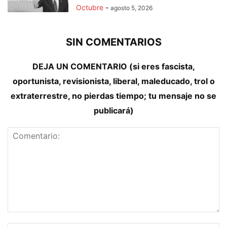
Octubre
-
agosto 5, 2026
SIN COMENTARIOS
DEJA UN COMENTARIO (si eres fascista,
oportunista, revisionista, liberal, maleducado, trol o
extraterrestre, no pierdas tiempo; tu mensaje no se
publicará)