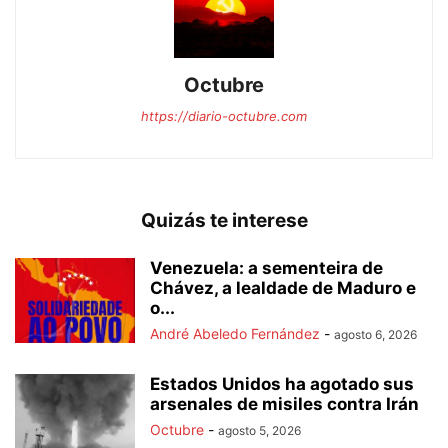
Octubre
https://diario-octubre.com
Quizás te interese
Venezuela: a sementeira de
Chávez, a lealdade de Maduro e
o...
André Abeledo Fernández
-
agosto 6, 2026
Estados Unidos ha agotado sus
arsenales de misiles contra Irán
Octubre
-
agosto 5, 2026