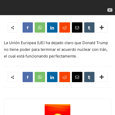
La Unión Europea (UE) ha dejado claro que Donald Trump
no tiene poder para terminar el acuerdo nuclear con Irán,
el cual está funcionando perfectamente.