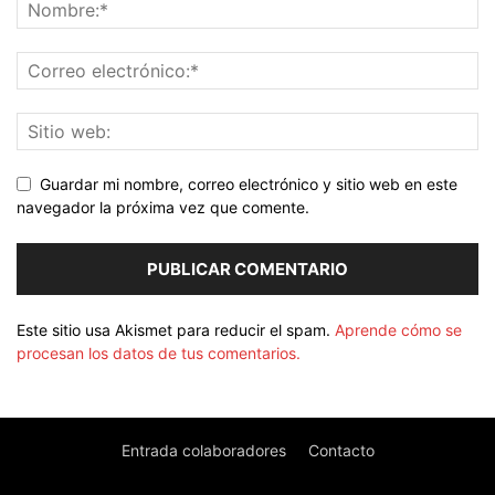
Guardar mi nombre, correo electrónico y sitio web en este
navegador la próxima vez que comente.
Este sitio usa Akismet para reducir el spam.
Aprende cómo se
procesan los datos de tus comentarios.
Entrada colaboradores
Contacto