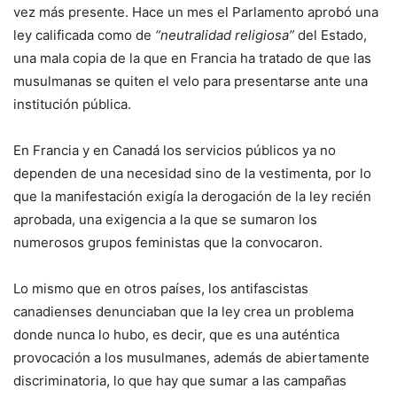
vez más presente. Hace un mes el Parlamento aprobó una
ley calificada como de
“neutralidad religiosa”
del Estado,
una mala copia de la que en Francia ha tratado de que las
musulmanas se quiten el velo para presentarse ante una
institución pública.
En Francia y en Canadá los servicios públicos ya no
dependen de una necesidad sino de la vestimenta, por lo
que la manifestación exigía la derogación de la ley recién
aprobada, una exigencia a la que se sumaron los
numerosos grupos feministas que la convocaron.
Lo mismo que en otros países, los antifascistas
canadienses denunciaban que la ley crea un problema
donde nunca lo hubo, es decir, que es una auténtica
provocación a los musulmanes, además de abiertamente
discriminatoria, lo que hay que sumar a las campañas