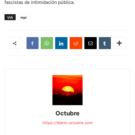
fascistas de intimidación pública.
VIA
mpr
Octubre
https://diario-octubre.com