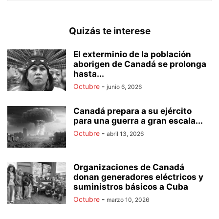
Quizás te interese
El exterminio de la población
aborigen de Canadá se prolonga
hasta...
Octubre
-
junio 6, 2026
Canadá prepara a su ejército
para una guerra a gran escala...
Octubre
-
abril 13, 2026
Organizaciones de Canadá
donan generadores eléctricos y
suministros básicos a Cuba
Octubre
-
marzo 10, 2026