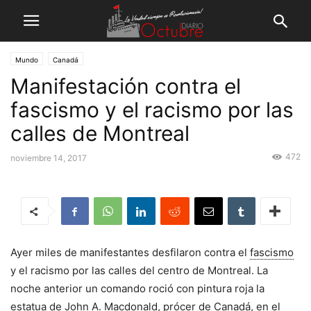
Mundo
Canadá
Manifestación contra el
fascismo y el racismo por las
calles de Montreal
472
noviembre 14, 2017
Ayer miles de manifestantes desfilaron contra el
fascismo
y el racismo por las calles del centro de Montreal. La
noche anterior un comando roció con pintura roja la
estatua de John A. Macdonald, prócer de Canadá, en el