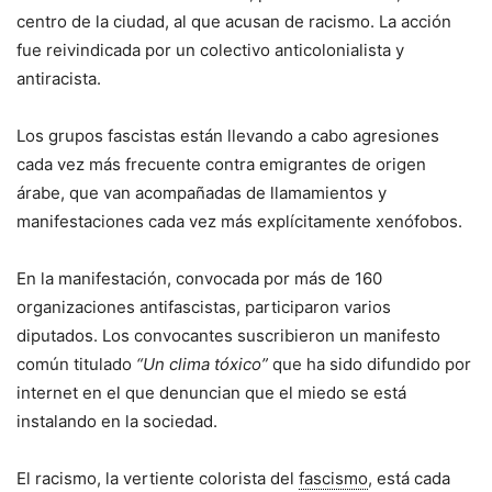
centro de la ciudad, al que acusan de racismo. La acción
fue reivindicada por un colectivo anticolonialista y
antiracista.
Los grupos fascistas están llevando a cabo agresiones
cada vez más frecuente contra emigrantes de origen
árabe, que van acompañadas de llamamientos y
manifestaciones cada vez más explícitamente xenófobos.
En la manifestación, convocada por más de 160
organizaciones antifascistas, participaron varios
diputados. Los convocantes suscribieron un manifesto
común titulado
“Un clima tóxico”
que ha sido difundido por
internet en el que denuncian que el miedo se está
instalando en la sociedad.
El racismo, la vertiente colorista del
fascismo
, está cada