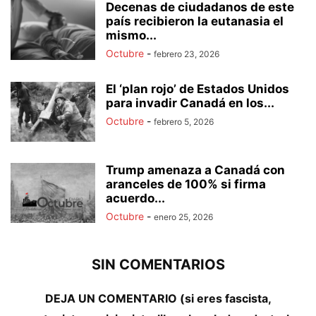
Decenas de ciudadanos de este
país recibieron la eutanasia el
mismo...
Octubre
-
febrero 23, 2026
El ‘plan rojo’ de Estados Unidos
para invadir Canadá en los...
Octubre
-
febrero 5, 2026
Trump amenaza a Canadá con
aranceles de 100% si firma
acuerdo...
Octubre
-
enero 25, 2026
SIN COMENTARIOS
DEJA UN COMENTARIO (si eres fascista,