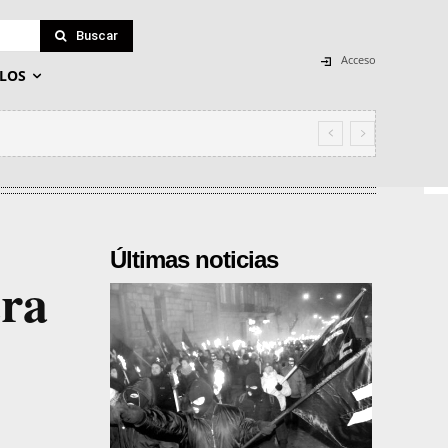
Buscar
Acceso
LOS
Últimas noticias
era