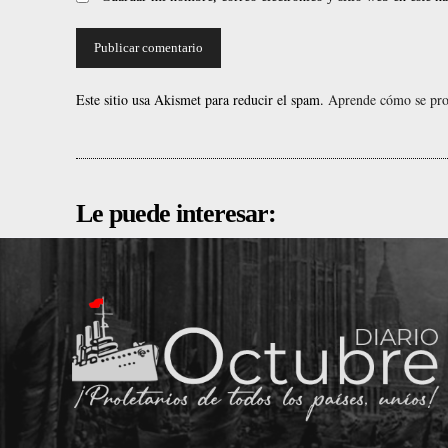
Este sitio usa Akismet para reducir el spam.
Aprende cómo se proc
Le puede interesar: