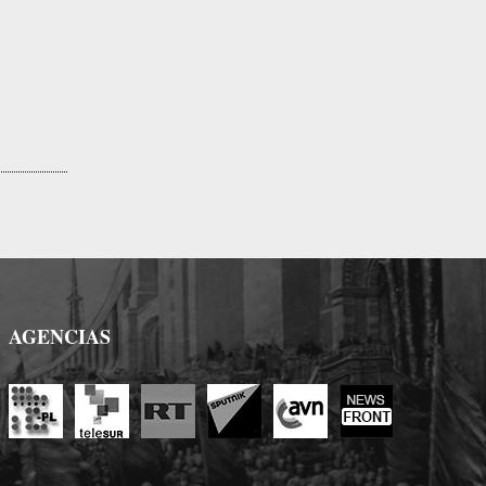
AGENCIAS