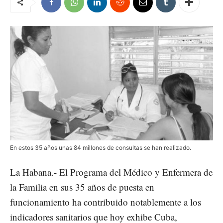
En estos 35 años unas 84 millones de consultas se han realizado.
La Habana.- El Programa del Médico y Enfermera de
la Familia en sus 35 años de puesta en
funcionamiento ha contribuido notablemente a los
indicadores sanitarios que hoy exhibe Cuba,