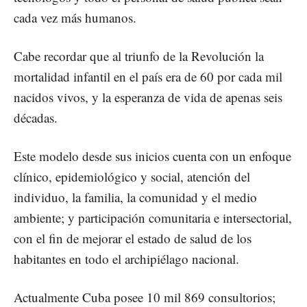
cada vez más humanos.
Cabe recordar que al triunfo de la Revolución la
mortalidad infantil en el país era de 60 por cada mil
nacidos vivos, y la esperanza de vida de apenas seis
décadas.
Este modelo desde sus inicios cuenta con un enfoque
clínico, epidemiológico y social, atención del
individuo, la familia, la comunidad y el medio
ambiente; y participación comunitaria e intersectorial,
con el fin de mejorar el estado de salud de los
habitantes en todo el archipiélago nacional.
Actualmente Cuba posee 10 mil 869 consultorios;