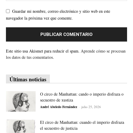
Guardar mi nombre, correo electrónico y sitio web en este
navegador la próxima vez que comente.
Este sitio usa Akismet para reducir el spam.
Aprende cómo se procesan
los datos de tus comentarios.
Últimas noticias
O circo de Manhattan: cando o imperio disfraza o
secuestro de xustiza
André Abeledo Fernández
-
julio 25, 2026
El circo de Manhattan: cuando el imperio disfraza
el secuestro de justicia