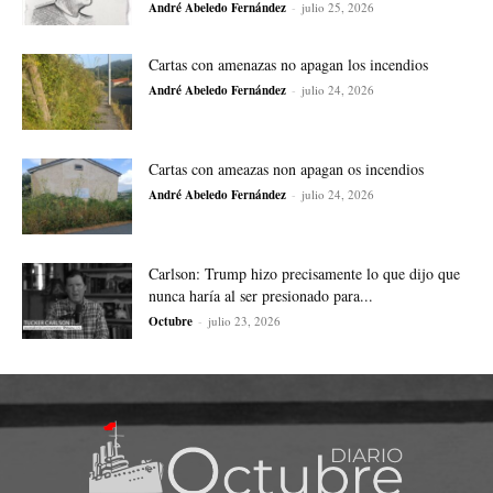
André Abeledo Fernández
-
julio 25, 2026
Cartas con amenazas no apagan los incendios
André Abeledo Fernández
-
julio 24, 2026
Cartas con ameazas non apagan os incendios
André Abeledo Fernández
-
julio 24, 2026
Carlson: Trump hizo precisamente lo que dijo que
nunca haría al ser presionado para...
Octubre
-
julio 23, 2026