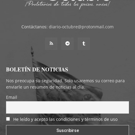
Contáctanos:
diario-octubre@protonmail.com
BOLETÍN DE NOTICIAS
Nos preocupa su seguridad. Solo usaremos su correo para
enviarle un resumen de noticias al día.
Email
He leído y acepto las condiciones y términos de uso