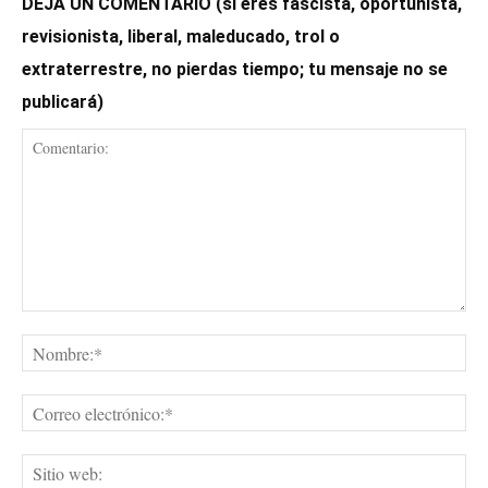
DEJA UN COMENTARIO (si eres fascista, oportunista,
revisionista, liberal, maleducado, trol o
extraterrestre, no pierdas tiempo; tu mensaje no se
publicará)