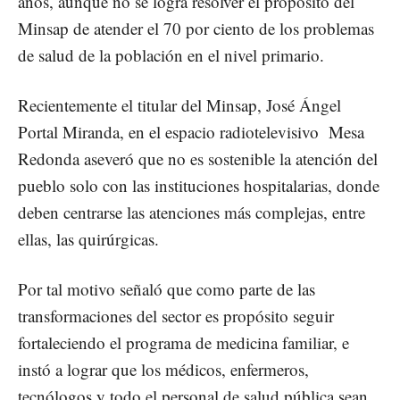
años, aunque no se logra resolver el propósito del
Minsap de atender el 70 por ciento de los problemas
de salud de la población en el nivel primario.
Recientemente el titular del Minsap, José Ángel
Portal Miranda, en el espacio radiotelevisivo Mesa
Redonda aseveró que no es sostenible la atención del
pueblo solo con las instituciones hospitalarias, donde
deben centrarse las atenciones más complejas, entre
ellas, las quirúrgicas.
Por tal motivo señaló que como parte de las
transformaciones del sector es propósito seguir
fortaleciendo el programa de medicina familiar, e
instó a lograr que los médicos, enfermeros,
tecnólogos y todo el personal de salud pública sean