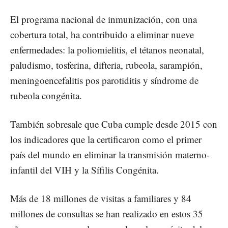
El programa nacional de inmunización, con una
cobertura total, ha contribuido a eliminar nueve
enfermedades: la poliomielitis, el tétanos neonatal,
paludismo, tosferina, difteria, rubeola, sarampión,
meningoencefalitis pos parotiditis y síndrome de
rubeola congénita.
También sobresale que Cuba cumple desde 2015 con
los indicadores que la certificaron como el primer
país del mundo en eliminar la transmisión materno-
infantil del VIH y la Sífilis Congénita.
Más de 18 millones de visitas a familiares y 84
millones de consultas se han realizado en estos 35