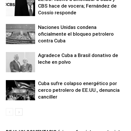
CBS hace de vocera; Fernández de
Cossío responde
Naciones Unidas condena
oficialmente el bloqueo petrolero
contra Cuba
Agradece Cuba a Brasil donativo de
leche en polvo
Cuba sufre colapso energético por
cerco petrolero de EE.UU., denuncia
canciller