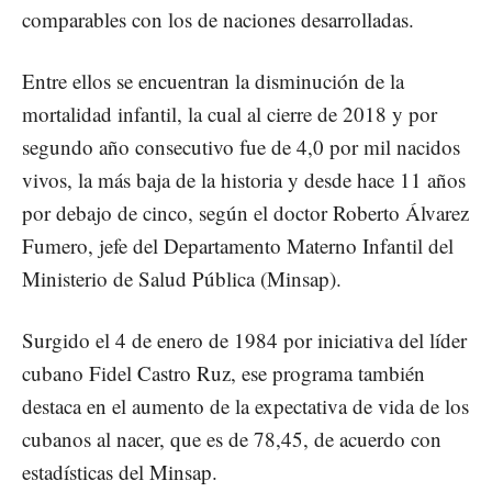
comparables con los de naciones desarrolladas.
Entre ellos se encuentran la disminución de la
mortalidad infantil, la cual al cierre de 2018 y por
segundo año consecutivo fue de 4,0 por mil nacidos
vivos, la más baja de la historia y desde hace 11 años
por debajo de cinco, según el doctor Roberto Álvarez
Fumero, jefe del Departamento Materno Infantil del
Ministerio de Salud Pública (Minsap).
Surgido el 4 de enero de 1984 por iniciativa del líder
cubano Fidel Castro Ruz, ese programa también
destaca en el aumento de la expectativa de vida de los
cubanos al nacer, que es de 78,45, de acuerdo con
estadísticas del Minsap.