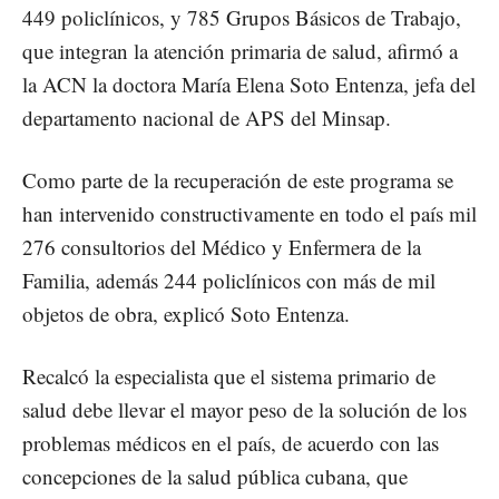
449 policlínicos, y 785 Grupos Básicos de Trabajo,
que integran la atención primaria de salud, afirmó a
la ACN la doctora María Elena Soto Entenza, jefa del
departamento nacional de APS del Minsap.
Como parte de la recuperación de este programa se
han intervenido constructivamente en todo el país mil
276 consultorios del Médico y Enfermera de la
Familia, además 244 policlínicos con más de mil
objetos de obra, explicó Soto Entenza.
Recalcó la especialista que el sistema primario de
salud debe llevar el mayor peso de la solución de los
problemas médicos en el país, de acuerdo con las
concepciones de la salud pública cubana, que