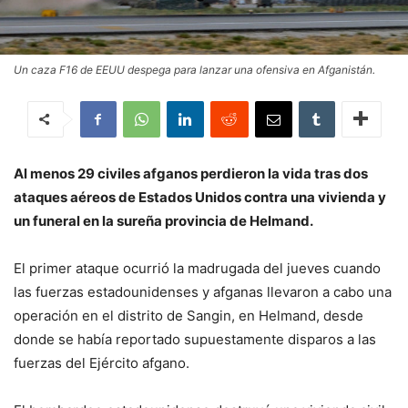
Un caza F16 de EEUU despega para lanzar una ofensiva en Afganistán.
Al menos 29 civiles afganos perdieron la vida tras dos
ataques aéreos de Estados Unidos contra una vivienda y
un funeral en la sureña provincia de Helmand.
El primer ataque ocurrió la madrugada del jueves cuando
las fuerzas estadounidenses y afganas llevaron a cabo una
operación en el distrito de Sangin, en Helmand, desde
donde se había reportado supuestamente disparos a las
fuerzas del Ejército afgano.