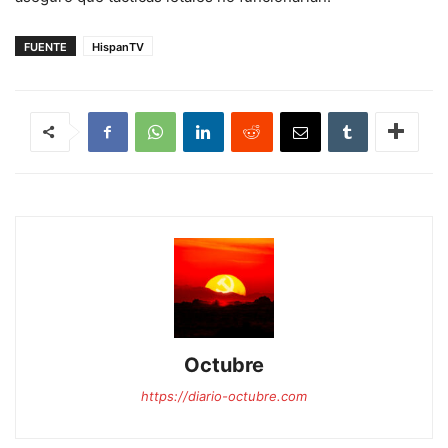
FUENTE
HispanTV
Octubre
https://diario-octubre.com