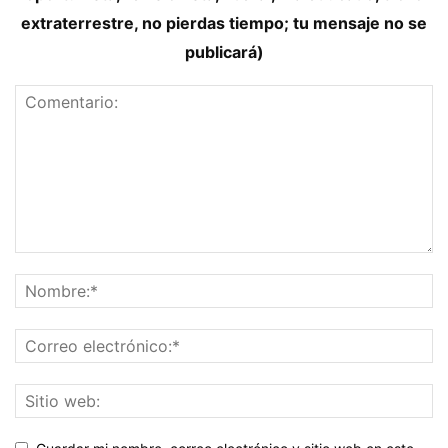
extraterrestre, no pierdas tiempo; tu mensaje no se
publicará)