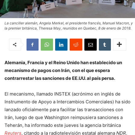
La canciller alemán, Angela Merkel, el presidente francés, Manuel Macron, y
la premier británica, Theresa May, reunidos en Quebec, 8 de enero de 2018.
Alemania, Francia y el Reino Unido han establecido un
mecanismo de pagos con Irán, con el que espera
contrarrestar las sanciones de EE.UU. al país persa.
El mecanismo, llamado INSTEX (acrónimo en inglés de
Instrumento de Apoyo a Intercambios Comerciales) ha sido
lanzado oficialmente para facilitar las transacciones con
Irán, luego de que Washington reimpusiera sanciones a
Teherán, ha informado este jueves la agencia británica
Reuters
, citando a la radiotelevisión estatal alemana
NDR
.