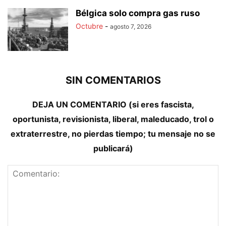
Bélgica solo compra gas ruso
Octubre
-
agosto 7, 2026
SIN COMENTARIOS
DEJA UN COMENTARIO (si eres fascista,
oportunista, revisionista, liberal, maleducado, trol o
extraterrestre, no pierdas tiempo; tu mensaje no se
publicará)