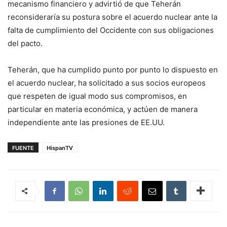
mecanismo financiero y advirtió de que Teherán
reconsideraría su postura sobre el acuerdo nuclear ante la
falta de cumplimiento del Occidente con sus obligaciones
del pacto.
Teherán, que ha cumplido punto por punto lo dispuesto en
el acuerdo nuclear, ha solicitado a sus socios europeos
que respeten de igual modo sus compromisos, en
particular en materia económica, y actúen de manera
independiente ante las presiones de EE.UU.
FUENTE
HispanTV