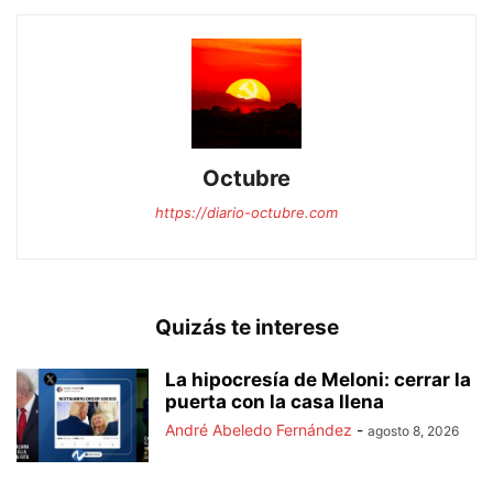
Octubre
https://diario-octubre.com
Quizás te interese
La hipocresía de Meloni: cerrar la
puerta con la casa llena
André Abeledo Fernández
-
agosto 8, 2026