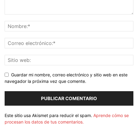
Guardar mi nombre, correo electrónico y sitio web en este
navegador la próxima vez que comente.
Este sitio usa Akismet para reducir el spam.
Aprende cómo se
procesan los datos de tus comentarios.