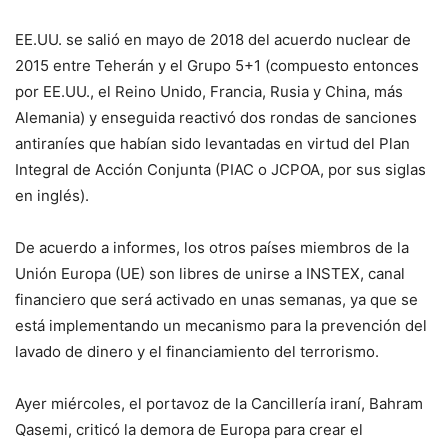
EE.UU. se salió en mayo de 2018 del acuerdo nuclear de
2015 entre Teherán y el Grupo 5+1 (compuesto entonces
por EE.UU., el Reino Unido, Francia, Rusia y China, más
Alemania) y enseguida reactivó dos rondas de sanciones
antiraníes que habían sido levantadas en virtud del Plan
Integral de Acción Conjunta (PIAC o JCPOA, por sus siglas
en inglés).
De acuerdo a informes, los otros países miembros de la
Unión Europa (UE) son libres de unirse a INSTEX, canal
financiero que será activado en unas semanas, ya que se
está implementando un mecanismo para la prevención del
lavado de dinero y el financiamiento del terrorismo.
Ayer miércoles, el portavoz de la Cancillería iraní, Bahram
Qasemi, criticó la demora de Europa para crear el