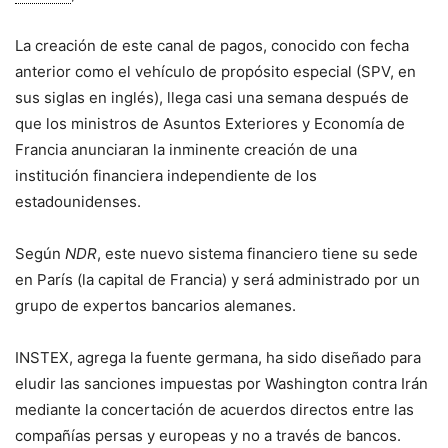
La creación de este canal de pagos, conocido con fecha
anterior como el vehículo de propósito especial (SPV, en
sus siglas en inglés), llega casi una semana después de
que los ministros de Asuntos Exteriores y Economía de
Francia anunciaran la inminente creación de una
institución financiera independiente de los
estadounidenses.
Según
NDR
, este nuevo sistema financiero tiene su sede
en París (la capital de Francia) y será administrado por un
grupo de expertos bancarios alemanes.
INSTEX, agrega la fuente germana, ha sido diseñado para
eludir las sanciones impuestas por Washington contra Irán
mediante la concertación de acuerdos directos entre las
compañías persas y europeas y no a través de bancos.