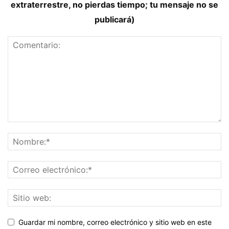
extraterrestre, no pierdas tiempo; tu mensaje no se
publicará)
Guardar mi nombre, correo electrónico y sitio web en este