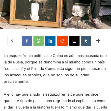
La esquizofrenia política de China es aún más acusada que
la de Rusia, porque se denomina a sí mismo como un país
“socialista” y el Partido Comunista sigue en pie a pesar de
los achaques propios, que no son los de su edad
precisamente.
A ello hay que añadir la esquizofrenia de quienes dicen
que este tipo de países han regresado al capitalismo como
si dar la vuelta a la historia fuera lo mismo que dar la vuelta