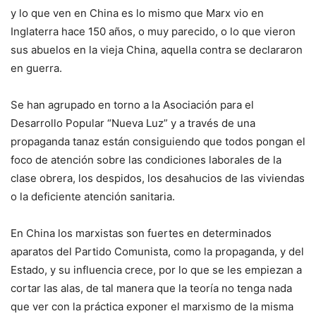
y lo que ven en China es lo mismo que Marx vio en
Inglaterra hace 150 años, o muy parecido, o lo que vieron
sus abuelos en la vieja China, aquella contra se declararon
en guerra.
Se han agrupado en torno a la Asociación para el
Desarrollo Popular “Nueva Luz” y a través de una
propaganda tanaz están consiguiendo que todos pongan el
foco de atención sobre las condiciones laborales de la
clase obrera, los despidos, los desahucios de las viviendas
o la deficiente atención sanitaria.
En China los marxistas son fuertes en determinados
aparatos del Partido Comunista, como la propaganda, y del
Estado, y su influencia crece, por lo que se les empiezan a
cortar las alas, de tal manera que la teoría no tenga nada
que ver con la práctica exponer el marxismo de la misma