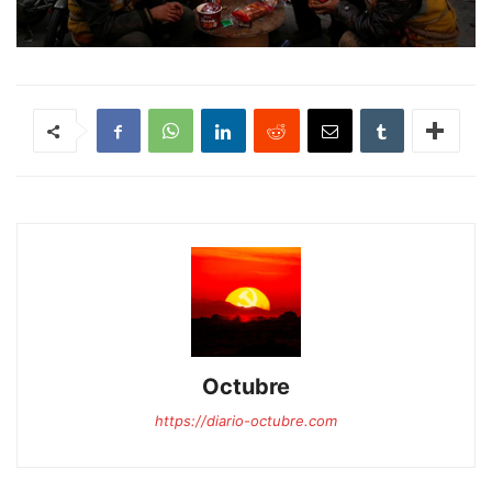
Octubre
https://diario-octubre.com