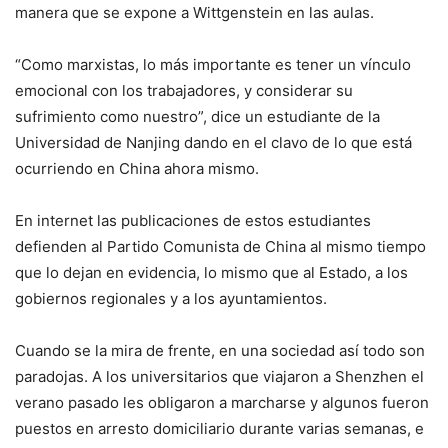
manera que se expone a Wittgenstein en las aulas.
“Como marxistas, lo más importante es tener un vínculo
emocional con los trabajadores, y considerar su
sufrimiento como nuestro”, dice un estudiante de la
Universidad de Nanjing dando en el clavo de lo que está
ocurriendo en China ahora mismo.
En internet las publicaciones de estos estudiantes
defienden al Partido Comunista de China al mismo tiempo
que lo dejan en evidencia, lo mismo que al Estado, a los
gobiernos regionales y a los ayuntamientos.
Cuando se la mira de frente, en una sociedad así todo son
paradojas. A los universitarios que viajaron a Shenzhen el
verano pasado les obligaron a marcharse y algunos fueron
puestos en arresto domiciliario durante varias semanas, e