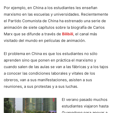
Por ejemplo, en China a los estudiantes les enseñan
marxismo en las escuelas y universidades. Recientemente
el Partido Comunista de China ha estrenado una serie de
animación de siete capítulos sobre la biografía de Carlos
Marx que se difunde a través de
Bilibili
, el canal más
visitado del mundo en películas de animación.
El problema en China es que los estudiantes no sólo
aprenden sino que ponen en práctica el marxismo y
cuando salen de las aulas se van a las fábricas y a los tajos
a conocer las condiciones laborales y vitales de los
obreros, van a sus manifestaciones, asisten a sus
reuniones, a sus protestas y a sus luchas.
El verano pasado muchos
estudiantes viajaron hasta
Guangdong para apoyar a