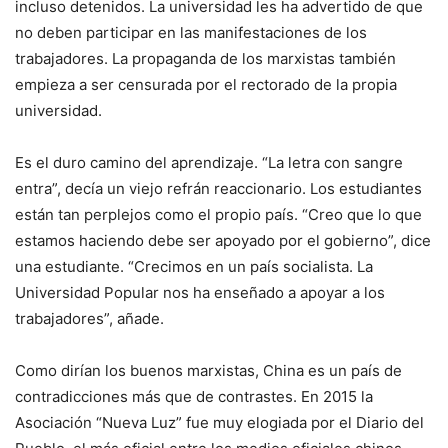
incluso detenidos. La universidad les ha advertido de que
no deben participar en las manifestaciones de los
trabajadores. La propaganda de los marxistas también
empieza a ser censurada por el rectorado de la propia
universidad.
Es el duro camino del aprendizaje. “La letra con sangre
entra”, decía un viejo refrán reaccionario. Los estudiantes
están tan perplejos como el propio país. “Creo que lo que
estamos haciendo debe ser apoyado por el gobierno”, dice
una estudiante. “Crecimos en un país socialista. La
Universidad Popular nos ha enseñado a apoyar a los
trabajadores”, añade.
Como dirían los buenos marxistas, China es un país de
contradicciones más que de contrastes. En 2015 la
Asociación “Nueva Luz” fue muy elogiada por el Diario del