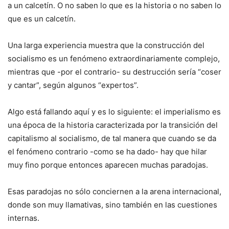
a un calcetín. O no saben lo que es la historia o no saben lo
que es un calcetín.
Una larga experiencia muestra que la construcción del
socialismo es un fenómeno extraordinariamente complejo,
mientras que -por el contrario- su destrucción sería “coser
y cantar”, según algunos “expertos”.
Algo está fallando aquí y es lo siguiente: el imperialismo es
una época de la historia caracterizada por la transición del
capitalismo al socialismo, de tal manera que cuando se da
el fenómeno contrario -como se ha dado- hay que hilar
muy fino porque entonces aparecen muchas paradojas.
Esas paradojas no sólo conciernen a la arena internacional,
donde son muy llamativas, sino también en las cuestiones
internas.