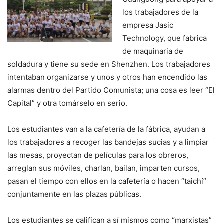
los trabajadores de la
empresa Jasic
Technology, que fabrica
de maquinaria de
soldadura y tiene su sede en Shenzhen. Los trabajadores
intentaban organizarse y unos y otros han encendido las
alarmas dentro del Partido Comunista; una cosa es leer “El
Capital” y otra tomárselo en serio.
Los estudiantes van a la cafetería de la fábrica, ayudan a
los trabajadores a recoger las bandejas sucias y a limpiar
las mesas, proyectan de películas para los obreros,
arreglan sus móviles, charlan, bailan, imparten cursos,
pasan el tiempo con ellos en la cafetería o hacen “taichí”
conjuntamente en las plazas públicas.
Los estudiantes se califican a sí mismos como “marxistas”