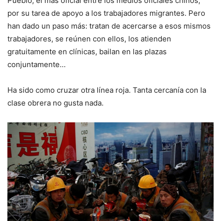
Pueblo, el más oficial entre los medios oficiales chinos,
por su tarea de apoyo a los trabajadores migrantes. Pero
han dado un paso más: tratan de acercarse a esos mismos
trabajadores, se reúnen con ellos, los atienden
gratuitamente en clínicas, bailan en las plazas
conjuntamente…
Ha sido como cruzar otra línea roja. Tanta cercanía con la
clase obrera no gusta nada.