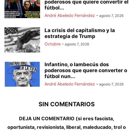
poderosos que quiere convertir el
fútbol...
André Abeledo Fernández
-
agosto 7, 2026
La crisis del capitalismo y la
estrategia de Trump
Octubre
-
agosto 7, 2026
Infantino, o lambecús dos
poderosos que quere converter o
fútbol nun...
André Abeledo Fernández
-
agosto 7, 2026
SIN COMENTARIOS
DEJA UN COMENTARIO (si eres fascista,
oportunista, revisionista, liberal, maleducado, trol o