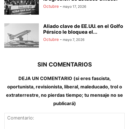
Octubre
-
mayo 17, 2026
Aliado clave de EE.UU. en el Golfo
Pérsico le bloquea el...
Octubre
-
mayo 7, 2026
SIN COMENTARIOS
DEJA UN COMENTARIO (si eres fascista,
oportunista, revisionista, liberal, maleducado, trol o
extraterrestre, no pierdas tiempo; tu mensaje no se
publicará)