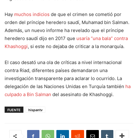
Hay
muchos indicios
de que el crimen se cometió por
orden del príncipe heredero saudí, Muhamad bin Salman.
Además, un nuevo informe ha revelado que el príncipe
heredero saudí dijo en 2017 que
usaría “una bala” contra
Khashoggi
, si este no dejaba de criticar a la monarquía.
El caso desató una ola de críticas a nivel internacional
contra Riad, diferentes países demandaron una
investigación transparente para aclarar lo ocurrido. La
delegación de las Naciones Unidas en Turquía también
ha
culpado a Bin Salman
del asesinato de Khashoggi.
FUENTE
hispantv