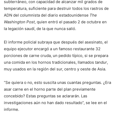
subterráneo, con capacidad de alcanzar mil grados de
temperatura, suficiente para destruir todos los rastros de
ADN del columnista del diario estadounidense
The
Washington Post
, quien entró el pasado 2 de octubre en
la legación saudí, de la que nunca salió.
El informe policial subraya que después del asesinato, el
equipo ejecutor encargó a un famoso restaurante 32
porciones de carne cruda, un pedido típico, si se prepara
una comida en los hornos tradicionales, llamados
tandur
,
muy usados en la región del sur, centro y oeste de Asia.
“Se quiera o no, esto suscita unas cuantas preguntas. ¿Era
asar carne en el horno parte del plan previamente
concebido? Estas preguntas se aclararán. Las
investigaciones aún no han dado resultado”, se lee en el
informe.