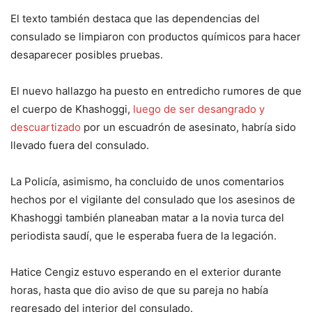
El texto también destaca que las dependencias del
consulado se limpiaron con productos químicos para hacer
desaparecer posibles pruebas.
El nuevo hallazgo ha puesto en entredicho rumores de que
el cuerpo de Khashoggi,
luego de ser desangrado y
descuartizado
por un escuadrón de asesinato, habría sido
llevado fuera del consulado.
La Policía, asimismo, ha concluido de unos comentarios
hechos por el vigilante del consulado que los asesinos de
Khashoggi también planeaban matar a la novia turca del
periodista saudí, que le esperaba fuera de la legación.
Hatice Cengiz estuvo esperando en el exterior durante
horas, hasta que dio aviso de que su pareja no había
regresado del interior del consulado.