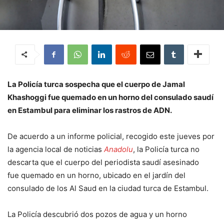
La Policía turca sospecha que el cuerpo de Jamal
Khashoggi fue quemado en un horno del consulado saudí
en Estambul para eliminar los rastros de ADN.
De acuerdo a un informe policial, recogido este jueves por
la agencia local de noticias
Anadolu
, la Policía turca no
descarta que el cuerpo del periodista saudí asesinado
fue quemado en un horno, ubicado en el jardín del
consulado de los Al Saud en la ciudad turca de Estambul.
La Policía descubrió dos pozos de agua y un horno