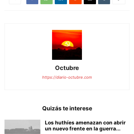
Octubre
https://diario-octubre.com
Quizás te interese
Los huthíes amenazan con abrir
un nuevo frente en la guerra...