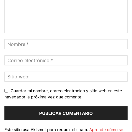
Guardar mi nombre, correo electrónico y sitio web en este
navegador la próxima vez que comente.
Este sitio usa Akismet para reducir el spam.
Aprende cómo se