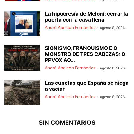
La hipocresía de Meloni: cerrar la
puerta con la casa llena
André Abeledo Fernández
-
agosto 8, 2026
SIONISMO, FRANQUISMO E O
MONSTRO DE TRES CABEZAS: O
PPVOX AO...
André Abeledo Fernández
-
agosto 8, 2026
Las cunetas que España se niega
a vaciar
André Abeledo Fernández
-
agosto 8, 2026
SIN COMENTARIOS