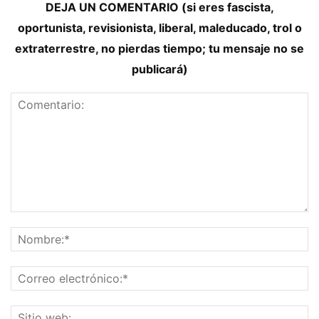
DEJA UN COMENTARIO (si eres fascista,
oportunista, revisionista, liberal, maleducado, trol o
extraterrestre, no pierdas tiempo; tu mensaje no se
publicará)