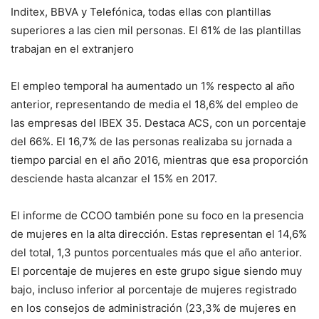
Inditex, BBVA y Telefónica, todas ellas con plantillas
superiores a las cien mil personas. El 61% de las plantillas
trabajan en el extranjero
El empleo temporal ha aumentado un 1% respecto al año
anterior, representando de media el 18,6% del empleo de
las empresas del IBEX 35. Destaca ACS, con un porcentaje
del 66%. El 16,7% de las personas realizaba su jornada a
tiempo parcial en el año 2016, mientras que esa proporción
desciende hasta alcanzar el 15% en 2017.
El informe de CCOO también pone su foco en la presencia
de mujeres en la alta dirección. Estas representan el 14,6%
del total, 1,3 puntos porcentuales más que el año anterior.
El porcentaje de mujeres en este grupo sigue siendo muy
bajo, incluso inferior al porcentaje de mujeres registrado
en los consejos de administración (23,3% de mujeres en