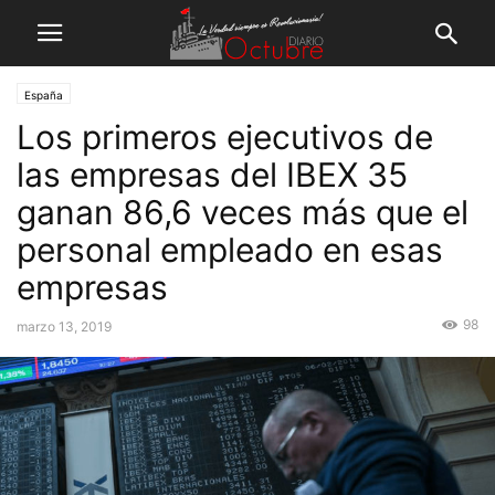
España
Los primeros ejecutivos de
las empresas del IBEX 35
ganan 86,6 veces más que el
personal empleado en esas
empresas
98
marzo 13, 2019