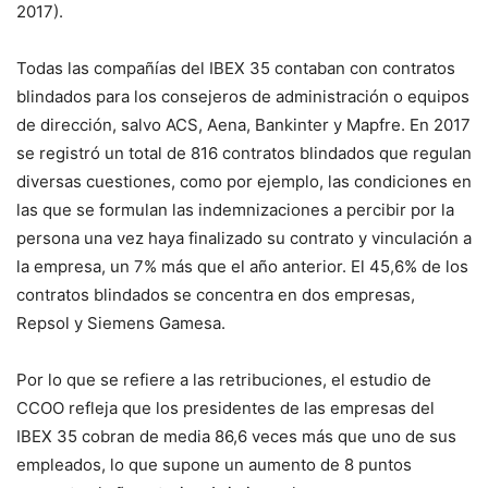
2017).
Todas las compañías del IBEX 35 contaban con contratos
blindados para los consejeros de administración o equipos
de dirección, salvo ACS, Aena, Bankinter y Mapfre. En 2017
se registró un total de 816 contratos blindados que regulan
diversas cuestiones, como por ejemplo, las condiciones en
las que se formulan las indemnizaciones a percibir por la
persona una vez haya finalizado su contrato y vinculación a
la empresa, un 7% más que el año anterior. El 45,6% de los
contratos blindados se concentra en dos empresas,
Repsol y Siemens Gamesa.
Por lo que se refiere a las retribuciones, el estudio de
CCOO refleja que los presidentes de las empresas del
IBEX 35 cobran de media 86,6 veces más que uno de sus
empleados, lo que supone un aumento de 8 puntos