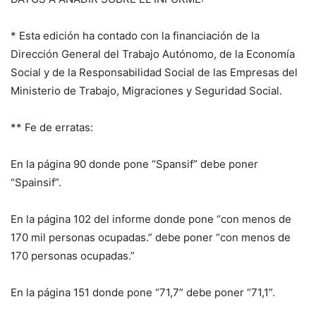
* Esta edición ha contado con la financiación de la
Dirección General del Trabajo Autónomo, de la Economía
Social y de la Responsabilidad Social de las Empresas del
Ministerio de Trabajo, Migraciones y Seguridad Social.
** Fe de erratas:
En la página 90 donde pone “Spansif” debe poner
“Spainsif”.
En la página 102 del informe donde pone “con menos de
170 mil personas ocupadas.” debe poner “con menos de
170 personas ocupadas.”
En la página 151 donde pone “71,7” debe poner “71,1”.