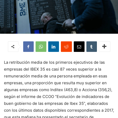
La retribución media de los primeros ejecutivos de las
empresas del IBEX 35 es casi 87 veces superior a la
remuneración media de una persona empleada en esas
empresas, una proporción que resulta muy superior en
algunas empresas como Inditex (463,8) o Acciona (356,2),
según el informe de CCOO “Evolución de indicadores de
buen gobierno de las empresas de Ibex 35”, elaborados
con los últimos datos disponibles correspondientes a 2017,
que esta mañana ha presentado el secretario de