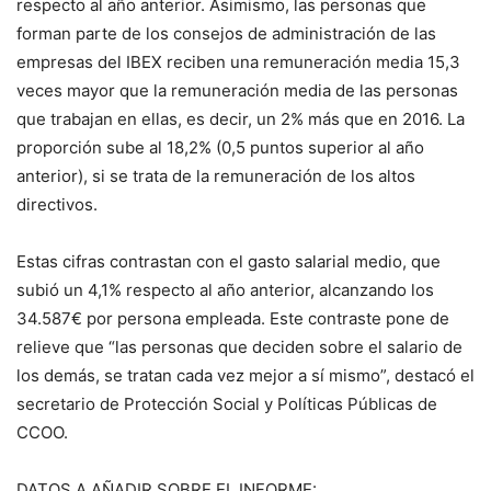
respecto al año anterior. Asimismo, las personas que
forman parte de los consejos de administración de las
empresas del IBEX reciben una remuneración media 15,3
veces mayor que la remuneración media de las personas
que trabajan en ellas, es decir, un 2% más que en 2016. La
proporción sube al 18,2% (0,5 puntos superior al año
anterior), si se trata de la remuneración de los altos
directivos.
Estas cifras contrastan con el gasto salarial medio, que
subió un 4,1% respecto al año anterior, alcanzando los
34.587€ por persona empleada. Este contraste pone de
relieve que “las personas que deciden sobre el salario de
los demás, se tratan cada vez mejor a sí mismo”, destacó el
secretario de Protección Social y Políticas Públicas de
CCOO.
DATOS A AÑADIR SOBRE EL INFORME: