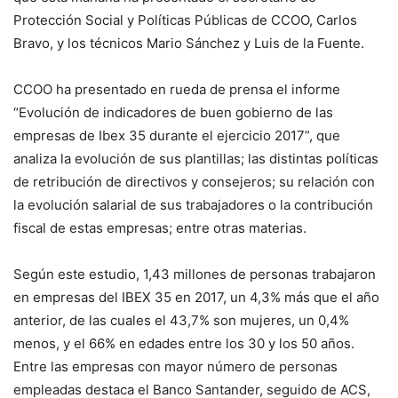
Protección Social y Políticas Públicas de CCOO, Carlos
Bravo, y los técnicos Mario Sánchez y Luis de la Fuente.
CCOO ha presentado en rueda de prensa el informe
“Evolución de indicadores de buen gobierno de las
empresas de Ibex 35 durante el ejercicio 2017”, que
analiza la evolución de sus plantillas; las distintas políticas
de retribución de directivos y consejeros; su relación con
la evolución salarial de sus trabajadores o la contribución
fiscal de estas empresas; entre otras materias.
Según este estudio, 1,43 millones de personas trabajaron
en empresas del IBEX 35 en 2017, un 4,3% más que el año
anterior, de las cuales el 43,7% son mujeres, un 0,4%
menos, y el 66% en edades entre los 30 y los 50 años.
Entre las empresas con mayor número de personas
empleadas destaca el Banco Santander, seguido de ACS,