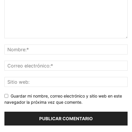
Guardar mi nombre, correo electrónico y sitio web en este
navegador la próxima vez que comente.