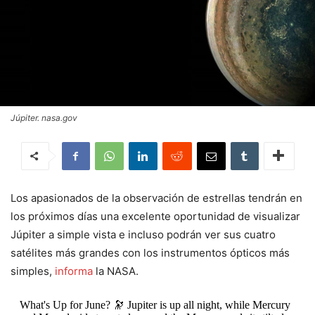
Júpiter. nasa.gov
Los apasionados de la observación de estrellas tendrán en
los próximos días una excelente oportunidad de visualizar
Júpiter a simple vista e incluso podrán ver sus cuatro
satélites más grandes con los instrumentos ópticos más
simples,
informa
la NASA.
What's Up for June? 🔭 Jupiter is up all night, while Mercury