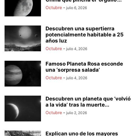
Octubre
-
julio 6, 2026
Descubren una supertierra
potencialmente habitable a 25
años luz
Octubre
-
julio 4, 2026
Famoso Planeta Rosa esconde
una ‘sorpresa salada’
Octubre
-
julio 4, 2026
Descubren un planeta que ‘volvió
a la vida’ tras la muerte...
Octubre
-
julio 2, 2026
Explican uno de los mayores