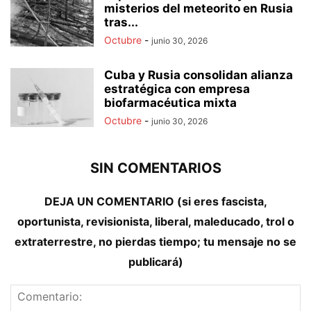
misterios del meteorito en Rusia
tras...
Octubre
-
junio 30, 2026
Cuba y Rusia consolidan alianza
estratégica con empresa
biofarmacéutica mixta
Octubre
-
junio 30, 2026
SIN COMENTARIOS
DEJA UN COMENTARIO (si eres fascista,
oportunista, revisionista, liberal, maleducado, trol o
extraterrestre, no pierdas tiempo; tu mensaje no se
publicará)