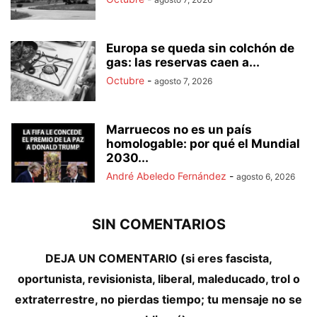
Europa se queda sin colchón de
gas: las reservas caen a...
Octubre
-
agosto 7, 2026
Marruecos no es un país
homologable: por qué el Mundial
2030...
André Abeledo Fernández
-
agosto 6, 2026
SIN COMENTARIOS
DEJA UN COMENTARIO (si eres fascista,
oportunista, revisionista, liberal, maleducado, trol o
extraterrestre, no pierdas tiempo; tu mensaje no se