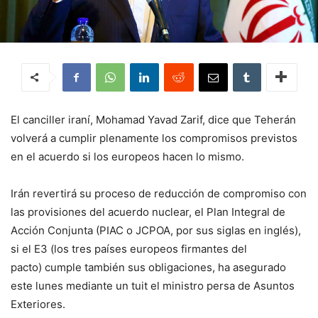
El canciller iraní, Mohamad Yavad Zarif, dice que Teherán
volverá a cumplir plenamente los compromisos previstos
en el acuerdo si los europeos hacen lo mismo.
Irán revertirá su proceso de reducción de compromiso con
las provisiones del acuerdo nuclear, el Plan Integral de
Acción Conjunta (PIAC o JCPOA, por sus siglas en inglés),
si el E3 (los tres países europeos firmantes del
pacto) cumple también sus obligaciones, ha asegurado
este lunes mediante un tuit el ministro persa de Asuntos
Exteriores.