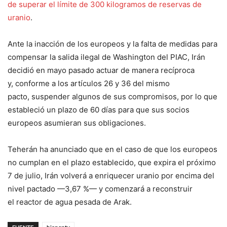
de superar el límite de 300 kilogramos de reservas de
uranio
.
Ante la inacción de los europeos y la falta de medidas para
compensar la salida ilegal de Washington del PIAC, Irán
decidió en mayo pasado actuar de manera recíproca
y, conforme a los artículos 26 y 36 del mismo
pacto, suspender algunos de sus compromisos, por lo que
estableció un plazo de 60 días para que sus socios
europeos asumieran sus obligaciones.
Teherán ha anunciado que en el caso de que los europeos
no cumplan en el plazo establecido, que expira el próximo
7 de julio, Irán volverá a enriquecer uranio por encima del
nivel pactado —3,67 %— y comenzará a reconstruir
el reactor de agua pesada de Arak.