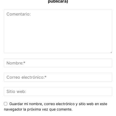
publicará)
Guardar mi nombre, correo electrónico y sitio web en este
navegador la próxima vez que comente.