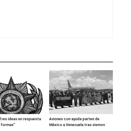
res ideas en respuesta
Aviones con ayuda parten de
 formas”
México a Venezuela tras sismos