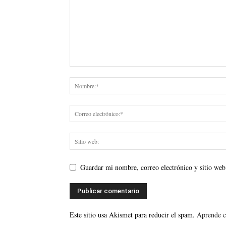
Guardar mi nombre, correo electrónico y sitio web
Este sitio usa Akismet para reducir el spam.
Aprende c