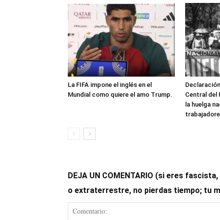
La FIFA impone el inglés en el
Declaración
Mundial como quiere el amo Trump.
Central del
la huelga na
trabajadore
DEJA UN COMENTARIO (si eres fascista, op
o extraterrestre, no pierdas tiempo; tu 