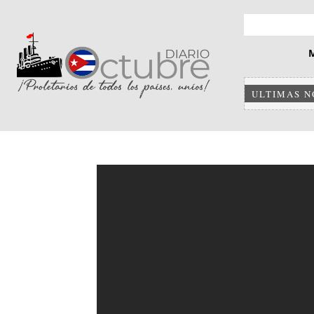
ULTIMAS N