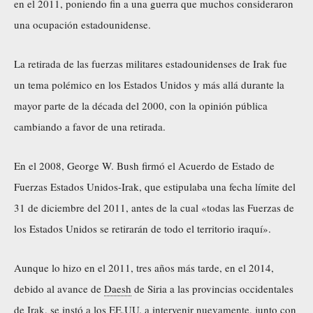
en el 2011, poniendo fin a una guerra que muchos consideraron
una ocupación estadounidense.
La retirada de las fuerzas militares estadounidenses de Irak fue
un tema polémico en los Estados Unidos y más allá durante la
mayor parte de la década del 2000, con la opinión pública
cambiando a favor de una retirada.
En el 2008, George W. Bush firmó el Acuerdo de Estado de
Fuerzas Estados Unidos-Irak, que estipulaba una fecha límite del
31 de diciembre del 2011, antes de la cual «todas las Fuerzas de
los Estados Unidos se retirarán de todo el territorio iraquí».
Aunque lo hizo en el 2011, tres años más tarde, en el 2014,
debido al avance de
Daesh
de Siria a las provincias occidentales
de Irak, se instó a los EE.UU. a intervenir nuevamente, junto con