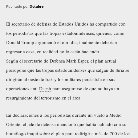
Publicado por
Octubre
El secretario de defensa de Estados Unidos ha compartido con
los periodistas que las tropas estadounidenses, quienes, como
Donald Trump argumentó el otro día, finalmente deberían
regresar a casa, en realidad no lo están haciendo.
Según el secretario de Defensa Mark Esper, el plan actual
presupone que las tropas estadounidenses que salgan de Siria se
dirigirán al oeste de Irak y los militares persistirán en sus
operaciones anti-
Daesh
para asegurarse de que no haya un
resurgimiento del terrorismo en el área.
En declaraciones a los periodistas durante un vuelo a Medio
Oriente, el jefe de defensa mencionó que había hablado con su
homólogo iraquí sobre el plan para redirigir a más de 700 de los