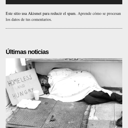
Este sitio usa Akismet para reducir el spam.
Aprende cómo se procesan
los datos de tus comentarios.
Últimas noticias