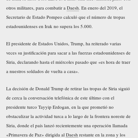
otros militares, para combatir a
Daesh
. En enero del 2019, el
Secretario de Estado Pompeo calculó que el número de tropas
estadounidenses en Irak no supera los 5.000.
El presidente de Estados Unidos, Trump, ha reiterado varias
veces su justificación para sacar a las fuerzas estadounidenses de
Siria, declarando hasta el miércoles pasado que «es hora de traer
a nuestros soldados de vuelta a casa».
La decisión de Donald Trump de retirar las tropas de Siria siguió
de cerca la conversación telefónica de este último con el
presidente turco Tayyip Erdogan, en la que prometió no
obstaculizar la actividad turca a lo largo de la frontera noreste de
Siria, donde el país lanzó recientemente una operación llamada
«Primavera de Paz» dirigida al
Daesh
restante en la zona y los