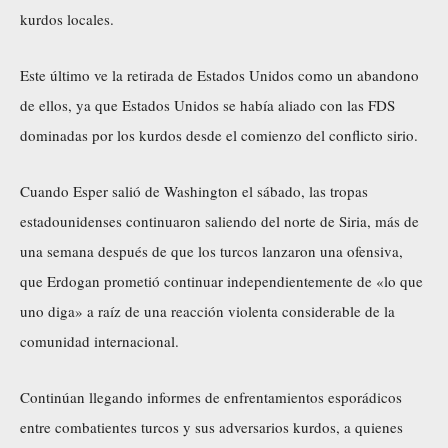
kurdos locales.
Este último ve la retirada de Estados Unidos como un abandono
de ellos, ya que Estados Unidos se había aliado con las FDS
dominadas por los kurdos desde el comienzo del conflicto sirio.
Cuando Esper salió de Washington el sábado, las tropas
estadounidenses continuaron saliendo del norte de Siria, más de
una semana después de que los turcos lanzaron una ofensiva,
que Erdogan prometió continuar independientemente de «lo que
uno diga» a raíz de una reacción violenta considerable de la
comunidad internacional.
Continúan llegando informes de enfrentamientos esporádicos
entre combatientes turcos y sus adversarios kurdos, a quienes