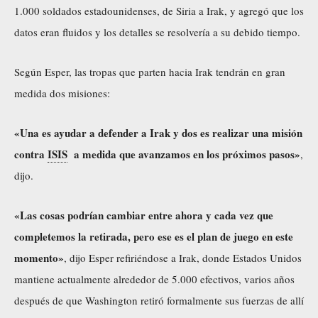
1.000 soldados estadounidenses, de Siria a Irak, y agregó que los
datos eran fluidos y los detalles se resolvería a su debido tiempo.
Según Esper, las tropas que parten hacia Irak tendrán en gran
medida dos misiones:
«Una es ayudar a defender a Irak y dos es realizar una misión
contra
ISIS
a medida que avanzamos en los próximos pasos»
,
dijo.
«Las cosas podrían cambiar entre ahora y cada vez que
completemos la retirada, pero ese es el plan de juego en este
momento»
, dijo Esper refiriéndose a Irak, donde Estados Unidos
mantiene actualmente alrededor de 5.000 efectivos, varios años
después de que Washington retiró formalmente sus fuerzas de allí