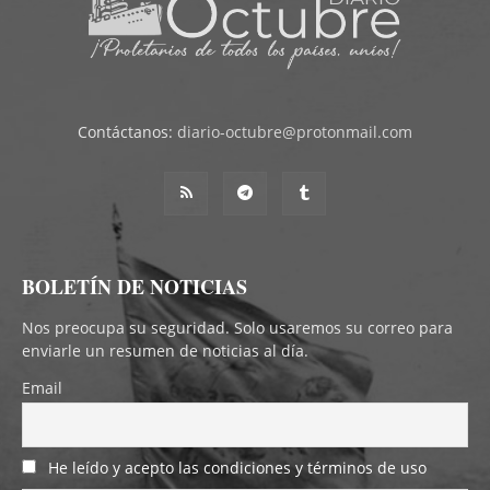
Contáctanos:
diario-octubre@protonmail.com
BOLETÍN DE NOTICIAS
Nos preocupa su seguridad. Solo usaremos su correo para
enviarle un resumen de noticias al día.
Email
He leído y acepto las condiciones y términos de uso