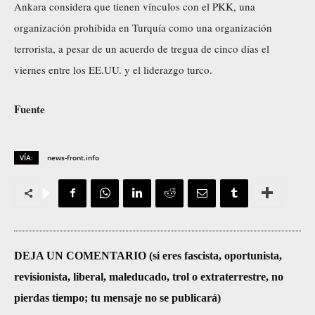
Ankara considera que tienen vínculos con el PKK, una
organización prohibida en Turquía como una organización
terrorista, a pesar de un acuerdo de tregua de cinco días el
viernes entre los EE.UU. y el liderazgo turco.
Fuente
VÍA:
news-front.info
DEJA UN COMENTARIO (si eres fascista, oportunista,
revisionista, liberal, maleducado, trol o extraterrestre, no
pierdas tiempo; tu mensaje no se publicará)