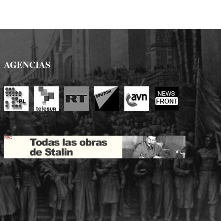
AGENCIAS