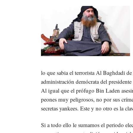
lo que sabia el terrorista Al Baghdadi de
administración demócrata del presidente 
Al igual que el prófugo Bin Laden asesi
peones muy peligrosos, no por sus críme
secretas yankees. Este y no otro es la cla
Si a todo ello le sumamos el periodo e