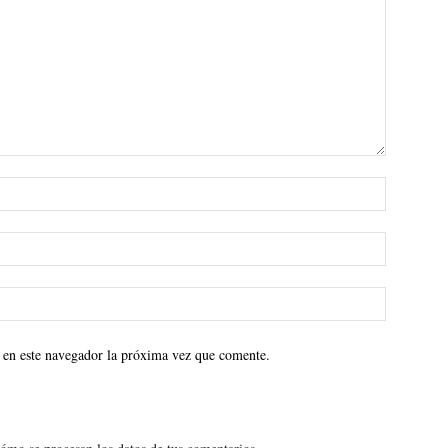
 en este navegador la próxima vez que comente.