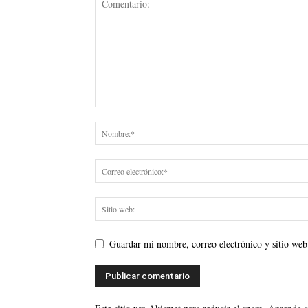
Guardar mi nombre, correo electrónico y sitio web