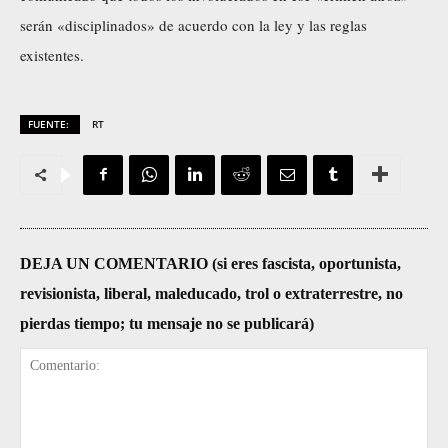
serán «disciplinados» de acuerdo con la ley y las reglas
existentes.
FUENTE:
RT
DEJA UN COMENTARIO (si eres fascista, oportunista,
revisionista, liberal, maleducado, trol o extraterrestre, no
pierdas tiempo; tu mensaje no se publicará)