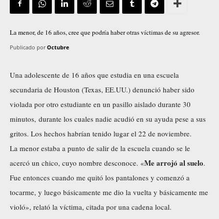
La menor, de 16 años, cree que podría haber otras víctimas de su agresor.
Publicado por
Octubre
Una adolescente de 16 años que estudia en una escuela
secundaria de Houston (Texas, EE.UU.) denunció haber sido
violada por otro estudiante en un pasillo aislado durante 30
minutos, durante los cuales nadie acudió en su ayuda pese a sus
gritos. Los hechos habrían tenido lugar el 22 de noviembre.
La menor estaba a punto de salir de la escuela cuando se le
Me arrojó al suelo
acercó un chico, cuyo nombre desconoce. «
.
Fue entonces cuando me quitó los pantalones y comenzó a
tocarme, y luego básicamente me dio la vuelta y básicamente me
violó», relató la víctima, citada por
una cadena local
.