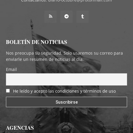
BOLETÍN DE NOTICIAS
Nos preocupa su seguridad. Solo usaremos su correo para
enviarle un resumen de noticias al día.
Email
He leído y acepto las condiciones y términos de uso
AGENCIAS