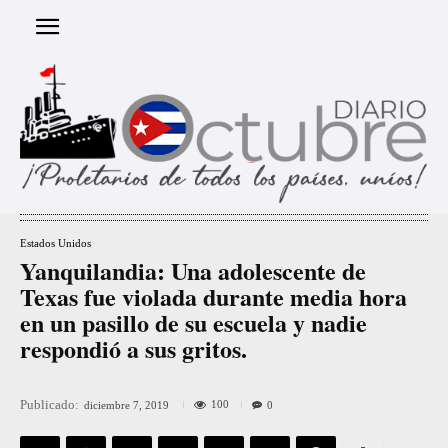
Estados Unidos
Yanquilandia: Una adolescente de
Texas fue violada durante media hora
en un pasillo de su escuela y nadie
respondió a sus gritos.
Publicado:
100
diciembre 7, 2019
0