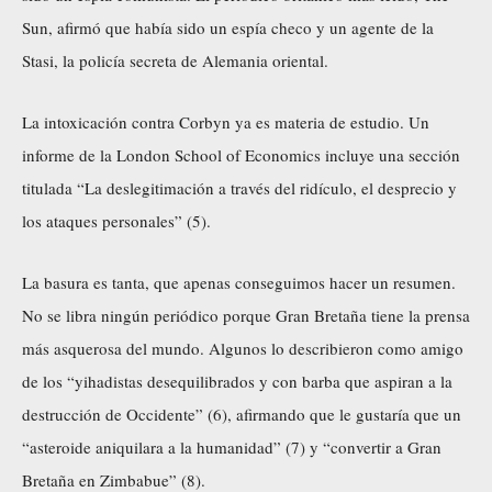
Sun, afirmó que había sido un espía checo y un agente de la
Stasi, la policía secreta de Alemania oriental.
La intoxicación contra Corbyn ya es materia de estudio. Un
informe de la London School of Economics incluye una sección
titulada “La deslegitimación a través del ridículo, el desprecio y
los ataques personales” (5).
La basura es tanta, que apenas conseguimos hacer un resumen.
No se libra ningún periódico porque Gran Bretaña tiene la prensa
más asquerosa del mundo. Algunos lo describieron como amigo
de los “yihadistas desequilibrados y con barba que aspiran a la
destrucción de Occidente” (6), afirmando que le gustaría que un
“asteroide aniquilara a la humanidad” (7) y “convertir a Gran
Bretaña en Zimbabue” (8).