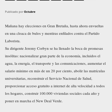
Publicado por
Octubre
Mañana hay elecciones en Gran Bretaña, hasta ahora envueltas
en una cloaca de bulos y mentiras enfilados contra el Partido
Laborista.
Su dirigente Jeremy Corbyn se ha llenado la boca de promesas
insólitas: nacionalizar gran parte de la economía, incluidos el
agua, la energía, el transporte y las comunicaciones, aumentar el
salario mínimo en más de un 20 por ciento, abolir las matrículas
universitarias, reconstruir el Servicio Nacional de Salud,
proporcionar acceso gratuito a internet de alta velocidad a todos
los hogares, construir 100.000 viviendas sociales cada año y
poner en marcha el New Deal Verde.