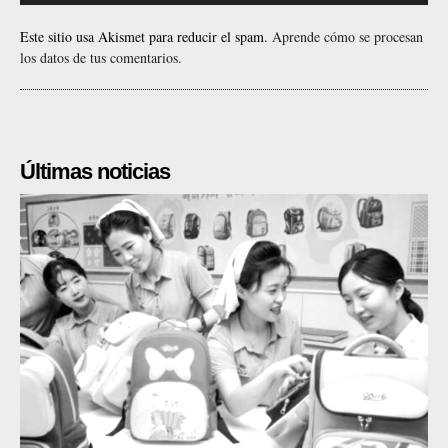
Este sitio usa Akismet para reducir el spam.
Aprende cómo se procesan
los datos de tus comentarios.
Últimas noticias