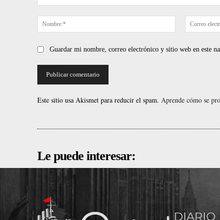
Comentario:
Nombre:*
Guardar mi nombre, correo electrónico y sitio web en este 
Este sitio usa Akismet para reducir el spam.
Aprende cómo se proc
Le puede interesar: