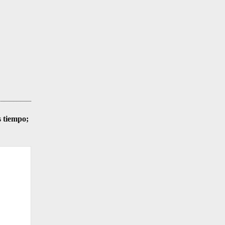
s tiempo;