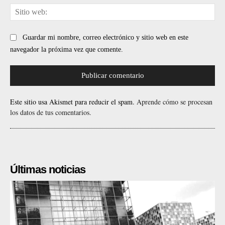
Sit
web
Guardar mi nombre, correo electrónico y sitio web en este
navegador la próxima vez que comente.
Este sitio usa Akismet para reducir el spam.
Aprende cómo se procesan
los datos de tus comentarios.
Últimas noticias