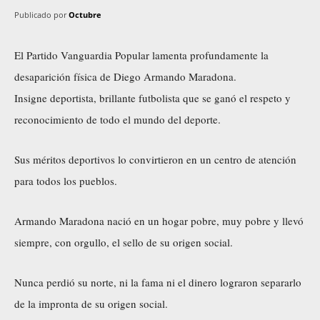
Publicado por
Octubre
El Partido Vanguardia Popular lamenta profundamente la
desaparición física de Diego Armando Maradona.
Insigne deportista, brillante futbolista que se ganó el respeto y
reconocimiento de todo el mundo del deporte.
Sus méritos deportivos lo convirtieron en un centro de atención
para todos los pueblos.
Armando Maradona nació en un hogar pobre, muy pobre y llevó
siempre, con orgullo, el sello de su origen social.
Nunca perdió su norte, ni la fama ni el dinero lograron separarlo
de la impronta de su origen social.