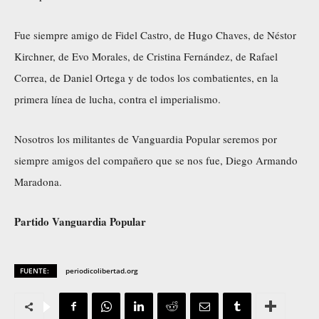
Fue siempre amigo de Fidel Castro, de Hugo Chaves, de Néstor
Kirchner, de Evo Morales, de Cristina Fernández, de Rafael
Correa, de Daniel Ortega y de todos los combatientes, en la
primera línea de lucha, contra el imperialismo.
Nosotros los militantes de Vanguardia Popular seremos por
siempre amigos del compañero que se nos fue, Diego Armando
Maradona.
Partido Vanguardia Popular
FUENTE:
periodicolibertad.org