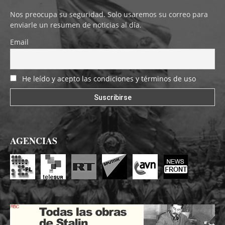
Nos preocupa su seguridad. Solo usaremos su correo para
enviarle un resumen de noticias al día.
Email
He leído y acepto las condiciones y términos de uso
AGENCIAS