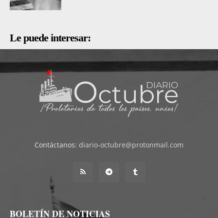
Le puede interesar:
Contáctanos:
diario-octubre@protonmail.com
BOLETÍN DE NOTICIAS