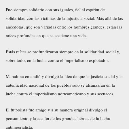
Fue siempre solidario con sus iguales, fiel al espíritu de
solidaridad con las víctimas de la injusticia social. Más allá de las
anécdotas, que son variadas entre los hombres grandes, están las
raíces profundas en que se sostiene una vida.
Estás raíces se profundizaron siempre en la solidaridad social y,
sobre todo, en la lucha contra el imperialismo explotador.
Maradona entendió y divulgó la idea de que la justicia social y la
autenticidad nacional de los pueblos solo se alcanzarán en la
lucha contra el imperialismo norteamericano y sus secuaces.
El futbolista fue amigo y a su manera original divulgó el
pensamiento y la acción de los grandes héroes de la lucha
antimperialista.