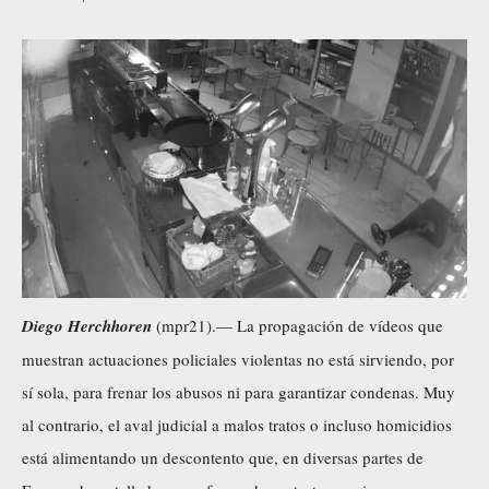
Diego Herchhoren
(mpr21).— La propagación de vídeos que
muestran actuaciones policiales violentas no está sirviendo, por
sí sola, para frenar los abusos ni para garantizar condenas. Muy
al contrario, el aval judicial a malos tratos o incluso homicidios
está alimentando un descontento que, en diversas partes de