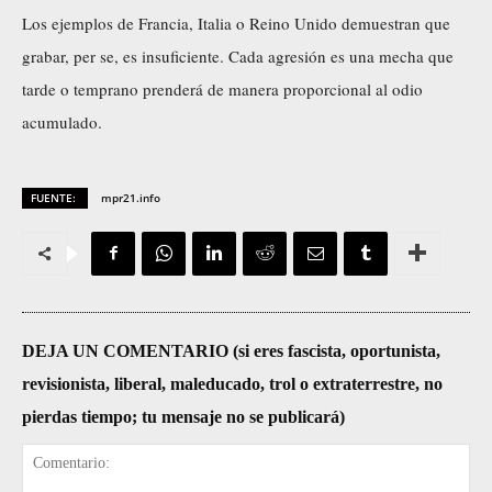
Los ejemplos de Francia, Italia o Reino Unido demuestran que
grabar, per se, es insuficiente. Cada agresión es una mecha que
tarde o temprano prenderá de manera proporcional al odio
acumulado.
FUENTE:
mpr21.info
DEJA UN COMENTARIO (si eres fascista, oportunista,
revisionista, liberal, maleducado, trol o extraterrestre, no
pierdas tiempo; tu mensaje no se publicará)