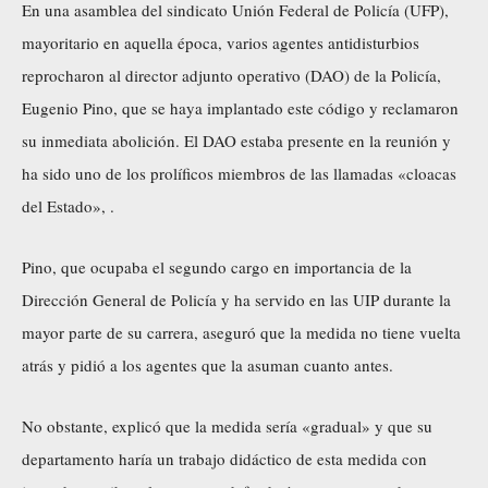
En una asamblea del sindicato Unión Federal de Policía (UFP),
mayoritario en aquella época, varios agentes antidisturbios
reprocharon al director adjunto operativo (DAO) de la Policía,
Eugenio Pino, que se haya implantado este código y reclamaron
su inmediata abolición. El DAO estaba presente en la reunión y
ha sido uno de los prolíficos miembros de las llamadas «cloacas
del Estado», .
Pino, que ocupaba el segundo cargo en importancia de la
Dirección General de Policía y ha servido en las UIP durante la
mayor parte de su carrera, aseguró que la medida no tiene vuelta
atrás y pidió a los agentes que la asuman cuanto antes.
No obstante, explicó que la medida sería «gradual» y que su
departamento haría un trabajo didáctico de esta medida con