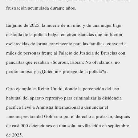
frustración acumulada durante años.
En junio de 2025, la muerte de un niño y de una mujer bajo
custodia de la policía belga, en circunstancias que no fueron
esclarecidas de forma convincente para las familias, convocó a
miles de personas frente al Palacio de Justicia de Bruselas con
pancartas que rezaban «Sourour, Fabian: No olvidamos, no
perdonamos» y «¿Quién nos protege de la policía?».
Otro ejemplo es Reino Unido, donde la percepción del uso
habitual del aparato represivo para criminalizar la disidencia
pacífica llevó a Amnistía Internacional a denunciar el
«menosprecio» del Gobierno por el derecho a protestar, después
de casi 900 detenciones en una sola movilización en septiembre
de 2025.