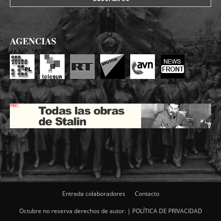
AGENCIAS
Entrada colaboradores
Contacto
Octubre no reserva derechos de autor. |
POLÍTICA DE PRIVACIDAD