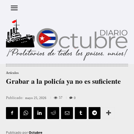
Artículos
Grabar a la policía ya no es suficiente
Publicado:
57
mayo 25, 2026
0
Publicado por
Octubre