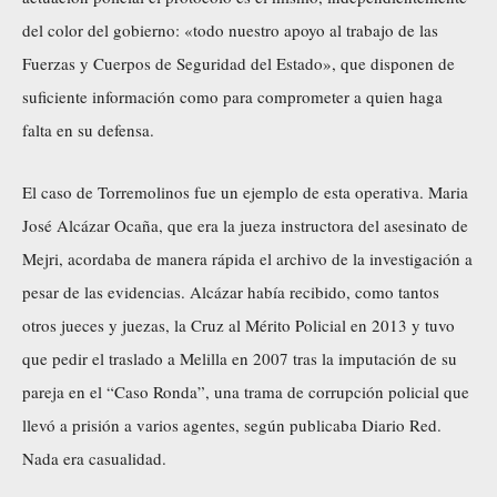
del color del gobierno: «todo nuestro apoyo al trabajo de las
Fuerzas y Cuerpos de Seguridad del Estado», que disponen de
suficiente información como para comprometer a quien haga
falta en su defensa.
El caso de Torremolinos fue un ejemplo de esta operativa. Maria
José Alcázar Ocaña, que era la jueza instructora del asesinato de
Mejri, acordaba de manera rápida el archivo de la investigación a
pesar de las evidencias. Alcázar había recibido, como tantos
otros jueces y juezas, la Cruz al Mérito Policial en 2013 y tuvo
que pedir el traslado a Melilla en 2007 tras la imputación de su
pareja en el “Caso Ronda”, una trama de corrupción policial que
llevó a prisión a varios agentes, según publicaba Diario Red.
Nada era casualidad.