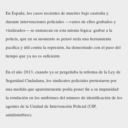
En España, los casos recientes de muertes bajo custodia y
durante intervenciones policiales —varios de ellos grabados y
viralizados— se enmarcan en esta misma lógica: grabar a la
policía, que en su momento se pensó sería una herramienta
pacífica y útil contra la represión, ha demostrado con el paso del
tiempo que ya no es suficiente.
En el año 2013, cuando ya se pergeñaba la reforma de la Ley de
Seguridad Ciudadana, los sindicatos policiales protestaron por
una medida que aparentemente podía poner fin a su impunidad:
la rotulación en los uniformes del número de identificación de los
agentes de la Unidad de Intervención Policial (UIP,
antidisturbios).