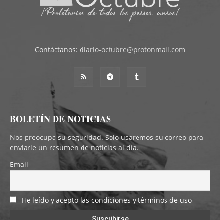
Contáctanos:
diario-octubre@protonmail.com
BOLETÍN DE NOTICIAS
Nos preocupa su seguridad. Solo usaremos su correo para
enviarle un resumen de noticias al día.
Email
He leído y acepto las condiciones y términos de uso