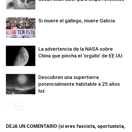
Si muere el gallego, muere Galicia
La advertencia de la NASA sobre
China que pincha el ‘orgullo’ de EE.UU.
Descubren una supertierra
potencialmente habitable a 25 años
luz
DEJA UN COMENTARIO (si eres fascista, oportunista,