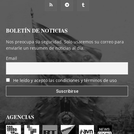
BOLETÍN DE NOTICIAS
Nos preocupa su seguridad. Solo usaremos su correo para
enviarle un resumen de noticias al día.
Email
He leído y acepto las condiciones y términos de uso
AGENCIAS