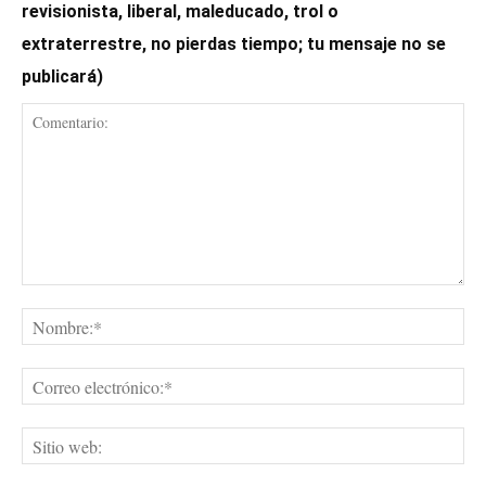
revisionista, liberal, maleducado, trol o
extraterrestre, no pierdas tiempo; tu mensaje no se
publicará)