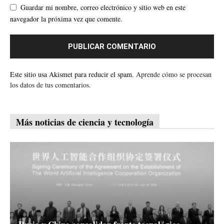
Guardar mi nombre, correo electrónico y sitio web en este
navegador la próxima vez que comente.
Este sitio usa Akismet para reducir el spam.
Aprende cómo se procesan
los datos de tus comentarios.
Más noticias de ciencia y tecnología