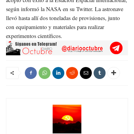
según informó la NASA en su Twitter. La astronave
llevó hasta allí dos toneladas de provisiones, junto
con equipamiento y materiales para realizar
experimentos científicos.