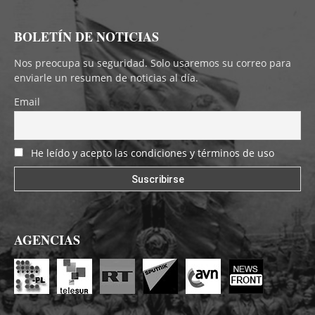
BOLETÍN DE NOTICIAS
Nos preocupa su seguridad. Solo usaremos su correo para
enviarle un resumen de noticias al día.
Email
He leído y acepto las condiciones y términos de uso
AGENCIAS