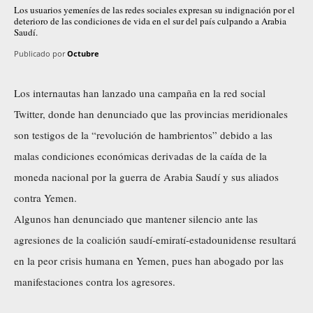
Los usuarios yemeníes de las redes sociales expresan su indignación por el
deterioro de las condiciones de vida en el sur del país culpando a Arabia
Saudí.
Publicado por
Octubre
Los internautas han lanzado una campaña en la red social
Twitter, donde han denunciado que las provincias meridionales
son testigos de la “revolución de hambrientos” debido a las
malas condiciones económicas derivadas de la caída de la
moneda nacional por la guerra de Arabia Saudí y sus aliados
contra Yemen.
Algunos han denunciado que mantener silencio ante las
agresiones de la coalición saudí-emiratí-estadounidense resultará
en la peor crisis humana en Yemen, pues han abogado por las
manifestaciones contra los agresores.