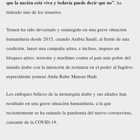
que la nación está viva y todavía puede decir que no”
, ha
tuiteado uno de los usuarios.
Yemen ha sido devastado y sumergido en una grave situación
humanitaria desde 2015, cuando Arabia Saudí, al frente de una
coalición, lanzó una campaña aérea, e incluso, impuso un
bloqueo aéreo, terrestre y marítimo contra el país más pobre del
mundo árabe con la intención de restaurar en el poder al fugitivo
expresidente yemení Abdu Rabu Mansur Hadi.
Los enfoques bélicos de la monarquía árabe y sus aliados han
resultado en una grave situación humanitaria, a la que
recientemente se ha sumado la pandemia del nuevo coronavirus,
causante de la COVID-19.