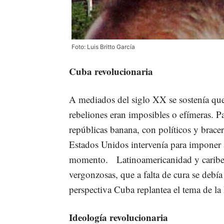
Foto: Luis Britto García
Cuba revolucionaria
A mediados del siglo XX se sostenía que 
rebeliones eran imposibles o efímeras. P
repúblicas banana, con políticos y bracer
Estados Unidos intervenía para imponer al
momento. Latinoamericanidad y caribe
vergonzosas, que a falta de cura se debía
perspectiva Cuba replantea el tema de la
Ideología revolucionaria