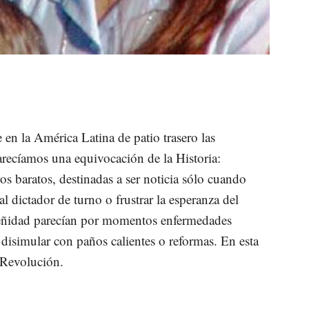
en la América Latina de patio trasero las
arecíamos una equivocación de la Historia:
os baratos, destinadas a ser noticia sólo cuando
 dictador de turno o frustrar la esperanza del
ñidad parecían por momentos enfermedades
 disimular con paños calientes o reformas. En esta
 Revolución.