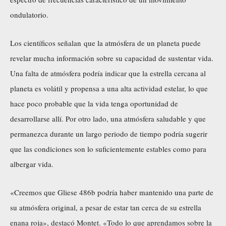
ondulatorio.
Los científicos señalan que la atmósfera de un planeta puede
revelar mucha información sobre su capacidad de sustentar vida.
Una falta de atmósfera podría indicar que la estrella cercana al
planeta es volátil y propensa a una alta actividad estelar, lo que
hace poco probable que la vida tenga oportunidad de
desarrollarse allí. Por otro lado, una atmósfera saludable y que
permanezca durante un largo periodo de tiempo podría sugerir
que las condiciones son lo suficientemente estables como para
albergar vida.
«Creemos que Gliese 486b podría haber mantenido una parte de
su atmósfera original, a pesar de estar tan cerca de su estrella
enana roja», destacó Montet. «Todo lo que aprendamos sobre la