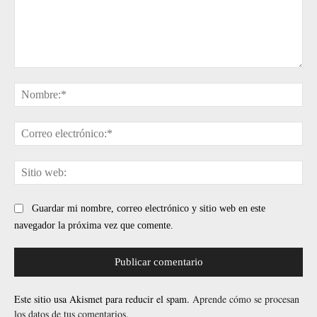
Comentario:
No
Cor
ele
Sit
web
Guardar mi nombre, correo electrónico y sitio web en este
navegador la próxima vez que comente.
Este sitio usa Akismet para reducir el spam.
Aprende cómo se procesan
los datos de tus comentarios.