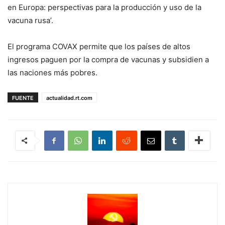
en Europa: perspectivas para la producción y uso de la
vacuna rusa’.
El programa COVAX permite que los países de altos
ingresos paguen por la compra de vacunas y subsidien a
las naciones más pobres.
FUENTE
actualidad.rt.com