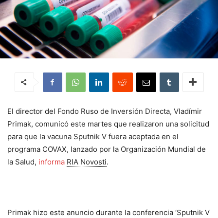
El director del Fondo Ruso de Inversión Directa, Vladímir
Primak, comunicó este martes que realizaron una solicitud
para que la vacuna Sputnik V fuera aceptada en el
programa COVAX, lanzado por la Organización Mundial de
la Salud,
informa
RIA Novosti
.
Primak hizo este anuncio durante la conferencia ‘Sputnik V