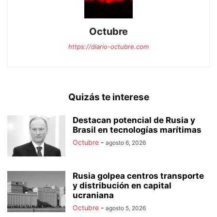
Octubre
https://diario-octubre.com
Quizás te interese
Destacan potencial de Rusia y
Brasil en tecnologías marítimas
Octubre
-
agosto 6, 2026
Rusia golpea centros transporte
y distribución en capital
ucraniana
Octubre
-
agosto 5, 2026