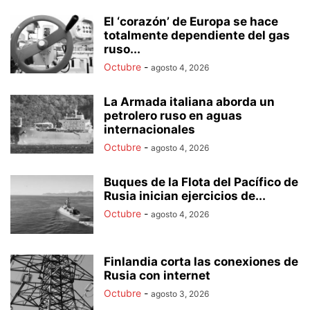
El ‘corazón’ de Europa se hace
totalmente dependiente del gas
ruso...
Octubre
-
agosto 4, 2026
La Armada italiana aborda un
petrolero ruso en aguas
internacionales
Octubre
-
agosto 4, 2026
Buques de la Flota del Pacífico de
Rusia inician ejercicios de...
Octubre
-
agosto 4, 2026
Finlandia corta las conexiones de
Rusia con internet
Octubre
-
agosto 3, 2026