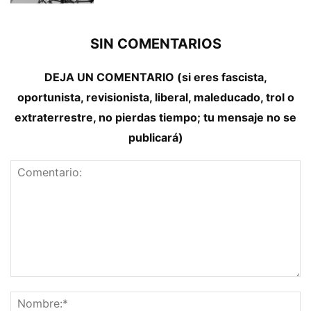
SIN COMENTARIOS
DEJA UN COMENTARIO (si eres fascista,
oportunista, revisionista, liberal, maleducado, trol o
extraterrestre, no pierdas tiempo; tu mensaje no se
publicará)