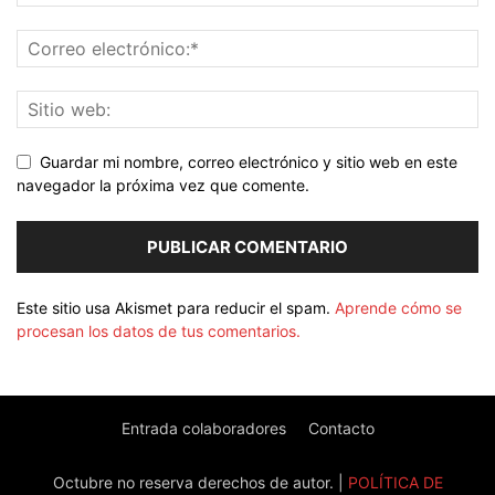
Guardar mi nombre, correo electrónico y sitio web en este
navegador la próxima vez que comente.
Este sitio usa Akismet para reducir el spam.
Aprende cómo se
procesan los datos de tus comentarios.
Entrada colaboradores
Contacto
Octubre no reserva derechos de autor. |
POLÍTICA DE