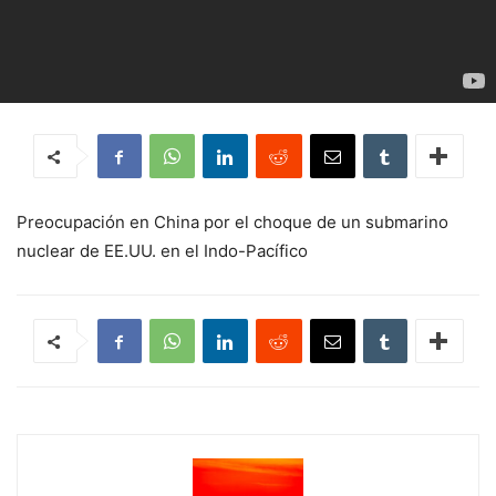
Preocupación en China por el choque de un submarino
nuclear de EE.UU. en el Indo-Pacífico