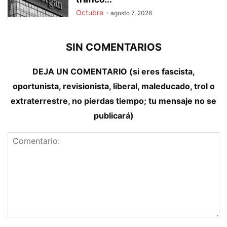
Octubre
-
agosto 7, 2026
SIN COMENTARIOS
DEJA UN COMENTARIO (si eres fascista,
oportunista, revisionista, liberal, maleducado, trol o
extraterrestre, no pierdas tiempo; tu mensaje no se
publicará)