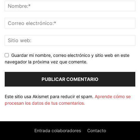
Guardar mi nombre, correo electrónico y sitio web en este
navegador la próxima vez que comente.
Este sitio usa Akismet para reducir el spam.
Aprende cómo se
procesan los datos de tus comentarios.
Entrada colaboradores
Contacto