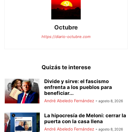
Octubre
https://diario-octubre.com
Quizás te interese
Divide y sirve: el fascismo
enfrenta a los pueblos para
beneficiar...
André Abeledo Fernández
-
agosto 8, 2026
La hipocresía de Meloni: cerrar la
puerta con la casa llena
André Abeledo Fernández
-
agosto 8, 2026