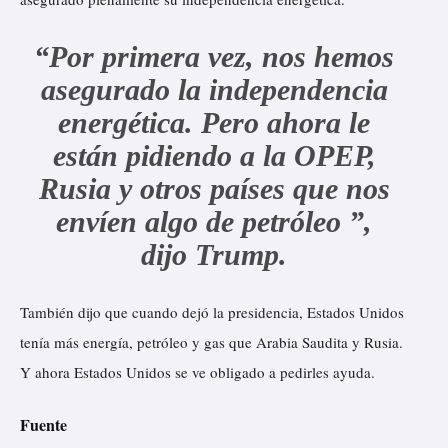
“Por primera vez, nos hemos
asegurado la independencia
energética. Pero ahora le
están pidiendo a la OPEP,
Rusia y otros países que nos
envíen algo de petróleo ”,
dijo Trump.
También dijo que cuando dejó la presidencia, Estados Unidos
tenía más energía, petróleo y gas que Arabia Saudita y Rusia.
Y ahora Estados Unidos se ve obligado a pedirles ayuda.
Fuente