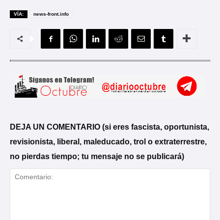
VÍA:
news-front.info
DEJA UN COMENTARIO (si eres fascista, oportunista,
revisionista, liberal, maleducado, trol o extraterrestre,
no pierdas tiempo; tu mensaje no se publicará)