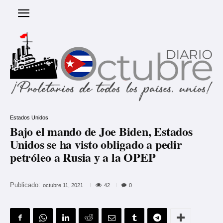
Estados Unidos
Bajo el mando de Joe Biden, Estados
Unidos se ha visto obligado a pedir
petróleo a Rusia y a la OPEP
Publicado:
42
octubre 11, 2021
0