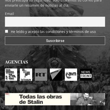
Nos preocupa su seguridad. Solo usaremos su correo para
enviarle un resumen de noticias al día.
Email
He leído y acepto las condiciones y términos de uso
AGENCIAS