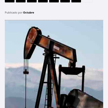
Publicado por
Octubre