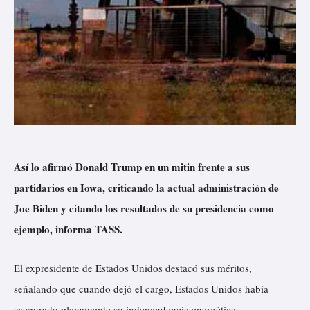
Así lo afirmó Donald Trump en un mitin frente a sus
partidarios en Iowa, criticando la actual administración de
Joe Biden y citando los resultados de su presidencia como
ejemplo, informa TASS.
El expresidente de Estados Unidos destacó sus méritos,
señalando que cuando dejó el cargo, Estados Unidos había
asegurado plenamente su independencia energética.