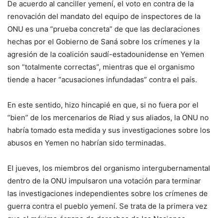
De acuerdo al canciller yemení, el voto en contra de la
renovación del mandato del equipo de inspectores de la
ONU es una “prueba concreta” de que las declaraciones
hechas por el Gobierno de Saná sobre los crímenes y la
agresión de la coalición saudí-estadounidense en Yemen
son “totalmente correctas”, mientras que el organismo
tiende a hacer “acusaciones infundadas” contra el país.
En este sentido, hizo hincapié en que, si no fuera por el
“bien” de los mercenarios de Riad y sus aliados, la ONU no
habría tomado esta medida y sus investigaciones sobre los
abusos en Yemen no habrían sido terminadas.
El jueves, los miembros del organismo intergubernamental
dentro de la ONU impulsaron una votación para terminar
las investigaciones independientes sobre los crímenes de
guerra contra el pueblo yemení. Se trata de la primera vez