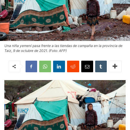
Una niña yemení pasa frente a las tiendas de campaña en la provincia de
Taiz, 9 de octubre de 2021. (Foto: AFP)