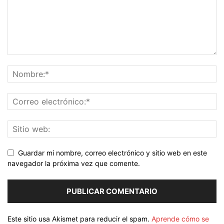
Guardar mi nombre, correo electrónico y sitio web en este
navegador la próxima vez que comente.
Este sitio usa Akismet para reducir el spam.
Aprende cómo se