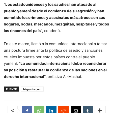
“Los estadounidenses y los saudíes han atacado al
pueblo yemení desde el comienzo de su agresión y han
cometido los crímenes y asesinatos más atroces en sus
hogares, bodas, mercados, mezquitas, hospitales y todos
los rincones del país”
, condenó.
En este marco, llamó a la comunidad internacional a tomar
una postura firme ante la política de asedio y sanciones
crueles impuesta por estos países contra el pueblo
yemení.
“La comunidad internacional debe reconsiderar
su posición y restaurar la confianza de las naciones en el
derecho internacional”
, enfatizó Al-Mashat.
FUENTE
hispantv.com