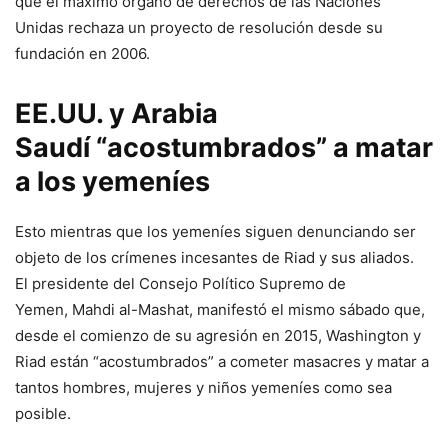
que el máximo órgano de derechos de las Naciones
Unidas rechaza un proyecto de resolución desde su
fundación en 2006.
EE.UU. y Arabia
Saudí “acostumbrados” a matar
a los yemeníes
Esto mientras que los yemeníes siguen denunciando ser
objeto de los crímenes incesantes de Riad y sus aliados.
El presidente del Consejo Político Supremo de
Yemen, Mahdi al-Mashat, manifestó el mismo sábado que,
desde el comienzo de su agresión en 2015, Washington y
Riad están “acostumbrados” a cometer masacres y matar a
tantos hombres, mujeres y niños yemeníes como sea
posible.