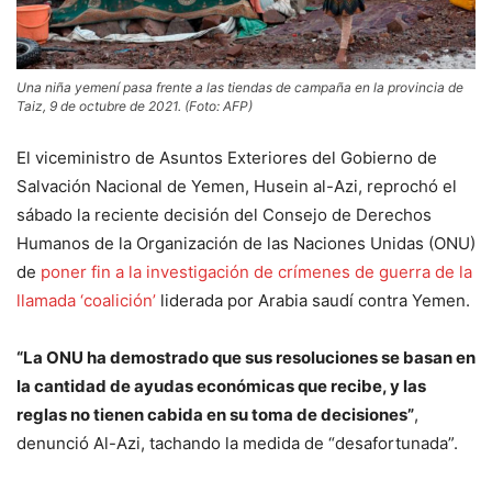
Una niña yemení pasa frente a las tiendas de campaña en la provincia de
Taiz, 9 de octubre de 2021. (Foto: AFP)
El viceministro de Asuntos Exteriores del Gobierno de
Salvación Nacional de Yemen, Husein al-Azi, reprochó el
sábado la reciente decisión del Consejo de Derechos
Humanos de la Organización de las Naciones Unidas (ONU)
de
poner fin a la investigación de crímenes de guerra de la
llamada ‘coalición’
liderada por Arabia saudí contra Yemen.
“La ONU ha demostrado que sus resoluciones se basan en
la cantidad de ayudas económicas que recibe, y las
reglas no tienen cabida en su toma de decisiones”
,
denunció Al-Azi, tachando la medida de “desafortunada”.