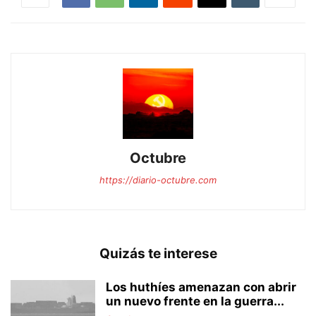
Octubre
https://diario-octubre.com
Quizás te interese
Los huthíes amenazan con abrir
un nuevo frente en la guerra...