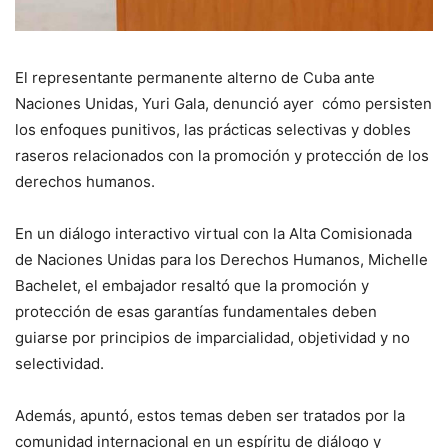
El representante permanente alterno de Cuba ante
Naciones Unidas, Yuri Gala, denunció ayer cómo persisten
los enfoques punitivos, las prácticas selectivas y dobles
raseros relacionados con la promoción y protección de los
derechos humanos.
En un diálogo interactivo virtual con la Alta Comisionada
de Naciones Unidas para los Derechos Humanos, Michelle
Bachelet, el embajador resaltó que la promoción y
protección de esas garantías fundamentales deben
guiarse por principios de imparcialidad, objetividad y no
selectividad.
Además, apuntó, estos temas deben ser tratados por la
comunidad internacional en un espíritu de diálogo y