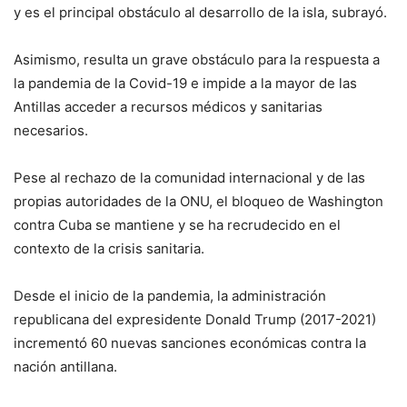
y es el principal obstáculo al desarrollo de la isla, subrayó.
Asimismo, resulta un grave obstáculo para la respuesta a
la pandemia de la Covid-19 e impide a la mayor de las
Antillas acceder a recursos médicos y sanitarias
necesarios.
Pese al rechazo de la comunidad internacional y de las
propias autoridades de la ONU, el bloqueo de Washington
contra Cuba se mantiene y se ha recrudecido en el
contexto de la crisis sanitaria.
Desde el inicio de la pandemia, la administración
republicana del expresidente Donald Trump (2017-2021)
incrementó 60 nuevas sanciones económicas contra la
nación antillana.