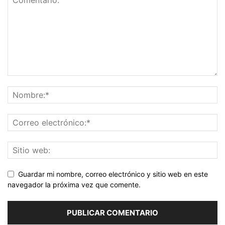
Guardar mi nombre, correo electrónico y sitio web en este
navegador la próxima vez que comente.