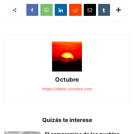
Octubre
https://diario-octubre.com
Quizás te interese