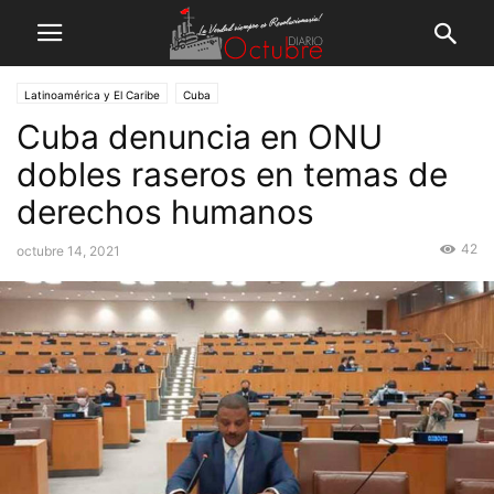
Latinoamérica y El Caribe
Cuba
Cuba denuncia en ONU
dobles raseros en temas de
derechos humanos
42
octubre 14, 2021