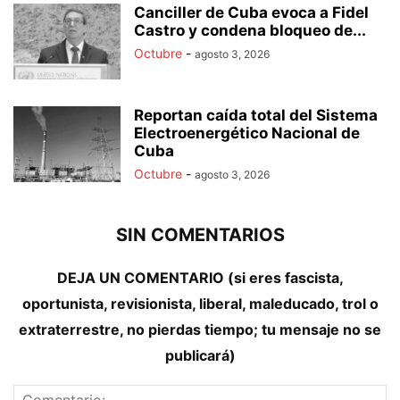
Canciller de Cuba evoca a Fidel
Castro y condena bloqueo de...
Octubre
-
agosto 3, 2026
Reportan caída total del Sistema
Electroenergético Nacional de
Cuba
Octubre
-
agosto 3, 2026
SIN COMENTARIOS
DEJA UN COMENTARIO (si eres fascista,
oportunista, revisionista, liberal, maleducado, trol o
extraterrestre, no pierdas tiempo; tu mensaje no se
publicará)