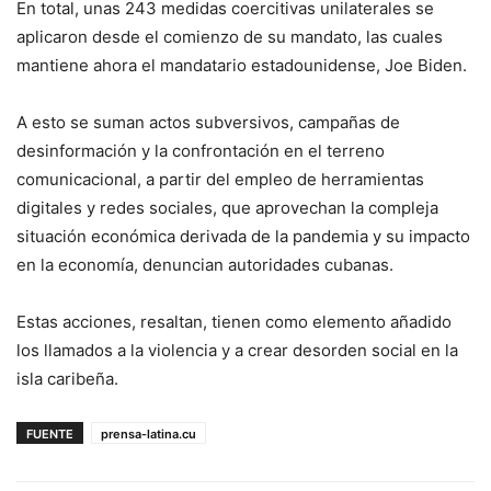
En total, unas 243 medidas coercitivas unilaterales se
aplicaron desde el comienzo de su mandato, las cuales
mantiene ahora el mandatario estadounidense, Joe Biden.
A esto se suman actos subversivos, campañas de
desinformación y la confrontación en el terreno
comunicacional, a partir del empleo de herramientas
digitales y redes sociales, que aprovechan la compleja
situación económica derivada de la pandemia y su impacto
en la economía, denuncian autoridades cubanas.
Estas acciones, resaltan, tienen como elemento añadido
los llamados a la violencia y a crear desorden social en la
isla caribeña.
FUENTE
prensa-latina.cu