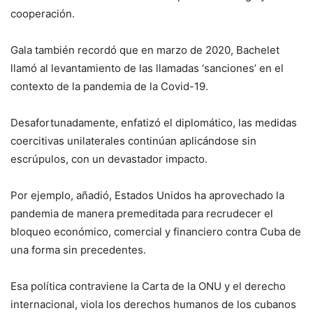
cooperación.
Gala también recordó que en marzo de 2020, Bachelet
llamó al levantamiento de las llamadas ‘sanciones’ en el
contexto de la pandemia de la Covid-19.
Desafortunadamente, enfatizó el diplomático, las medidas
coercitivas unilaterales continúan aplicándose sin
escrúpulos, con un devastador impacto.
Por ejemplo, añadió, Estados Unidos ha aprovechado la
pandemia de manera premeditada para recrudecer el
bloqueo económico, comercial y financiero contra Cuba de
una forma sin precedentes.
Esa política contraviene la Carta de la ONU y el derecho
internacional, viola los derechos humanos de los cubanos