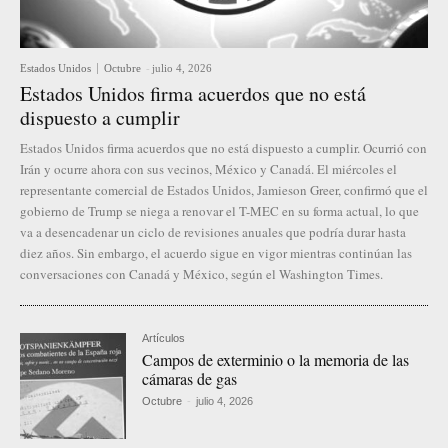
Estados Unidos
Octubre
-
julio 4, 2026
Estados Unidos firma acuerdos que no está
dispuesto a cumplir
Estados Unidos firma acuerdos que no está dispuesto a cumplir. Ocurrió con
Irán y ocurre ahora con sus vecinos, México y Canadá. El miércoles el
representante comercial de Estados Unidos, Jamieson Greer, confirmó que el
gobierno de Trump se niega a renovar el T-MEC en su forma actual, lo que
va a desencadenar un ciclo de revisiones anuales que podría durar hasta
diez años. Sin embargo, el acuerdo sigue en vigor mientras continúan las
conversaciones con Canadá y México, según el Washington Times.
Artículos
Campos de exterminio o la memoria de las
cámaras de gas
Octubre
-
julio 4, 2026