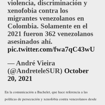
violencia, discriminación y
xenofobia contra los
migrantes venezolanos en
Colombia. Solamente en el
2021 fueron 362 venezolanos
asesinados ahí.
pic.twitter.com/fwa7qC43wU
— André Vieira
(@AndreteleSUR)
October
20, 2021
En la comunicación a Bachelet, que hace referencia a las
políticas de persecución y xenofobia contra venezolanos desde