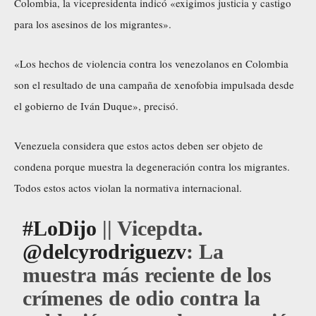
Colombia, la vicepresidenta indicó «exigimos justicia y castigo
para los asesinos de los migrantes».
«Los hechos de violencia contra los venezolanos en Colombia
son el resultado de una campaña de xenofobia impulsada desde
el gobierno de Iván Duque», precisó.
Venezuela considera que estos actos deben ser objeto de
condena porque muestra la degeneración contra los migrantes.
Todos estos actos violan la normativa internacional.
#LoDijo
|| Vicepdta.
@delcyrodriguezv
: La
muestra más reciente de los
crímenes de odio contra la