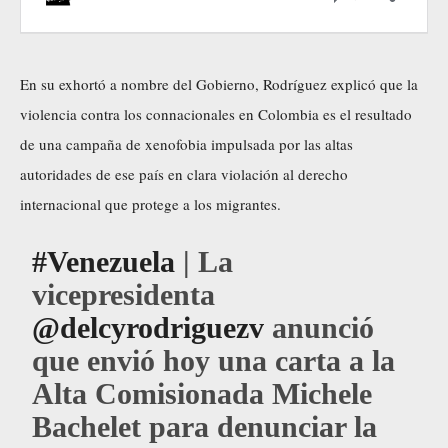
En su exhortó a nombre del Gobierno, Rodríguez explicó que la
violencia contra los connacionales en Colombia es el resultado
de una campaña de xenofobia impulsada por las altas
autoridades de ese país en clara violación al derecho
internacional que protege a los migrantes.
#Venezuela
| La
vicepresidenta
@delcyrodriguezv
anunció
que envió hoy una carta a la
Alta Comisionada Michele
Bachelet para denunciar la