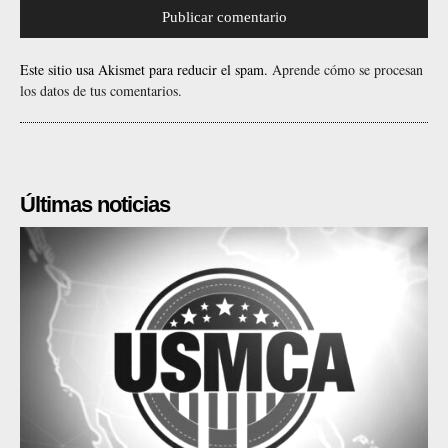
Este sitio usa Akismet para reducir el spam.
Aprende cómo se procesan
los datos de tus comentarios.
Últimas noticias