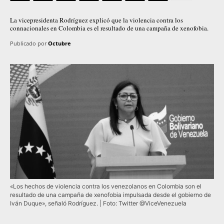
La vicepresidenta Rodríguez explicó que la violencia contra los
connacionales en Colombia es el resultado de una campaña de xenofobia.
Publicado por
Octubre
«Los hechos de violencia contra los venezolanos en Colombia son el
resultado de una campaña de xenofobia impulsada desde el gobierno de
Iván Duque», señaló Rodríguez. | Foto: Twitter @ViceVenezuela