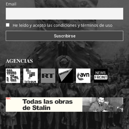
Email
He leído y acepto las condiciones y términos de uso
AGENCIAS