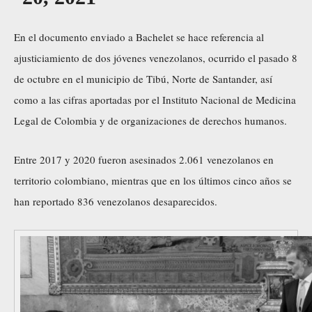
En el documento enviado a Bachelet se hace referencia al
ajusticiamiento de dos jóvenes venezolanos, ocurrido el pasado 8
de octubre en el municipio de Tibú, Norte de Santander, así
como a las cifras aportadas por el Instituto Nacional de Medicina
Legal de Colombia y de organizaciones de derechos humanos.
Entre 2017 y 2020 fueron asesinados 2.061 venezolanos en
territorio colombiano, mientras que en los últimos cinco años se
han reportado 836 venezolanos desaparecidos.