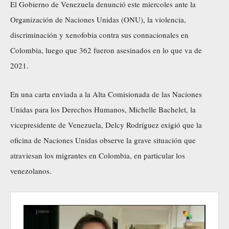
El Gobierno de Venezuela denunció este miercoles ante la
Organización de Naciones Unidas (ONU), la violencia,
discriminación y xenofobia contra sus connacionales en
Colombia, luego que 362 fueron asesinados en lo que va de
2021.
En una carta enviada a la Alta Comisionada de las Naciones
Unidas para los Derechos Humanos, Michelle Bachelet, la
vicepresidente de Venezuela, Delcy Rodríguez exigió que la
oficina de Naciones Unidas observe la grave situación que
atraviesan los migrantes en Colombia, en particular los
venezolanos.