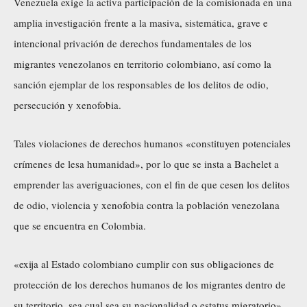
Venezuela exige la activa participación de la comisionada en una
amplia investigación frente a la masiva, sistemática, grave e
intencional privación de derechos fundamentales de los
migrantes venezolanos en territorio colombiano, así como la
sanción ejemplar de los responsables de los delitos de odio,
persecución y xenofobia.
Tales violaciones de derechos humanos «constituyen potenciales
crímenes de lesa humanidad», por lo que se insta a Bachelet a
emprender las averiguaciones, con el fin de que cesen los delitos
de odio, violencia y xenofobia contra la población venezolana
que se encuentra en Colombia.
«exija al Estado colombiano cumplir con sus obligaciones de
protección de los derechos humanos de los migrantes dentro de
su territorio, sea cual sea su nacionalidad o estatus migratorio».