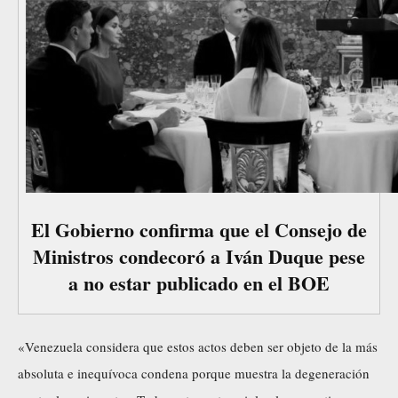
El Gobierno confirma que el Consejo de
Ministros condecoró a Iván Duque pese
a no estar publicado en el BOE
«Venezuela considera que estos actos deben ser objeto de la más
absoluta e inequívoca condena porque muestra la degeneración