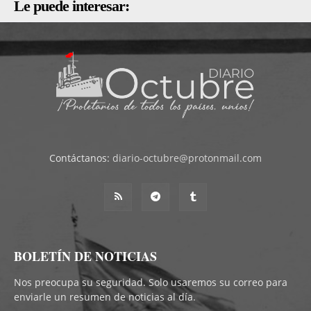
Le puede interesar:
Contáctanos:
diario-octubre@protonmail.com
BOLETÍN DE NOTICIAS
Nos preocupa su seguridad. Solo usaremos su correo para
enviarle un resumen de noticias al día.