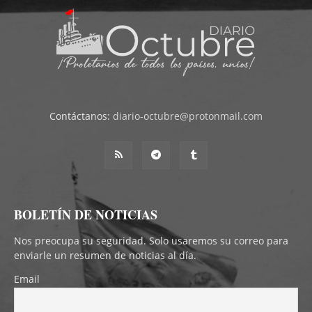
Contáctanos:
diario-octubre@protonmail.com
BOLETÍN DE NOTICIAS
Nos preocupa su seguridad. Solo usaremos su correo para
enviarle un resumen de noticias al día.
Email