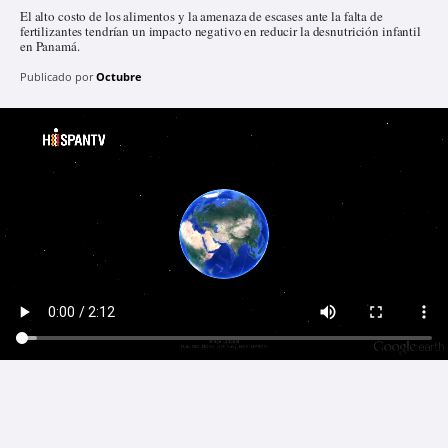
El alto costo de los alimentos y la amenaza de escases ante la falta de
fertilizantes tendrían un impacto negativo en reducir la desnutrición infantil
en Panamá.
Publicado por
Octubre