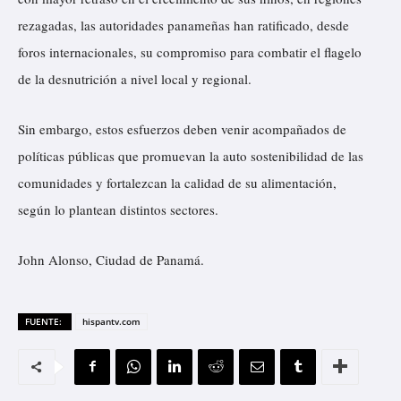
rezagadas, las autoridades panameñas han ratificado, desde
foros internacionales, su compromiso para combatir el flagelo
de la desnutrición a nivel local y regional.
Sin embargo, estos esfuerzos deben venir acompañados de
políticas públicas que promuevan la auto sostenibilidad de las
comunidades y fortalezcan la calidad de su alimentación,
según lo plantean distintos sectores.
John Alonso, Ciudad de Panamá.
FUENTE:
hispantv.com