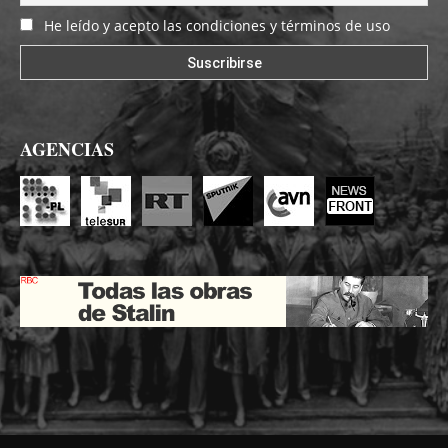
He leído y acepto las condiciones y términos de uso
AGENCIAS