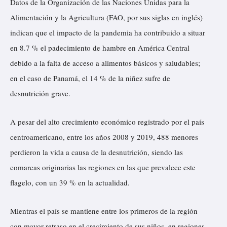
Datos de la Organización de las Naciones Unidas para la
Alimentación y la Agricultura (FAO, por sus siglas en inglés)
indican que el impacto de la pandemia ha contribuido a situar
en 8.7 % el padecimiento de hambre en América Central
debido a la falta de acceso a alimentos básicos y saludables;
en el caso de Panamá, el 14 % de la niñez sufre de
desnutrición grave.
A pesar del alto crecimiento económico registrado por el país
centroamericano, entre los años 2008 y 2019, 488 menores
perdieron la vida a causa de la desnutrición, siendo las
comarcas originarias las regiones en las que prevalece este
flagelo, con un 39 % en la actualidad.
Mientras el país se mantiene entre los primeros de la región
con mayor retraso en el crecimiento de sus niños, en regiones