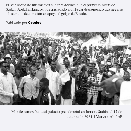
El Ministerio de Información sudanés declaró que el primer ministro de
Sudán, Abdalla Hamdok, fue trasladado a un lugar desconocido tras negarse
a hacer una declaración en apoyo al golpe de Estado.
Publicado por
Octubre
Manifestantes frente al palacio presidencial en Jartum, Sudán, el 17 de
octubre de 2021. | Marwan Ali / AP