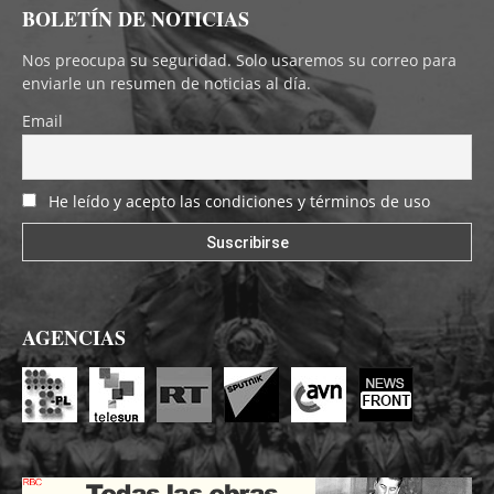
BOLETÍN DE NOTICIAS
Nos preocupa su seguridad. Solo usaremos su correo para
enviarle un resumen de noticias al día.
Email
He leído y acepto las condiciones y términos de uso
AGENCIAS