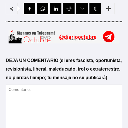
DEJA UN COMENTARIO (si eres fascista, oportunista,
revisionista, liberal, maleducado, trol o extraterrestre,
no pierdas tiempo; tu mensaje no se publicará)