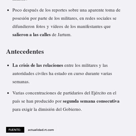
Poco después de los reportes sobre una aparente toma de
posesión por parte de los militares, en redes sociales se
difundieron
fotos
y
vídeos
de los manifestantes que
salieron a las calles
de Jartum.
Antecedentes
La crisis de las relaciones
entre los militares y las
autoridades civiles ha estado en curso durante varias
semanas.
Varias concentraciones de partidarios del Ejército en el
segunda semana consecutiva
país se han producido por
para exigir la dimisión del Gobierno.
FUENTE:
actualidad.rt.com