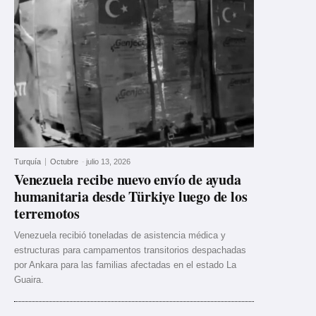
Turquía
Octubre
-
julio 13, 2026
Venezuela recibe nuevo envío de ayuda
humanitaria desde Türkiye luego de los
terremotos
Venezuela recibió toneladas de asistencia médica y
estructuras para campamentos transitorios despachadas
por Ankara para las familias afectadas en el estado La
Guaira.