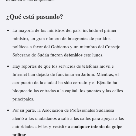
¿Qué está pasando?
La
mayoría
de los ministros del país, incluido el primer
ministro, un gran número de integrantes de partidos
políticos a favor del Gobierno y un miembro del Consejo
detenidos
Soberano de Sudán fueron
este lunes.
Hay reportes de que los servicios de telefonía móvil e
Internet han dejado de funcionar en Jartum. Mientras, el
aeropuerto de la ciudad ha sido cerrado y el Ejército ha
bloqueado las entradas a la capital, los puentes y las calles
principales.
Por su parte, la Asociación de Profesionales Sudanesa
alentó a los ciudadanos a salir a las calles para apoyar a las
resistir a cualquier intento de golpe
autoridades civiles y
militar
.