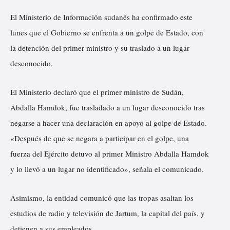
El Ministerio de Información sudanés ha confirmado este
lunes que el Gobierno se enfrenta a un golpe de Estado, con
la detención del primer ministro y su traslado a un lugar
desconocido.
El Ministerio declaró que el primer ministro de Sudán,
Abdalla Hamdok, fue trasladado a un lugar desconocido tras
negarse a hacer una declaración en apoyo al golpe de Estado.
«Después de que se negara a participar en el golpe, una
fuerza del Ejército detuvo al primer Ministro Abdalla Hamdok
y lo llevó a un lugar no identificado», señala el comunicado.
Asimismo, la entidad comunicó que las tropas asaltan los
estudios de radio y televisión de Jartum, la capital del país, y
detienen a sus empleados.