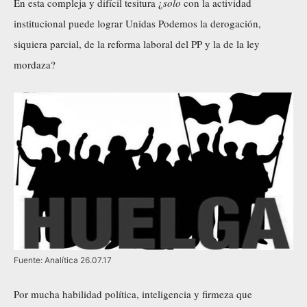
En esta compleja y difícil tesitura ¿
solo
con la actividad
institucional puede lograr Unidas Podemos la derogación,
siquiera parcial, de la reforma laboral del PP y la de la ley
mordaza?
Fuente: Analítica 26.07.17
Por mucha habilidad política, inteligencia y firmeza que