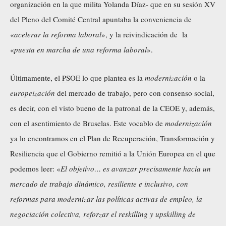
organización en la que milita Yolanda Díaz- que en su sesión XV
del Pleno del Comité Central apuntaba la conveniencia de
«
acelerar la reforma laboral
», y la reivindicación de la
«
puesta en marcha de una reforma laboral
».
Últimamente, el
PSOE
lo que plantea es la
modernización
o la
europeización
del mercado de trabajo, pero con consenso social,
es decir, con el visto bueno de la patronal de la CEOE y, además,
con el asentimiento de Bruselas. Este vocablo de
modernización
ya lo encontramos en el
Plan de Recuperación, Transformación y
Resiliencia que el Gobierno
remitió a la Unión Europea en el que
podemos leer: «
El objetivo… es avanzar precisamente hacia un
mercado de trabajo dinámico, resiliente e inclusivo, con
reformas para modernizar las políticas activas de empleo, la
negociación colectiva, reforzar el reskilling y upskilling de