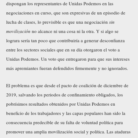
dispongan los representantes de Unidas Podemos en las
negociaciones en curso, que son expresivas de un episodio de
lucha de clases, lo previsible es que una negociación
sin
movilización
no alcance ni una cosa ni la otra. Y si algo se
lograra sería tan poco que contribuiría a generar desconfianza
entre los sectores sociales que en su día otorgaron el voto a
Unidas Podemos. Un voto que entregaron para que sus intereses
más apremiantes fueran defendidos firmemente y no ignorados.
El problema es que desde el pacto de coalición de diciembre de
2019, salvando los periodos de confinamiento obligados, los
pobrísimos resultados obtenidos por Unidas Podemos en
beneficio de los trabajadores y las capas populares
han sido la
consecuencia predecible de su falta de voluntad política para
promover una amplia movilización social y política. Las ataduras