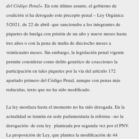
del Código Penal».
En este último asunto, el gobierno de
coalición sí ha derogado este precepto penal – Ley Orgánica
5/2021, de 22 de abril- que sancionaba a los integrantes de
piquetes de huelga con prisión de un año y nueve meses hasta
tres años o con la pena de multa de dieciocho meses a
veinticuatro meses. Sin embargo, la legislación penal vigente
permite considerar como delito genérico de coacciones la
participación en tales piquetes por la vía del artículo 172
apartado primero del Código Penal, aunque con penas más
reducidas, texto que no ha sido modificado.
La ley mordaza hasta el momento no ha sido derogada. En la
actualidad se tramita en sede parlamentaria la reforma –no la
derogación- de esta ley planteada por segunda vez por el PNV.
La proposición de Ley, que plantea la modificación de 44