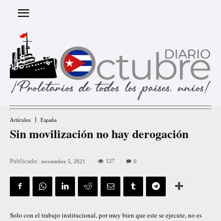
Artículos
España
Sin movilización no hay derogación
Publicado:
127
noviembre 5, 2021
0
Solo con el trabajo institucional, por muy bien que este se ejecute, no es