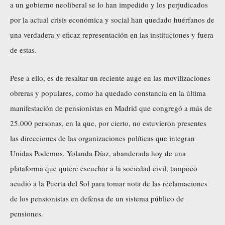
a un gobierno neoliberal se lo han impedido y los perjudicados
por la actual crisis económica y social han quedado huérfanos de
una verdadera y eficaz representación en las instituciones y fuera
de estas.
Pese a ello, es de resaltar un reciente auge en las movilizaciones
obreras y populares, como ha quedado constancia en la última
manifestación de pensionistas en Madrid que congregó a más de
25.000 personas, en la que, por cierto, no estuvieron presentes
las direcciones de las organizaciones políticas que integran
Unidas Podemos. Yolanda Díaz, abanderada hoy de una
plataforma que quiere escuchar a la sociedad civil, tampoco
acudió a la Puerta del Sol para tomar nota de las reclamaciones
de los pensionistas en defensa de un sistema público de
pensiones.