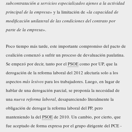
subcontratación a servicios especializados ajenos a la actividad
principal de la empresa
» y la limitación de «
la capacidad de
modificación unilateral de las condiciones del contrato por
parte de la empresa
».
Poco tiempo más tarde, este importante compromiso del pacto de
coalición comenzó a sufrir un proceso de devaluación paulatina.
Se empezó por decir, tanto por el
PSOE
como por UP, que la
derogación de la reforma laboral del 2012 afectaría solo a los
aspectos
más lesivos
para los trabajadores. Luego, en lugar de
hablar de una derogación parcial, se proponía la necesidad de
una
nueva reforma laboral
, desapareciendo literalmente la
obligación de derogar la reforma laboral del PP, pero
manteniendo la del
PSOE
de 2010. Un cambio, por cierto, que
fue aceptado de forma expresa por el grupo dirigente del PCE -