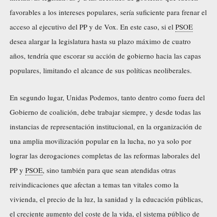
favorables a los intereses populares, sería suficiente para frenar el
acceso al ejecutivo del PP y de Vox. En este caso, si el
PSOE
desea alargar la legislatura hasta su plazo máximo de cuatro
años, tendría que escorar su acción de gobierno hacia las capas
populares, limitando el alcance de sus políticas neoliberales.
En segundo lugar, Unidas Podemos, tanto dentro como fuera del
Gobierno de coalición, debe trabajar siempre, y desde todas las
instancias de representación institucional, en la organización de
una amplia movilización popular en la lucha, no ya solo por
lograr las
derogaciones completas de las reformas laborales del
PP y
PSOE
, sino también para que sean atendidas otras
reivindicaciones que afectan a temas tan vitales como la
vivienda, el precio de la luz, la sanidad y la educación públicas,
el creciente aumento del coste de la vida, el sistema público de