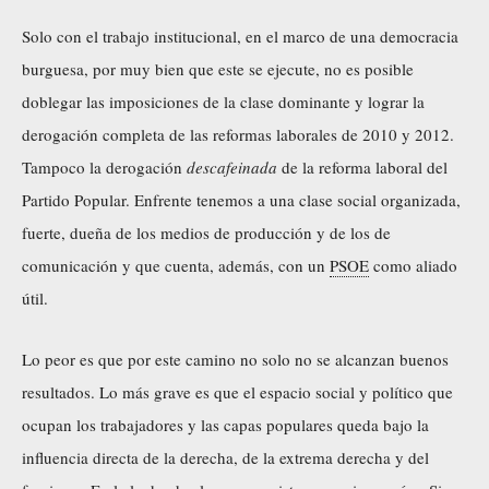
Solo con el trabajo institucional, en el marco de una democracia
burguesa, por muy bien que este se ejecute, no es posible
doblegar las imposiciones de la clase dominante y lograr la
derogación completa de las reformas laborales de 2010 y 2012.
Tampoco la derogación
descafeinada
de la reforma laboral del
Partido Popular. Enfrente tenemos a una clase social organizada,
fuerte, dueña de los medios de producción y de los de
comunicación y que cuenta, además, con un
PSOE
como aliado
útil.
Lo peor es que por este camino no solo no se alcanzan buenos
resultados. Lo más grave es que el espacio social y político que
ocupan los trabajadores y las capas populares queda bajo la
influencia directa de la derecha, de la extrema derecha y del