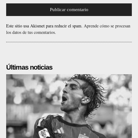
Este sitio usa Akismet para reducir el spam.
Aprende cómo se procesan
los datos de tus comentarios.
Últimas noticias