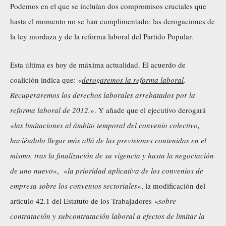
Podemos
en el que se incluían dos compromisos cruciales que
hasta el momento no se han cumplimentado: las derogaciones de
la ley mordaza y de la reforma laboral del Partido Popular.
Esta última es hoy de máxima actualidad. El acuerdo de
coalición indica que:
«
derogaremos la reforma laboral
.
Recuperaremos los derechos laborales arrebatados por la
reforma laboral de 2012.
». Y añade que el ejecutivo derogará
«
las limitaciones al ámbito temporal del convenio colectivo,
haciéndolo llegar más allá de las previsiones contenidas en el
mismo, tras la finalización de su vigencia y hasta la negociación
de uno nuevo
», «
la prioridad aplicativa de los convenios de
empresa sobre los convenios sectoriales
», la modificación del
artículo 42.1 del Estatuto de los Trabajadores «
sobre
contratación y subcontratación laboral a efectos de limitar la