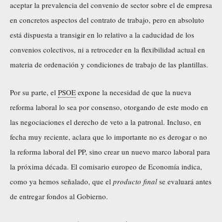
aceptar la prevalencia del convenio de sector sobre el de empresa
en concretos aspectos del contrato de trabajo, pero en absoluto
está dispuesta a transigir en lo relativo a la caducidad de los
convenios colectivos, ni a retroceder en la flexibilidad actual en
materia de ordenación y condiciones de trabajo de las plantillas.
Por su parte, el
PSOE
expone la necesidad de que la nueva
reforma laboral lo sea por consenso, otorgando de este modo en
las negociaciones el derecho de veto a la patronal. Incluso, en
fecha muy reciente, aclara que lo importante no es derogar o no
la reforma laboral del PP, sino crear un nuevo marco laboral para
la próxima década. El comisario europeo de Economía indica,
como ya hemos señalado, que el
producto final
se evaluará antes
de entregar fondos al Gobierno.