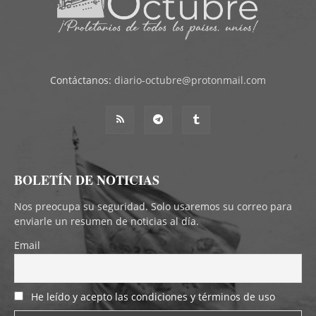
Contáctanos:
diario-octubre@protonmail.com
BOLETÍN DE NOTICIAS
Nos preocupa su seguridad. Solo usaremos su correo para
enviarle un resumen de noticias al día.
Email
He leído y acepto las condiciones y términos de uso