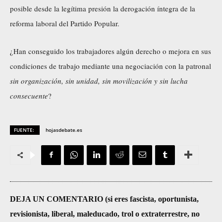
posible desde la legítima presión la derogación íntegra de la
reforma laboral del Partido Popular.
¿Han conseguido los trabajadores algún derecho o mejora en sus
condiciones de trabajo mediante una negociación con la patronal
sin organización, sin unidad, sin movilización y sin lucha
consecuente
?
FUENTE:
hojasdebate.es
DEJA UN COMENTARIO (si eres fascista, oportunista,
revisionista, liberal, maleducado, trol o extraterrestre, no