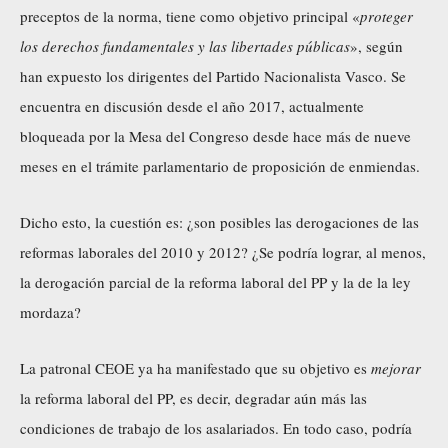
preceptos de la norma, tiene como objetivo principal «
proteger
los derechos fundamentales y las libertades públicas
», según
han expuesto los dirigentes del Partido Nacionalista Vasco. Se
encuentra en discusión desde el año 2017, actualmente
bloqueada por la Mesa del Congreso desde hace más de nueve
meses en el trámite parlamentario de proposición de enmiendas.
Dicho esto, la cuestión es: ¿son posibles las derogaciones de las
reformas laborales del 2010 y 2012? ¿Se podría lograr, al menos,
la derogación parcial de la reforma laboral del PP y la de la ley
mordaza?
La patronal CEOE ya ha manifestado que su objetivo es
mejorar
la reforma laboral del PP, es decir, degradar aún más las
condiciones de trabajo de los asalariados. En todo caso, podría