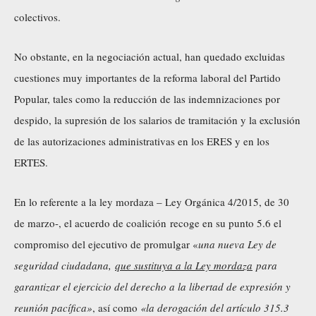
colectivos.
No obstante, en la negociación actual, han quedado excluidas
cuestiones muy importantes de la reforma laboral del Partido
Popular, tales como la reducción de las indemnizaciones por
despido, la supresión de los salarios de tramitación y la exclusión
de las autorizaciones administrativas en los ERES y en los
ERTES.
En lo referente a la ley mordaza – Ley Orgánica 4/2015, de 30
de marzo-, el acuerdo de coalición recoge en su punto 5.6 el
compromiso del ejecutivo de promulgar «
una nueva Ley de
seguridad ciudadana,
que sustituya a la Ley mordaza
para
garantizar el ejercicio del derecho a la libertad de expresión y
reunión pacífica»
, así como
«la derogación del artículo 315.3