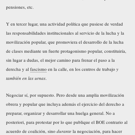
pensiones, etc.
Y en tercer lugar, una actividad política que pusiese de verdad
las responsabilidades institucionales al servicio de la lucha y la
movilización popular, que promoviera el desarrollo de la lucha
de clases mediante un fuerte protagonismo popular, constituiría,
sin lugar a dudas, el mejor camino para frenar el paso a la
derecha y al
fascismo
en la calle, en los centros de trabajo
y
también en las urnas
.
Negociar sí, por supuesto. Pero desde una amplia movilización
obrera y popular que incluya además el ejercicio del derecho a
preparar, organizar y desarrollar una huelga general. No a
posteriori, para protestar por lo que publique el BOE contrario al
acuerdo de coalición, sino
durante
la negociación, para hacer