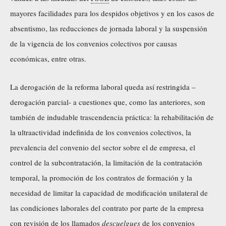
mayores facilidades para los despidos objetivos y en los casos de
absentismo, las reducciones de jornada laboral y la suspensión
de la vigencia de los convenios colectivos por causas
económicas, entre otras.
La derogación de la reforma laboral queda así restringida –
derogación parcial- a cuestiones que, como las anteriores, son
también de indudable trascendencia práctica: la rehabilitación de
la ultraactividad indefinida de los convenios colectivos, la
prevalencia del convenio del sector sobre el de empresa, el
control de la subcontratación, la limitación de la contratación
temporal, la promoción de los contratos de formación y la
necesidad de limitar la capacidad de modificación unilateral de
las condiciones laborales del contrato por parte de la empresa
con revisión de los llamados
descuelgues
de los convenios