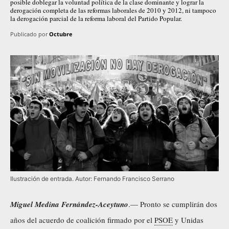
posible doblegar la voluntad política de la clase dominante y lograr la
derogación completa de las reformas laborales de 2010 y 2012, ni tampoco
la derogación parcial de la reforma laboral del Partido Popular.
Publicado por
Octubre
Ilustración de entrada. Autor: Fernando Francisco Serrano
Miguel Medina Fernández-Aceytuno
.— Pronto se cumplirán dos
años del
acuerdo de coalición firmado por el
PSOE
y Unidas