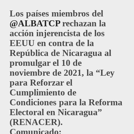
Los países miembros del
@ALBATCP
rechazan la
acción injerencista de los
EEUU en contra de la
República de Nicaragua al
promulgar el 10 de
noviembre de 2021, la “Ley
para Reforzar el
Cumplimiento de
Condiciones para la Reforma
Electoral en Nicaragua”
(RENACER).
Comunicado: