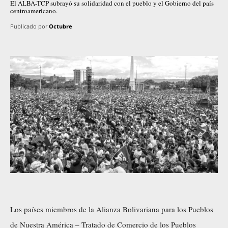
El ALBA-TCP subrayó su solidaridad con el pueblo y el Gobierno del país
centroamericano.
Publicado por
Octubre
Los países miembros de la Alianza Bolivariana para los Pueblos
de Nuestra América – Tratado de Comercio de los Pueblos