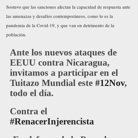
Sostuvo que las sanciones afectan la capacidad de respuesta ante
las amenazas y desafíos contemporáneos, como lo es la
pandemia de la Covid-19, y que van en detrimento de la
población.
Ante los nuevos ataques de
EEUU contra Nicaragua,
invitamos a participar en el
Tuitazo Mundial este
#12Nov
,
todo el día.
Contra el
#RenacerInjerencista