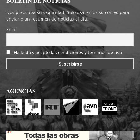
BOLETÍN DE NOTICIAS
Nos preocupa su seguridad. Solo usaremos su correo para
enviarle un resumen de noticias al día.
Email
He leído y acepto las condiciones y términos de uso
AGENCIAS