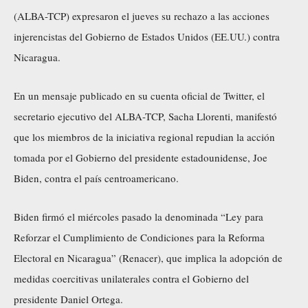
(ALBA-TCP) expresaron el jueves su rechazo a las acciones
injerencistas del Gobierno de Estados Unidos (EE.UU.) contra
Nicaragua.
En un mensaje publicado en su cuenta oficial de Twitter, el
secretario ejecutivo del ALBA-TCP, Sacha Llorenti, manifestó
que los miembros de la iniciativa regional repudian la acción
tomada por el Gobierno del presidente estadounidense, Joe
Biden, contra el país centroamericano.
Biden firmó el miércoles pasado la denominada “Ley para
Reforzar el Cumplimiento de Condiciones para la Reforma
Electoral en Nicaragua” (Renacer), que implica la adopción de
medidas coercitivas unilaterales contra el Gobierno del
presidente Daniel Ortega.