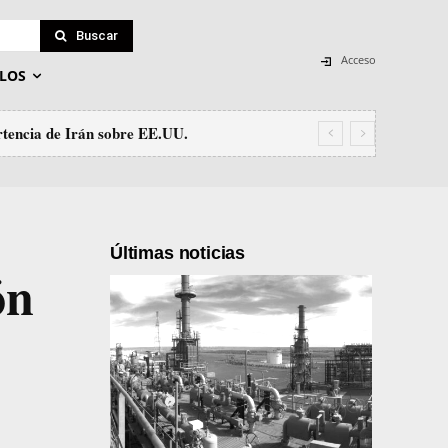
Buscar
Acceso
LOS
tencia de Irán sobre EE.UU.
Últimas noticias
ón