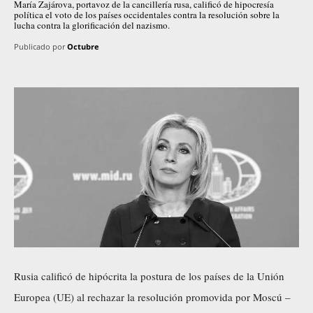
María Zajárova, portavoz de la cancillería rusa, calificó de hipocresía
política el voto de los países occidentales contra la resolución sobre la
lucha contra la glorificación del nazismo.
Publicado por
Octubre
Rusia calificó de hipócrita la postura de los países de la Unión
Europea (UE) al rechazar la resolución promovida por Moscú –