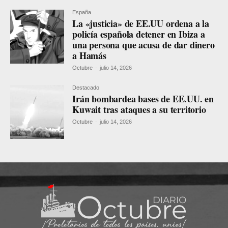
España
La «justicia» de EE.UU ordena a la
policía española detener en Ibiza a
una persona que acusa de dar dinero
a Hamás
Octubre
-
julio 14, 2026
Destacado
Irán bombardea bases de EE.UU. en
Kuwait tras ataques a su territorio
Octubre
-
julio 14, 2026