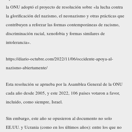
la ONU adoptó el proyecto de resolución sobre «la lucha contra
la glorificación del nazismo, el neonazismo y otras prácticas que
contribuyen a reforzar las formas contemporáneas de racismo,
discriminación racial, xenofobia y formas similares de
intolerancia».
https://diario-octubre.com/2022/11/06/occidente-apoya-al-
nazismo-abiertamente/
Esta resolución se aprueba por la Asamblea General de la ONU
cada año desde 2005, y este 2022, 106 países votaron a favor,
incluido, como siempre, Israel.
Sin embargo, este año se opusieron al documento no solo
EE.UU. y Ucrania (como en los últimos años): entre los que no