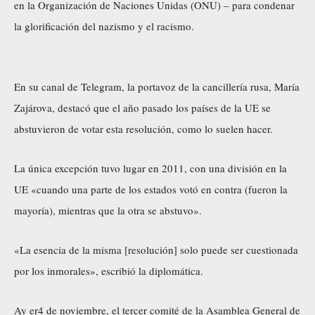
en la Organización de Naciones Unidas (ONU) – para condenar
la glorificación del nazismo y el racismo.
En su canal de Telegram, la portavoz de la cancillería rusa, María
Zajárova, destacó que el año pasado los países de la UE se
abstuvieron de votar esta resolución, como lo suelen hacer.
La única excepción tuvo lugar en 2011, con una división en la
UE «cuando una parte de los estados votó en contra (fueron la
mayoría), mientras que la otra se abstuvo».
«La esencia de la misma [resolución] solo puede ser cuestionada
por los inmorales», escribió la diplomática.
Ay er4 de noviembre, el tercer comité de la Asamblea General de