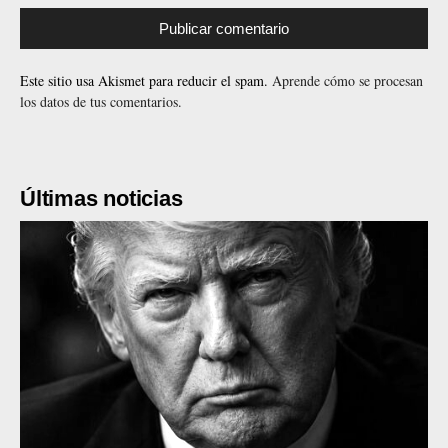
Este sitio usa Akismet para reducir el spam.
Aprende cómo se procesan
los datos de tus comentarios.
Últimas noticias