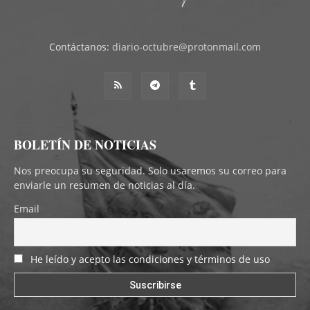
Contáctanos:
diario-octubre@protonmail.com
BOLETÍN DE NOTICIAS
Nos preocupa su seguridad. Solo usaremos su correo para
enviarle un resumen de noticias al día.
Email
He leído y acepto las condiciones y términos de uso