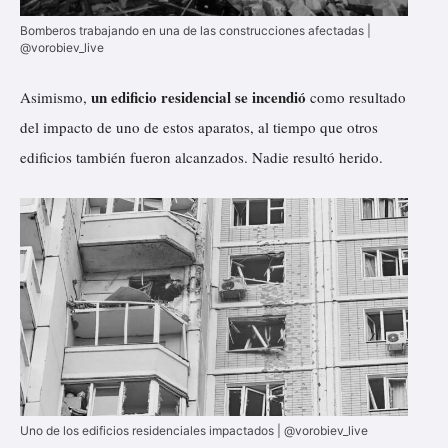
Bomberos trabajando en una de las construcciones afectadas |
@vorobiev_live
un edificio residencial se incendió
Asimismo,
como resultado
del impacto de uno de estos aparatos, al tiempo que otros
edificios también fueron alcanzados. Nadie resultó herido.
Uno de los edificios residenciales impactados | @vorobiev_live