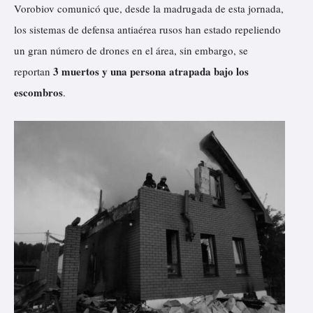
Vorobiov comunicó que, desde la madrugada de esta jornada,
los sistemas de defensa antiaérea rusos han estado repeliendo
un gran número de drones en el área, sin embargo, se
3 muertos y una persona atrapada bajo los
reportan
escombros
.