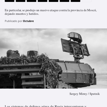
En particular, se produjo un masivo ataque contra la provincia de Moscú,
dejando muertos y heridos.
Publicado por
Octubre
Sergey Mirny / Sputnik
Los sistemas de defensa aérea de Rusia interceptaron y