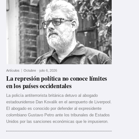
Artículos
Octubre
-
julio 6, 2026
La represión política no conoce límites
en los países occidentales
La policía antiterrorista británica detuvo al abogado
estadounidense Dan Kovalik en el aeropuerto de Liverpool.
El abogado es conocido por defender al expresidente
colombiano Gustavo Petro ante los tribunales de Estados
Unidos por las sanciones económicas que le impusieron.