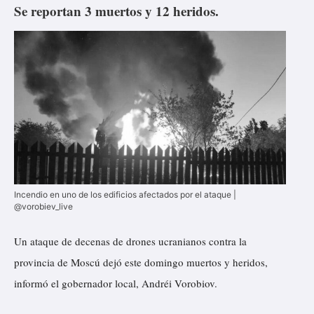
Se reportan 3 muertos y 12 heridos.
Incendio en uno de los edificios afectados por el ataque |
@vorobiev_live
Un ataque de decenas de drones ucranianos contra la
provincia de Moscú dejó este domingo muertos y heridos,
informó
el gobernador local, Andréi Vorobiov.