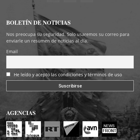
BOLETÍN DE NOTICIAS
Nos preocupa su seguridad. Solo usaremos su correo para
enviarle un resumen de noticias al día.
Email
He leído y acepto las condiciones y términos de uso
AGENCIAS