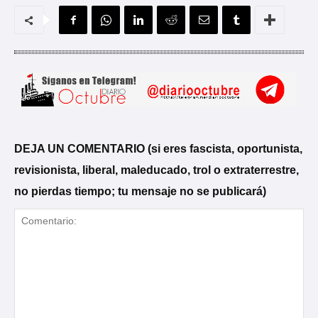
DEJA UN COMENTARIO (si eres fascista, oportunista,
revisionista, liberal, maleducado, trol o extraterrestre,
no pierdas tiempo; tu mensaje no se publicará)