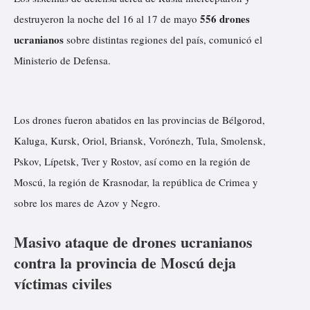
556 drones
destruyeron la noche del 16 al 17 de mayo
ucranianos
sobre distintas regiones del país, comunicó el
Ministerio de Defensa.
Los drones fueron abatidos en las provincias de Bélgorod,
Kaluga, Kursk, Oriol, Briansk, Vorónezh, Tula, Smolensk,
Pskov, Lípetsk, Tver y Rostov, así como en la región de
Moscú, la región de Krasnodar, la república de Crimea y
sobre los mares de Azov y Negro.
Masivo ataque de drones ucranianos
contra la provincia de Moscú deja
víctimas civiles