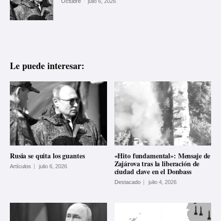
Octubre
-
julio 6, 2026
Le puede interesar:
Rusia se quita los guantes
«Hito fundamental»: Mensaje de
Zajárova tras la liberación de
Artículos
julio 6, 2026
ciudad clave en el Donbass
Destacado
julio 4, 2026