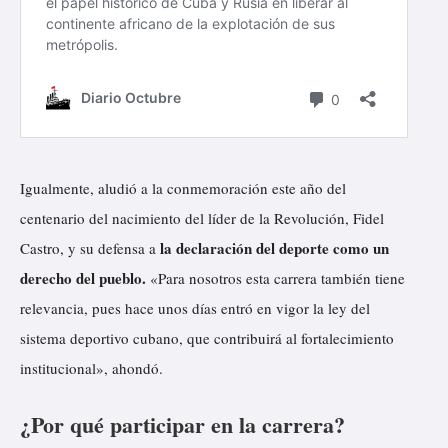
Igualmente, aludió a la conmemoración este año del
centenario del nacimiento del líder de la Revolución, Fidel
la declaración del deporte como un
Castro, y su defensa a
derecho del pueblo.
«Para nosotros esta carrera también tiene
relevancia, pues hace unos días entró en vigor la ley del
sistema deportivo cubano, que contribuirá al fortalecimiento
institucional», ahondó.
¿Por qué participar en la carrera?