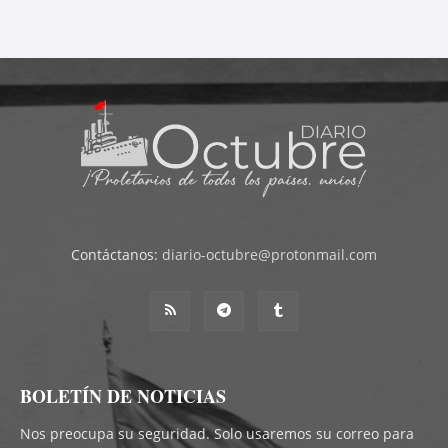
Contáctanos:
diario-octubre@protonmail.com
BOLETÍN DE NOTICIAS
Nos preocupa su seguridad. Solo usaremos su correo para