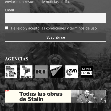
enviarle un resumen de noticias al día.
Email
He leído y acepto las condiciones y términos de uso
AGENCIAS