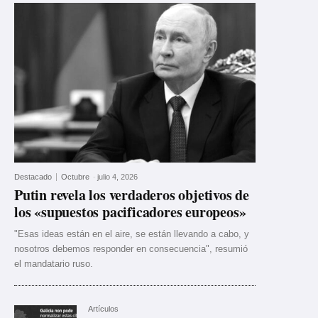
Destacado
Octubre
-
julio 4, 2026
Putin revela los verdaderos objetivos de
los «supuestos pacificadores europeos»
"Esas ideas están en el aire, se están llevando a cabo, y
nosotros debemos responder en consecuencia", resumió
el mandatario ruso.
Artículos