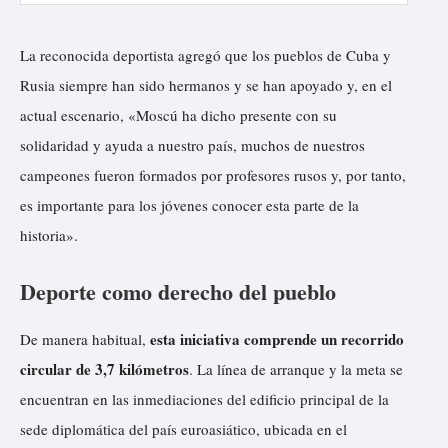
La reconocida deportista agregó que los pueblos de Cuba y
Rusia siempre han sido hermanos y se han apoyado y, en el
actual escenario, «Moscú ha dicho presente con su
solidaridad y ayuda a nuestro país, muchos de nuestros
campeones fueron formados por profesores rusos y, por tanto,
es importante para los jóvenes conocer esta parte de la
historia».
Deporte como derecho del pueblo
esta iniciativa comprende un recorrido
De manera habitual,
circular de 3,7 kilómetros
. La línea de arranque y la meta se
encuentran en las inmediaciones del edificio principal de la
sede diplomática del país euroasiático, ubicada en el