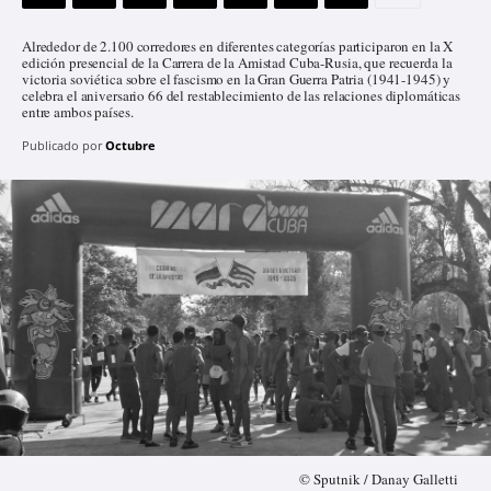
Alrededor de 2.100 corredores en diferentes categorías participaron en la X
edición presencial de la Carrera de la Amistad Cuba-Rusia, que recuerda la
victoria soviética sobre el fascismo en la Gran Guerra Patria (1941-1945) y
celebra el aniversario 66 del restablecimiento de las relaciones diplomáticas
entre ambos países.
Publicado por
Octubre
© Sputnik / Danay Galletti