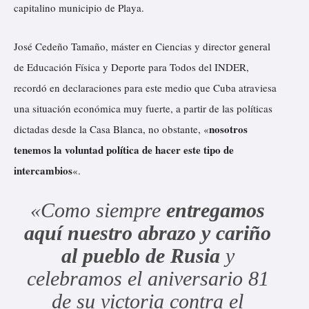
capitalino municipio de Playa.
José Cedeño Tamaño, máster en Ciencias y director general
de Educación Física y Deporte para Todos del INDER,
recordó en declaraciones para este medio que Cuba atraviesa
una situación económica muy fuerte, a partir de las políticas
nosotros
dictadas desde la Casa Blanca, no obstante, «
tenemos la voluntad política de hacer este tipo de
intercambios
«.
«Como siempre
entregamos
aquí nuestro abrazo y cariño
al pueblo de Rusia
y
celebramos el aniversario 81
de su victoria contra el