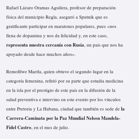
Rafael Lázaro Oramas Aguilera, profesor de preparación
física del municipio Regla, aseguró a Sputnik que es
gratificante participar en maratones populares, pues «nos
llena de dopamina y nos da felicidad y, en este caso,
representa nuestra cercanía con Rusia
, un país que nos ha
apoyado desde hace muchos años».
Remofilwe Maetla, quien obtuvo el segundo lugar en la
categoría femenina, refirió por su parte que estudia medicina
en la isla por el prestigio de este país en la difusión de la
salud preventiva e intervino en este evento por los vínculos
la
entre Pretoria y La Habana, ciudad que también es sede de
Carrera-Caminata por la Paz Mundial Nelson Mandela-
Fidel Castro
, en el mes de julio.