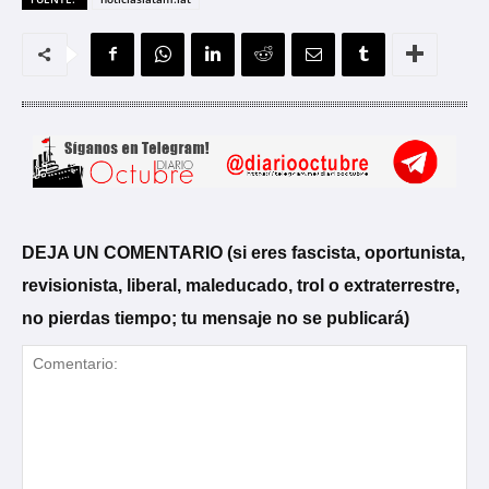
DEJA UN COMENTARIO (si eres fascista, oportunista,
revisionista, liberal, maleducado, trol o extraterrestre,
no pierdas tiempo; tu mensaje no se publicará)