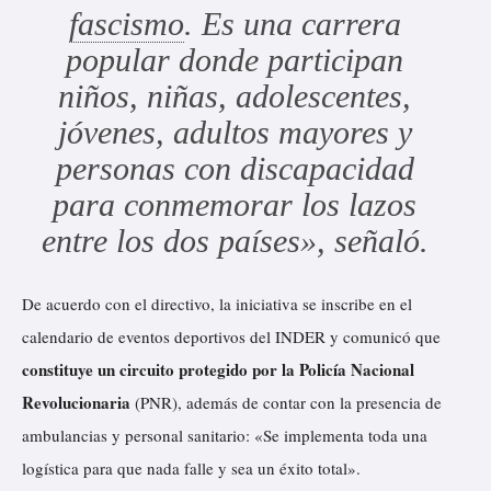
fascismo
. Es una carrera
popular donde participan
niños, niñas, adolescentes,
jóvenes, adultos mayores y
personas con discapacidad
para conmemorar los lazos
entre los dos países», señaló.
De acuerdo con el directivo, la iniciativa se inscribe en el
calendario de eventos deportivos del INDER y comunicó que
constituye un circuito protegido por la Policía Nacional
Revolucionaria
(PNR), además de contar con la presencia de
ambulancias y personal sanitario: «Se implementa toda una
logística para que nada falle y sea un éxito total».