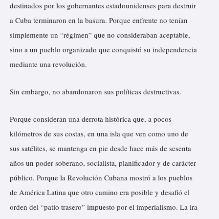
destinados por los gobernantes estadounidenses para destruir
a Cuba terminaron en la basura. Porque enfrente no tenían
simplemente un “régimen” que no consideraban aceptable,
sino a un pueblo organizado que conquistó su independencia
mediante una revolución.
Sin embargo, no abandonaron sus políticas destructivas.
Porque consideran una derrota histórica que, a pocos
kilómetros de sus costas, en una isla que ven como uno de
sus satélites, se mantenga en pie desde hace más de sesenta
años un poder soberano, socialista, planificador y de carácter
público. Porque la Revolución Cubana mostró a los pueblos
de América Latina que otro camino era posible y desafió el
orden del “patio trasero” impuesto por el imperialismo. La ira