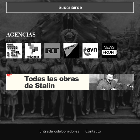
AGENCIAS
Entrada colaboradores
Contacto