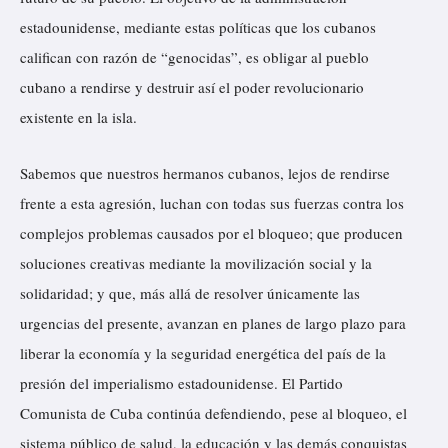
estadounidense, mediante estas políticas que los cubanos
califican con razón de “genocidas”, es obligar al pueblo
cubano a rendirse y destruir así el poder revolucionario
existente en la isla.
Sabemos que nuestros hermanos cubanos, lejos de rendirse
frente a esta agresión, luchan con todas sus fuerzas contra los
complejos problemas causados por el bloqueo; que producen
soluciones creativas mediante la movilización social y la
solidaridad; y que, más allá de resolver únicamente las
urgencias del presente, avanzan en planes de largo plazo para
liberar la economía y la seguridad energética del país de la
presión del imperialismo estadounidense. El Partido
Comunista de Cuba continúa defendiendo, pese al bloqueo, el
sistema público de salud, la educación y las demás conquistas