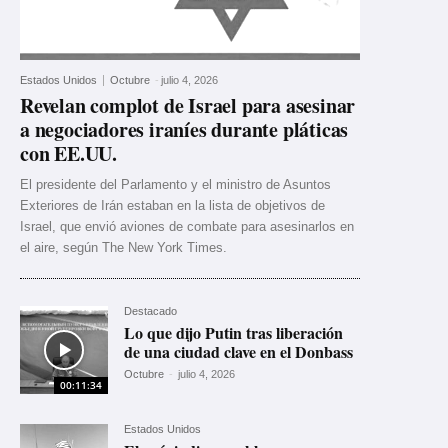
Estados Unidos
Octubre
-
julio 4, 2026
Revelan complot de Israel para asesinar
a negociadores iraníes durante pláticas
con EE.UU.
El presidente del Parlamento y el ministro de Asuntos
Exteriores de Irán estaban en la lista de objetivos de
Israel, que envió aviones de combate para asesinarlos en
el aire, según The New York Times.
Destacado
Lo que dijo Putin tras liberación
de una ciudad clave en el Donbass
Octubre
-
julio 4, 2026
00:11:34
Estados Unidos