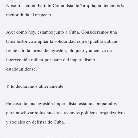
Nosotros, como Partido Comunista de Turquía, no tenemos la
menor duda al respecto.
Ayer como hoy, estamos junto a Cuba. Consideramos una
tarea histórica ampliar la solidaridad con el pueblo cubano
frente a toda forma de agresión, bloqueo y amenaza de
intervención militar por parte del imperialismo
estadounidense.
Y lo declaramos abiertamente:
En caso de una agresión imperialista, estamos preparados
para movilizar todos nuestros recursos políticos, organizativos
y sociales en defensa de Cuba.