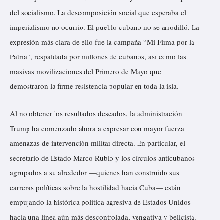
del socialismo. La descomposición social que esperaba el
imperialismo no ocurrió. El pueblo cubano no se arrodilló. La
expresión más clara de ello fue la campaña “Mi Firma por la
Patria”, respaldada por millones de cubanos, así como las
masivas movilizaciones del Primero de Mayo que
demostraron la firme resistencia popular en toda la isla.
Al no obtener los resultados deseados, la administración
Trump ha comenzado ahora a expresar con mayor fuerza
amenazas de intervención militar directa. En particular, el
secretario de Estado Marco Rubio y los círculos anticubanos
agrupados a su alrededor —quienes han construido sus
carreras políticas sobre la hostilidad hacia Cuba— están
empujando la histórica política agresiva de Estados Unidos
hacia una línea aún más descontrolada, vengativa y belicista.