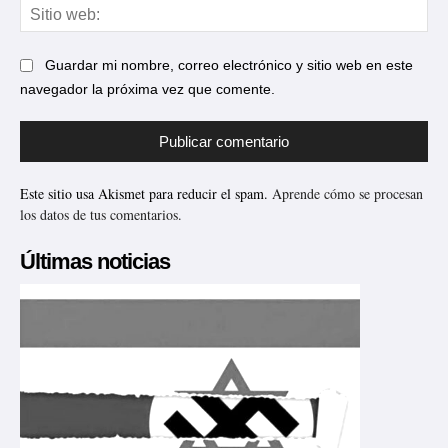
Sit
web
Guardar mi nombre, correo electrónico y sitio web en este
navegador la próxima vez que comente.
Este sitio usa Akismet para reducir el spam.
Aprende cómo se procesan
los datos de tus comentarios.
Últimas noticias