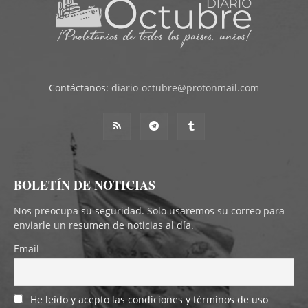
Contáctanos:
diario-octubre@protonmail.com
BOLETÍN DE NOTICIAS
Nos preocupa su seguridad. Solo usaremos su correo para
enviarle un resumen de noticias al día.
Email
He leído y acepto las condiciones y términos de uso