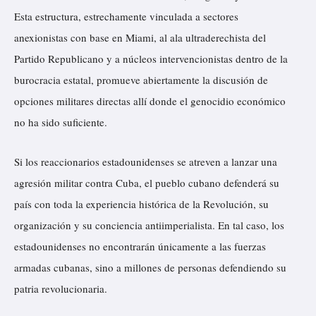
Esta estructura, estrechamente vinculada a sectores
anexionistas con base en Miami, al ala ultraderechista del
Partido Republicano y a núcleos intervencionistas dentro de la
burocracia estatal, promueve abiertamente la discusión de
opciones militares directas allí donde el genocidio económico
no ha sido suficiente.
Si los reaccionarios estadounidenses se atreven a lanzar una
agresión militar contra Cuba, el pueblo cubano defenderá su
país con toda la experiencia histórica de la Revolución, su
organización y su conciencia antiimperialista. En tal caso, los
estadounidenses no encontrarán únicamente a las fuerzas
armadas cubanas, sino a millones de personas defendiendo su
patria revolucionaria.