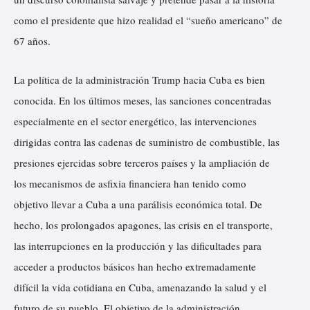
como el presidente que hizo realidad el “sueño americano” de
67 años.
La política de la administración Trump hacia Cuba es bien
conocida. En los últimos meses, las sanciones concentradas
especialmente en el sector energético, las intervenciones
dirigidas contra las cadenas de suministro de combustible, las
presiones ejercidas sobre terceros países y la ampliación de
los mecanismos de asfixia financiera han tenido como
objetivo llevar a Cuba a una parálisis económica total. De
hecho, los prolongados apagones, las crisis en el transporte,
las interrupciones en la producción y las dificultades para
acceder a productos básicos han hecho extremadamente
difícil la vida cotidiana en Cuba, amenazando la salud y el
futuro de su pueblo. El objetivo de la administración