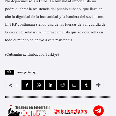
No dejaremos sola a Cuba. La brutalidad imperialista no
podrá quebrar la resistencia del pueblo cubano, que lleva en
alto la dignidad de la humanidad y la bandera del socialismo.
El TKP continuará siendo una de las fuerzas de vanguardia de
la creciente solidaridad internacionalista que se desarrolla en
todo el mundo en apoyo a esta resistencia.
(Cubaminrex-Embacuba Türkiye)
VÍA:
insurgente.org