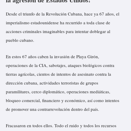
Desde el triunfo de la Revolución Cubana, hace ya 67 años, el
imperialismo estadounidense ha recurrido a toda clase de
acciones criminales imaginables para intentar doblegar al
pueblo cubano.
En estos 67 años caben la invasión de Playa Girón,
operaciones de la CIA, sabotajes, ataques biológicos contra
tierras agrícolas, cientos de intentos de asesinato contra la
dirección cubana, actividades terroristas de grupos
paramilitares, cerco diplomático, operaciones mediáticas,
bloqueo comercial, financiero y económico, así como intentos
de promover una contrarrevolución dentro del país.
Fracasaron en todos ellos. Todo el ruido y todos los recursos