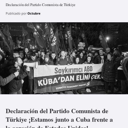
Declaración del Partido Comunista de Türkiye
Publicado por
Octubre
Declaración del Partido Comunista de
Türkiye ¡Estamos junto a Cuba frente a
la agresión de Estados Unidos!