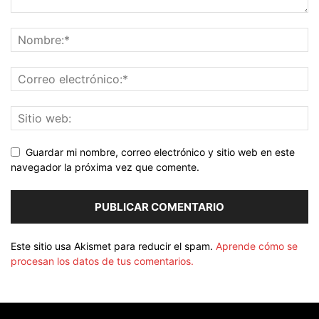
Guardar mi nombre, correo electrónico y sitio web en este
navegador la próxima vez que comente.
Este sitio usa Akismet para reducir el spam.
Aprende cómo se
procesan los datos de tus comentarios.