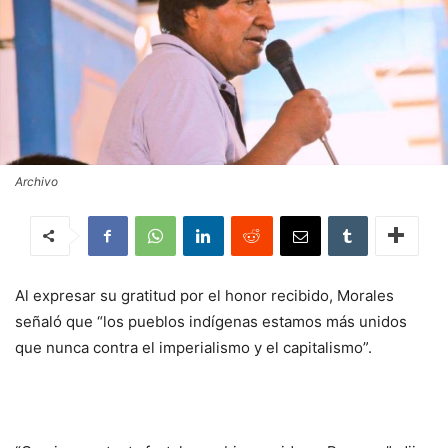
Archivo
Al expresar su gratitud por el honor recibido, Morales
señaló que “los pueblos indígenas estamos más unidos
que nunca contra el imperialismo y el capitalismo”.