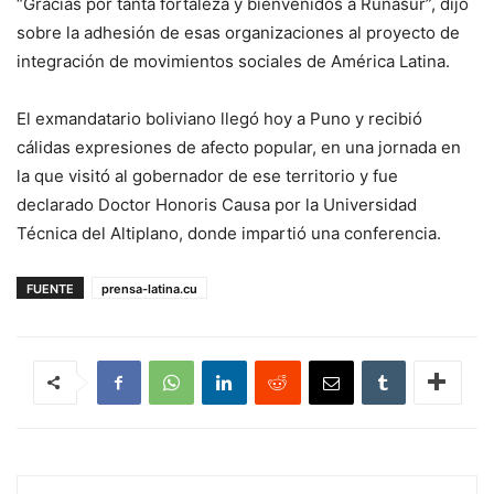
“Gracias por tanta fortaleza y bienvenidos a Runasur”, dijo
sobre la adhesión de esas organizaciones al proyecto de
integración de movimientos sociales de América Latina.
El exmandatario boliviano llegó hoy a Puno y recibió
cálidas expresiones de afecto popular, en una jornada en
la que visitó al gobernador de ese territorio y fue
declarado Doctor Honoris Causa por la Universidad
Técnica del Altiplano, donde impartió una conferencia.
FUENTE
prensa-latina.cu