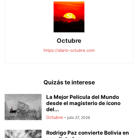
Octubre
https://diario-octubre.com
Quizás te interese
La Mejor Película del Mundo
desde el magisterio de ícono
del...
Octubre
-
julio 27, 2026
Rodrigo Paz convierte Bolivia en