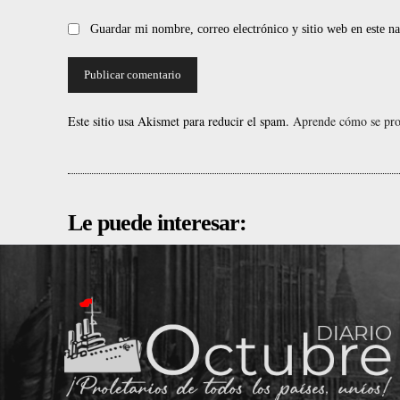
Guardar mi nombre, correo electrónico y sitio web en este 
Este sitio usa Akismet para reducir el spam.
Aprende cómo se proc
Le puede interesar: