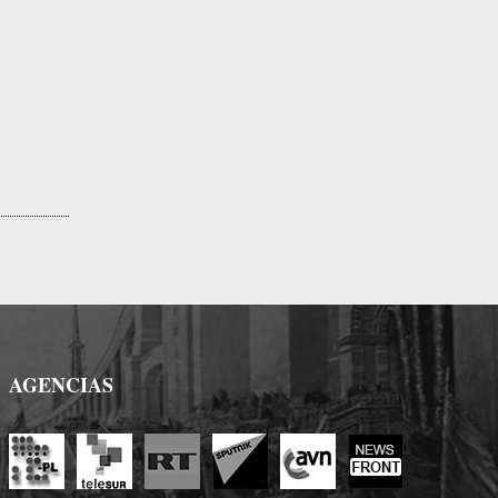
AGENCIAS