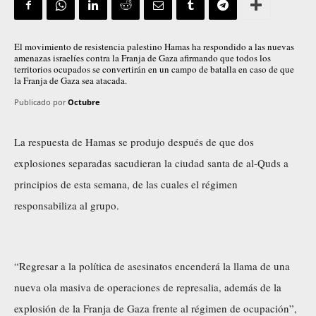
El movimiento de resistencia palestino Hamas ha respondido a las nuevas
amenazas israelíes contra la Franja de Gaza afirmando que todos los
territorios ocupados se convertirán en un campo de batalla en caso de que
la Franja de Gaza sea atacada.
Publicado por
Octubre
La respuesta de Hamas se produjo después de que dos
explosiones separadas sacudieran la ciudad santa de al-Quds a
principios de esta semana, de las cuales el régimen
responsabiliza al grupo.
“Regresar a la política de asesinatos encenderá la llama de una
nueva ola masiva de operaciones de represalia, además de la
explosión de la Franja de Gaza frente al régimen de ocupación”,