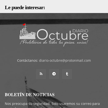
Le puede interesar:
Contáctanos:
diario-octubre@protonmail.com
BOLETÍN DE NOTICIAS
Nos preocupa su seguridad. Solo usaremos su correo para