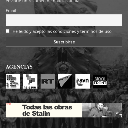
enviarle un resumen de noticias al día.
Email
He leído y acepto las condiciones y términos de uso
AGENCIAS