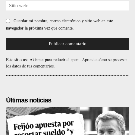
Sit
web
Guardar mi nombre, correo electrónico y sitio web en este
navegador la próxima vez que comente.
Este sitio usa Akismet para reducir el spam.
Aprende cómo se procesan
los datos de tus comentarios.
Últimas noticias