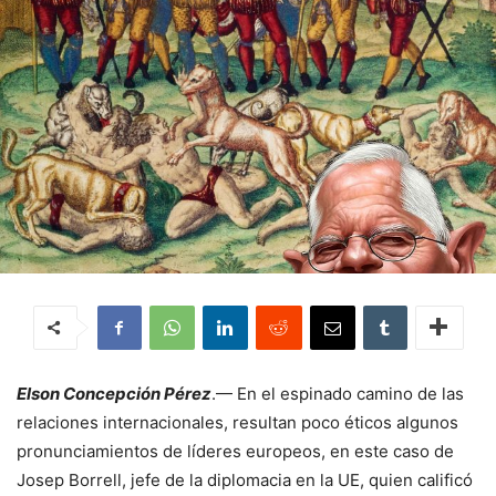
Elson Concepción Pérez
.— En el espinado camino de las
relaciones internacionales, resultan poco éticos algunos
pronunciamientos de líderes europeos, en este caso de
Josep Borrell, jefe de la diplomacia en la UE, quien calificó