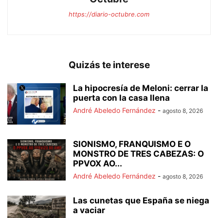
https://diario-octubre.com
Quizás te interese
La hipocresía de Meloni: cerrar la
puerta con la casa llena
André Abeledo Fernández
-
agosto 8, 2026
SIONISMO, FRANQUISMO E O
MONSTRO DE TRES CABEZAS: O
PPVOX AO...
André Abeledo Fernández
-
agosto 8, 2026
Las cunetas que España se niega
a vaciar