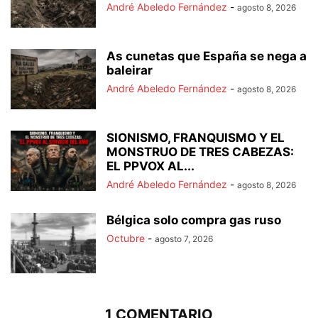
André Abeledo Fernández
-
agosto 8, 2026
As cunetas que España se nega a
baleirar
André Abeledo Fernández
-
agosto 8, 2026
SIONISMO, FRANQUISMO Y EL
MONSTRUO DE TRES CABEZAS:
EL PPVOX AL...
André Abeledo Fernández
-
agosto 8, 2026
Bélgica solo compra gas ruso
Octubre
-
agosto 7, 2026
1 COMENTARIO