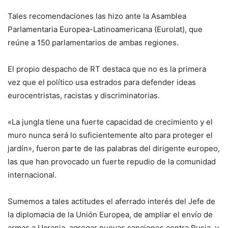
Tales recomendaciones las hizo ante la Asamblea
Parlamentaria Europea-Latinoamericana (Eurolat), que
reúne a 150 parlamentarios de ambas regiones.
El propio despacho de RT destaca que no es la primera
vez que el político usa estrados para defender ideas
eurocentristas, racistas y discriminatorias.
«La jungla tiene una fuerte capacidad de crecimiento y el
muro nunca será lo suficientemente alto para proteger el
jardín», fueron parte de las palabras del dirigente europeo,
las que han provocado un fuerte repudio de la comunidad
internacional.
Sumemos a tales actitudes el aferrado interés del Jefe de
la diplomacia de la Unión Europea, de ampliar el envío de
armas a Ucrania, agregar nuevas sanciones contra Rusia, y