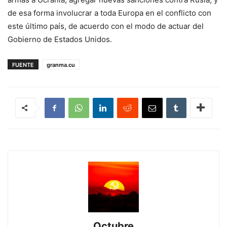
de esa forma involucrar a toda Europa en el conflicto con
este último país, de acuerdo con el modo de actuar del
Gobierno de Estados Unidos.
FUENTE
granma.cu
Octubre