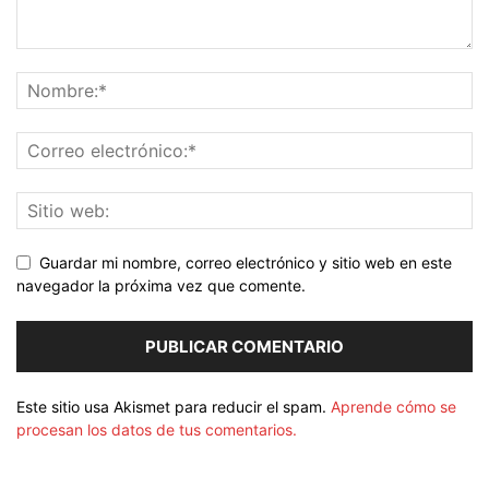
Guardar mi nombre, correo electrónico y sitio web en este
navegador la próxima vez que comente.
Este sitio usa Akismet para reducir el spam.
Aprende cómo se
procesan los datos de tus comentarios.