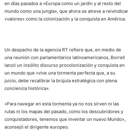
en días pasados a «Europa como un jardín y al resto del
mundo como una jungla», que ahora se atreve a reivindicar
«valores» como la colonización y la conquista en América.
Un despacho de la agencia RT refiere que, en medio de
una reunión con parlamentarios latinoamericanos, Borrell
lanzó un insólito discurso procolonización y conquista en
un mundo que «vive una tormenta perfecta que, a su
juicio, debe recalibrar la brújula estratégica con plena
conciencia histórica».
«Para navegar en esta tormenta ya no nos sirven ni las
rutas ni los mapas del pasado, como los descubridores y
conquistadores, tenemos que inventar un nuevo Mundo»,
aconsejó el dirigente europeo.