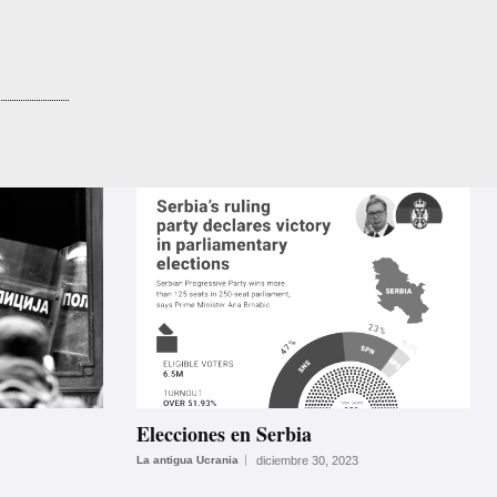
Elecciones en Serbia
La antigua Ucrania
diciembre 30, 2023