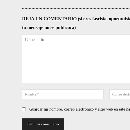
DEJA UN COMENTARIO (si eres fascista, oportunista, re
tu mensaje no se publicará)
Comentario:
Nombre:*
Guardar mi nombre, correo electrónico y sitio web en este 