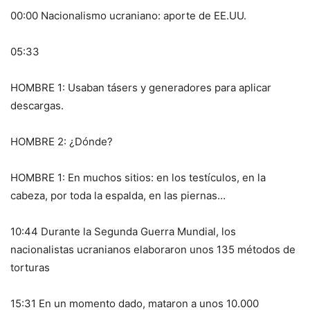
00:00 Nacionalismo ucraniano: aporte de EE.UU.
05:33
HOMBRE 1: Usaban tásers y generadores para aplicar
descargas.
HOMBRE 2: ¿Dónde?
HOMBRE 1: En muchos sitios: en los testículos, en la
cabeza, por toda la espalda, en las piernas…
10:44 Durante la Segunda Guerra Mundial, los
nacionalistas ucranianos elaboraron unos 135 métodos de
torturas
15:31 En un momento dado, mataron a unos 10.000