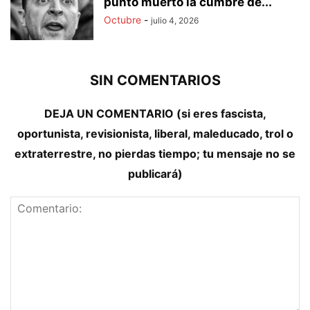
punto muerto la cumbre de...
Octubre
-
julio 4, 2026
SIN COMENTARIOS
DEJA UN COMENTARIO (si eres fascista,
oportunista, revisionista, liberal, maleducado, trol o
extraterrestre, no pierdas tiempo; tu mensaje no se
publicará)