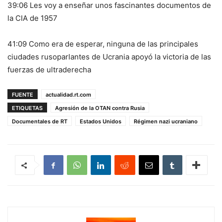
39:06 Les voy a enseñar unos fascinantes documentos de
la CIA de 1957
41:09 Como era de esperar, ninguna de las principales
ciudades rusoparlantes de Ucrania apoyó la victoria de las
fuerzas de ultraderecha
FUENTE
actualidad.rt.com
ETIQUETAS
Agresión de la OTAN contra Rusia
Documentales de RT
Estados Unidos
Régimen nazi ucraniano