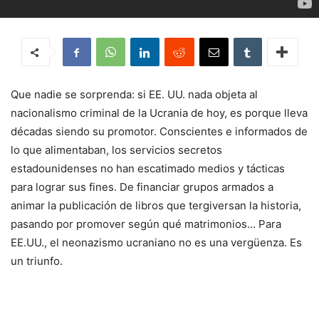
Que nadie se sorprenda: si EE. UU. nada objeta al
nacionalismo criminal de la Ucrania de hoy, es porque lleva
décadas siendo su promotor. Conscientes e informados de
lo que alimentaban, los servicios secretos
estadounidenses no han escatimado medios y tácticas
para lograr sus fines. De financiar grupos armados a
animar la publicación de libros que tergiversan la historia,
pasando por promover según qué matrimonios… Para
EE.UU., el neonazismo ucraniano no es una vergüenza. Es
un triunfo.