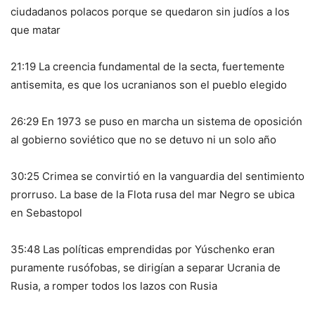
ciudadanos polacos porque se quedaron sin judíos a los
que matar
21:19 La creencia fundamental de la secta, fuertemente
antisemita, es que los ucranianos son el pueblo elegido
26:29 En 1973 se puso en marcha un sistema de oposición
al gobierno soviético que no se detuvo ni un solo año
30:25 Crimea se convirtió en la vanguardia del sentimiento
prorruso. La base de la Flota rusa del mar Negro se ubica
en Sebastopol
35:48 Las políticas emprendidas por Yúschenko eran
puramente rusófobas, se dirigían a separar Ucrania de
Rusia, a romper todos los lazos con Rusia