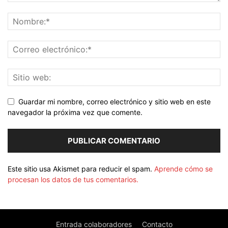
Guardar mi nombre, correo electrónico y sitio web en este
navegador la próxima vez que comente.
Este sitio usa Akismet para reducir el spam.
Aprende cómo se
procesan los datos de tus comentarios.
Entrada colaboradores
Contacto