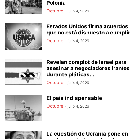
Polonia
Octubre
-
julio 4, 2026
Estados Unidos firma acuerdos
que no está dispuesto a cumplir
Octubre
-
julio 4, 2026
Revelan complot de Israel para
asesinar a negociadores iraníes
durante pláticas...
Octubre
-
julio 4, 2026
El país indispensable
Octubre
-
julio 4, 2026
La cuestión de Ucrania pone en