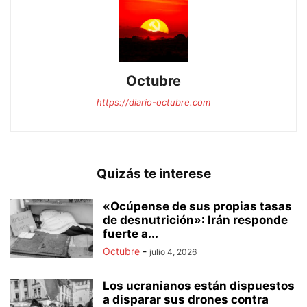
Octubre
https://diario-octubre.com
Quizás te interese
«Ocúpense de sus propias tasas
de desnutrición»: Irán responde
fuerte a...
Octubre
-
julio 4, 2026
Los ucranianos están dispuestos
a disparar sus drones contra