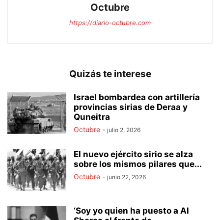
Octubre
https://diario-octubre.com
Quizás te interese
Israel bombardea con artillería
provincias sirias de Deraa y
Quneitra
Octubre
-
julio 2, 2026
El nuevo ejército sirio se alza
sobre los mismos pilares que...
Octubre
-
junio 22, 2026
‘Soy yo quien ha puesto a Al