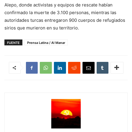
Alepo, donde activistas y equipos de rescate habían
confirmado la muerte de 3.100 personas, mientras las
autoridades turcas entregaron 900 cuerpos de refugiados
sirios que murieron en su territorio.
FUENTE
Prensa Latina / Al Manar