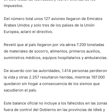
impuestos.
Del número total unos 127 aviones llegaron de Emiratos
Árabes Unidos y solo tres de los países de la Unión
Europea, aclaró el directivo.
Reveló que al país llegaron por vía aérea 7.200 toneladas
de materiales de socorro, alimentos, primeros auxilios,
suministros médicos, equipos hospitalarios y ambulancias.
De acuerdo con las autoridades, 1.414 personas perdieron
la vida y otras 2.357 resultaron heridas, mientras 197.000
quedaron sin hogar a consecuencia de los sismos que
sacudieron el país.
Este balance oficial no incluye a los fallecidos en las zonas
fuera de control del Gobierno en las provincias de Idleb y