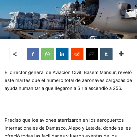
El director general de Aviación Civil, Basem Mansur, reveló
este martes que el número total de aeronaves cargadas de
ayuda humanitaria que llegaron a Siria ascendió a 256.
Precisó que los aviones aterrizaron en los aeropuertos
internacionales de Damasco, Alepo y Latakia, donde se les
ofreció todas las facilidades y fueron exentas de los