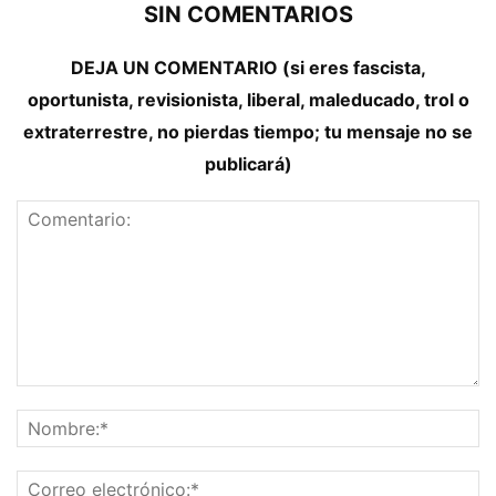
SIN COMENTARIOS
DEJA UN COMENTARIO (si eres fascista,
oportunista, revisionista, liberal, maleducado, trol o
extraterrestre, no pierdas tiempo; tu mensaje no se
publicará)