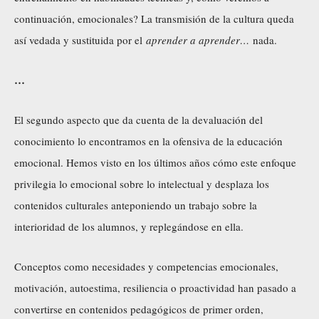
continuación, emocionales? La transmisión de la cultura queda
así vedada y sustituida por el
aprender a aprender…
nada.
…
El segundo aspecto que da cuenta de la devaluación del
conocimiento lo encontramos en la ofensiva de la educación
emocional. Hemos visto en los últimos años cómo este enfoque
privilegia lo emocional sobre lo intelectual y desplaza los
contenidos culturales anteponiendo un trabajo sobre la
interioridad de los alumnos, y replegándose en ella.
Conceptos como necesidades y competencias emocionales,
motivación, autoestima, resiliencia o proactividad han pasado a
convertirse en contenidos pedagógicos de primer orden,