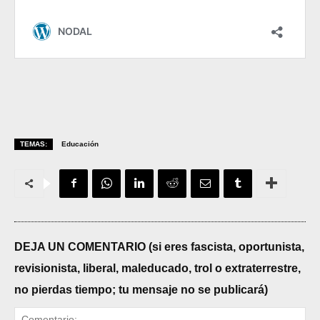
TEMAS:
Educación
DEJA UN COMENTARIO (si eres fascista, oportunista,
revisionista, liberal, maleducado, trol o extraterrestre,
no pierdas tiempo; tu mensaje no se publicará)