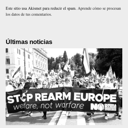
Este sitio usa Akismet para reducir el spam.
Aprende cómo se procesan
los datos de tus comentarios.
Últimas noticias