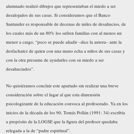
alumnado realizó dibujos que representaban el miedo a ser
desalojados de sus casas. Si consideramos que el Banco
Santander es responsable de decenas de miles de desahucios, de
los cuales más de un 80% los sufren familias con al menos un
menor a cargo, “poco se puede añadir –dice la autora– ante la
desfachatez de quien con una mano echa a niños de sus casas y
con la otra presume de ayudarles con su miedo a ser
desahuciados”.
No quisiéramos concluir este apartado sin realizar una breve
consideración sobre el lugar al que esta dimensión
psicologizante de la educación convoca al profesorado. Ya en los
inicios de la década de los 90, Tomás Pollán (1991: 34) escribía
a propósito de la LOGSE que la figura del profesor quedaba
relegada a la de “padre espiritual”.