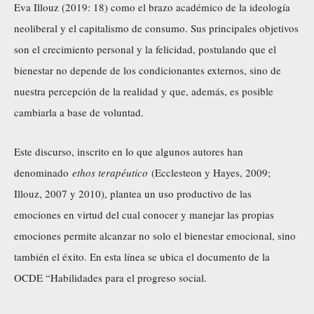
Eva Illouz (2019: 18) como el brazo académico de la ideología
neoliberal y el capitalismo de consumo. Sus principales objetivos
son el crecimiento personal y la felicidad, postulando que el
bienestar no depende de los condicionantes externos, sino de
nuestra percepción de la realidad y que, además, es posible
cambiarla a base de voluntad.
Este discurso, inscrito en lo que algunos autores han
denominado
ethos terapéutico
(Ecclesteon y Hayes, 2009;
Illouz, 2007 y 2010), plantea un uso productivo de las
emociones en virtud del cual conocer y manejar las propias
emociones permite alcanzar no solo el bienestar emocional, sino
también el éxito. En esta línea se ubica el documento de la
OCDE “Habilidades para el progreso social.