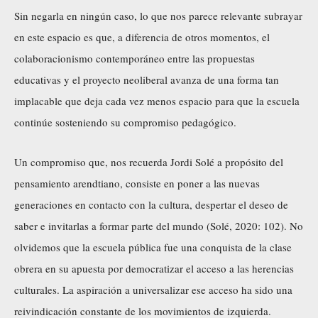
Sin negarla en ningún caso, lo que nos parece relevante subrayar
en este espacio es que, a diferencia de otros momentos, el
colaboracionismo contemporáneo entre las propuestas
educativas y el proyecto neoliberal avanza de una forma tan
implacable que deja cada vez menos espacio para que la escuela
continúe sosteniendo su compromiso pedagógico.
Un compromiso que, nos recuerda Jordi Solé a propósito del
pensamiento arendtiano, consiste en poner a las nuevas
generaciones en contacto con la cultura, despertar el deseo de
saber e invitarlas a formar parte del mundo (Solé, 2020: 102). No
olvidemos que la escuela pública fue una conquista de la clase
obrera en su apuesta por democratizar el acceso a las herencias
culturales. La aspiración a universalizar ese acceso ha sido una
reivindicación constante de los movimientos de izquierda.