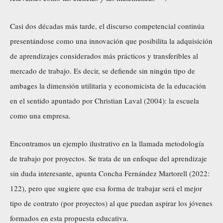
Casi dos décadas más tarde, el discurso competencial continúa
presentándose como una innovación que posibilita la adquisición
de aprendizajes considerados más prácticos y transferibles al
mercado de trabajo. Es decir, se defiende sin ningún tipo de
ambages la dimensión utilitaria y economicista de la educación
en el sentido apuntado por Christian Laval (2004): la escuela
como una empresa.
Encontramos un ejemplo ilustrativo en la llamada metodología
de trabajo por proyectos. Se trata de un enfoque del aprendizaje
sin duda interesante, apunta Concha Fernández Martorell (2022:
122), pero que sugiere que esa forma de trabajar será el mejor
tipo de contrato (por proyectos) al que puedan aspirar los jóvenes
formados en esta propuesta educativa.