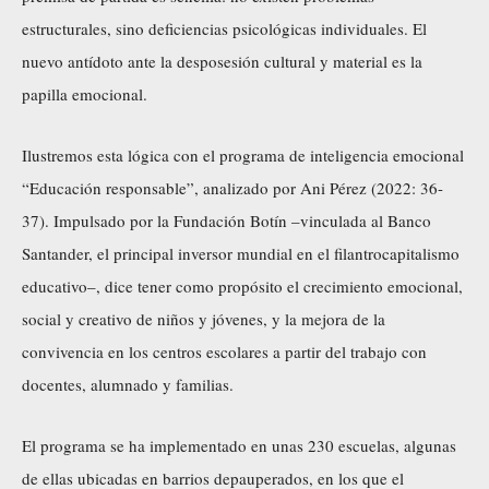
estructurales, sino deficiencias psicológicas individuales. El
nuevo antídoto ante la desposesión cultural y material es la
papilla emocional.
Ilustremos esta lógica con el programa de inteligencia emocional
“Educación responsable”, analizado por Ani Pérez (2022: 36-
37). Impulsado por la Fundación Botín –vinculada al Banco
Santander, el principal inversor mundial en el filantrocapitalismo
educativo–, dice tener como propósito el crecimiento emocional,
social y creativo de niños y jóvenes, y la mejora de la
convivencia en los centros escolares a partir del trabajo con
docentes, alumnado y familias.
El programa se ha implementado en unas 230 escuelas, algunas
de ellas ubicadas en barrios depauperados, en los que el