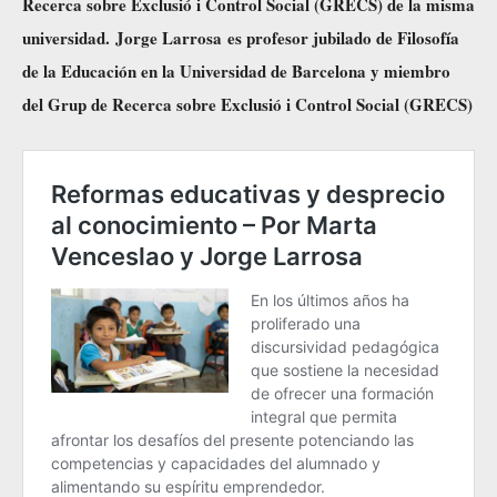
Recerca sobre Exclusió i Control Social (GRECS) de la misma
universidad. Jorge Larrosa es profesor jubilado de Filosofía
de la Educación en la Universidad de Barcelona y miembro
del Grup de Recerca sobre Exclusió i Control Social (GRECS)