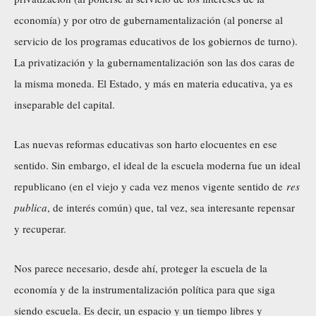
economía) y por otro de gubernamentalización (al ponerse al
servicio de los programas educativos de los gobiernos de turno).
La privatización y la gubernamentalización son las dos caras de
la misma moneda. El Estado, y más en materia educativa, ya es
inseparable del capital.
Las nuevas reformas educativas son harto elocuentes en ese
sentido. Sin embargo, el ideal de la escuela moderna fue un ideal
republicano (en el viejo y cada vez menos vigente sentido de
res
publica
, de interés común) que, tal vez, sea interesante repensar
y recuperar.
Nos parece necesario, desde ahí, proteger la escuela de la
economía y de la instrumentalización política para que siga
siendo escuela. Es decir, un espacio y un tiempo libres y