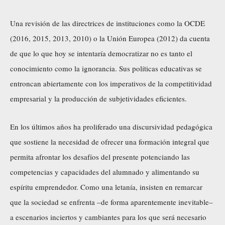
Una revisión de las directrices de instituciones como la OCDE
(2016, 2015, 2013, 2010) o la Unión Europea (2012) da cuenta
de que lo que hoy se intentaría democratizar no es tanto el
conocimiento como la ignorancia. Sus políticas educativas se
entroncan abiertamente con los imperativos de la competitividad
empresarial y la producción de subjetividades eficientes.
En los últimos años ha proliferado una discursividad pedagógica
que sostiene la necesidad de ofrecer una formación integral que
permita afrontar los desafíos del presente potenciando las
competencias y capacidades del alumnado y alimentando su
espíritu emprendedor. Como una letanía, insisten en remarcar
que la sociedad se enfrenta –de forma aparentemente inevitable–
a escenarios inciertos y cambiantes para los que será necesario