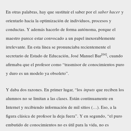
En otras palabras, hay que sustituir el saber por el
saber hacer
y
orientarlo hacia la optimización de individuos, procesos y
conductas. Y además hacerlo de forma autónoma, porque el
maestro parece estar convocado a un papel inexorablemente
irrelevante. En esta línea se pronunciaba recientemente el
[04]
secretario de Estado de Educación, José Manuel Bar
, cuando
afirmaba que el profesor como “trasmisor de conocimientos puro
y duro es un modelo ya obsoleto”.
Y daba dos razones. En primer lugar, “los
inputs
que reciben los
alumnos no se limitan a las clases. Están continuamente en
Internet y recibiendo información de mil sitios (…). Eso, a la
figura clásica de profesor la deja fuera”. Y en segundo, “el puro
embutido de conocimientos no es útil para la vida, no es