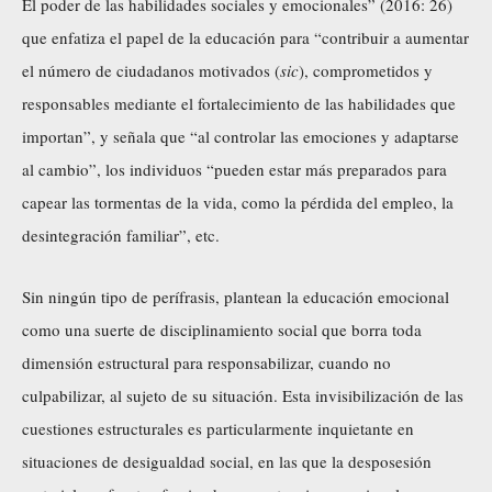
El poder de las habilidades sociales y emocionales” (2016: 26)
que enfatiza el papel de la educación para “contribuir a aumentar
el número de ciudadanos motivados (
sic
), comprometidos y
responsables mediante el fortalecimiento de las habilidades que
importan”, y señala que “al controlar las emociones y adaptarse
al cambio”, los individuos “pueden estar más preparados para
capear las tormentas de la vida, como la pérdida del empleo, la
desintegración familiar”, etc.
Sin ningún tipo de perífrasis, plantean la educación emocional
como una suerte de disciplinamiento social que borra toda
dimensión estructural para responsabilizar, cuando no
culpabilizar, al sujeto de su situación. Esta invisibilización de las
cuestiones estructurales es particularmente inquietante en
situaciones de desigualdad social, en las que la desposesión