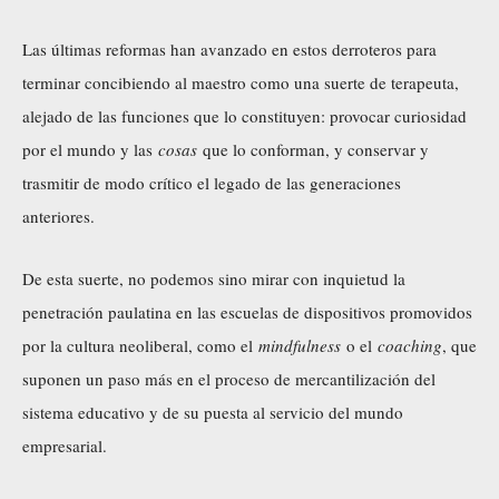
Las últimas reformas han avanzado en estos derroteros para
terminar concibiendo al maestro como una suerte de terapeuta,
alejado de las funciones que lo constituyen: provocar curiosidad
por el mundo y las
cosas
que lo conforman, y conservar y
trasmitir de modo crítico el legado de las generaciones
anteriores.
De esta suerte, no podemos sino mirar con inquietud la
penetración paulatina en las escuelas de dispositivos promovidos
por la cultura neoliberal, como el
mindfulness
o el
coaching
, que
suponen un paso más en el proceso de mercantilización del
sistema educativo y de su puesta al servicio del mundo
empresarial.