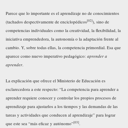
Parece que lo importante es el aprendizaje no de conocimientos
[02]
(tachados despectivamente de enciclopédicos
), sino de
competencias individuales como la creatividad, la flexibilidad, la
iniciativa emprendedora, la autonomía o la adaptación frente al
cambio. Y, sobre todas ellas, la competencia primordial. Esa que
aparece como nuevo imperativo pedagógico:
aprender a
aprender
.
La explicación que ofrece el Ministerio de Educación es
esclarecedora a este respecto: “La competencia para aprender a
aprender requiere conocer y controlar los propios procesos de
aprendizaje para ajustarlos a los tiempos y las demandas de las
tareas y actividades que conducen al aprendizaje” para lograr
[03]
que este sea “más eficaz y autónomo”
.