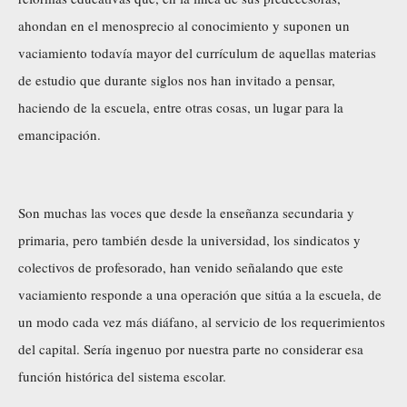
ahondan en el menosprecio al conocimiento y suponen un
vaciamiento todavía mayor del currículum de aquellas materias
de estudio que durante siglos nos han invitado a pensar,
haciendo de la escuela, entre otras cosas, un lugar para la
emancipación.
Son muchas las voces que desde la enseñanza secundaria y
primaria, pero también desde la universidad, los sindicatos y
colectivos de profesorado, han venido señalando que este
vaciamiento responde a una operación que sitúa a la escuela, de
un modo cada vez más diáfano, al servicio de los requerimientos
del capital. Sería ingenuo por nuestra parte no considerar esa
función histórica del sistema escolar.