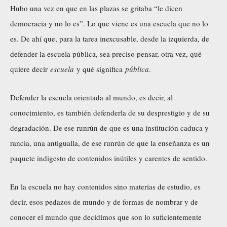
Hubo una vez en que en las plazas se gritaba “le dicen
democracia y no lo es”. Lo que viene es una escuela que no lo
es. De ahí que, para la tarea inexcusable, desde la izquierda, de
defender la escuela pública, sea preciso pensar, otra vez, qué
quiere decir
escuela
y qué significa
pública
.
Defender la escuela orientada al mundo, es decir, al
conocimiento, es también defenderla de su desprestigio y de su
degradación. De ese runrún de que es una institución caduca y
rancia, una antigualla, de ese runrún de que la enseñanza es un
paquete indigesto de contenidos inútiles y carentes de sentido.
En la escuela no hay contenidos sino materias de estudio, es
decir, esos pedazos de mundo y de formas de nombrar y de
conocer el mundo que decidimos que son lo suficientemente