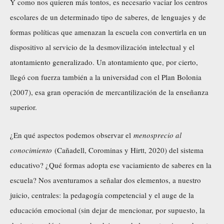
Y como nos quieren más tontos, es necesario vaciar los centros
escolares de un determinado tipo de saberes, de lenguajes y de
formas políticas que amenazan la escuela con convertirla en un
dispositivo al servicio de la desmovilización intelectual y el
atontamiento generalizado. Un atontamiento que, por cierto,
llegó con fuerza también a la universidad con el Plan Bolonia
(2007), esa gran operación de mercantilización de la enseñanza
superior.
¿En qué aspectos podemos observar el
menosprecio al
conocimiento
(Cañadell, Corominas y Hirtt, 2020) del sistema
educativo? ¿Qué formas adopta ese vaciamiento de saberes en la
escuela? Nos aventuramos a señalar dos elementos, a nuestro
juicio, centrales: la pedagogía competencial y el auge de la
educación emocional (sin dejar de mencionar, por supuesto, la