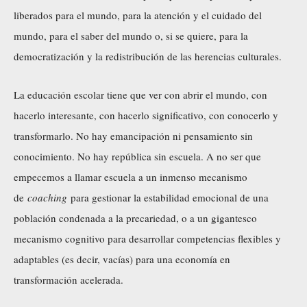
liberados para el mundo, para la atención y el cuidado del
mundo, para el saber del mundo o, si se quiere, para la
democratización y la redistribución de las herencias culturales.
La educación escolar tiene que ver con abrir el mundo, con
hacerlo interesante, con hacerlo significativo, con conocerlo y
transformarlo. No hay emancipación ni pensamiento sin
conocimiento. No hay república sin escuela. A no ser que
empecemos a llamar escuela a un inmenso mecanismo
de
coaching
para gestionar la estabilidad emocional de una
población condenada a la precariedad, o a un gigantesco
mecanismo cognitivo para desarrollar competencias flexibles y
adaptables (es decir, vacías) para una economía en
transformación acelerada.