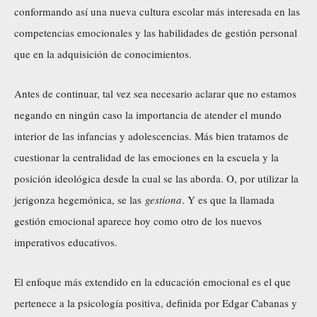
conformando así una nueva cultura escolar más interesada en las
competencias emocionales y las habilidades de gestión personal
que en la adquisición de conocimientos.
Antes de continuar, tal vez sea necesario aclarar que no estamos
negando en ningún caso la importancia de atender el mundo
interior de las infancias y adolescencias. Más bien tratamos de
cuestionar la centralidad de las emociones en la escuela y la
posición ideológica desde la cual se las aborda. O, por utilizar la
jerigonza hegemónica, se las
gestiona
. Y es que la llamada
gestión emocional aparece hoy como otro de los nuevos
imperativos educativos.
El enfoque más extendido en la educación emocional es el que
pertenece a la psicología positiva, definida por Edgar Cabanas y