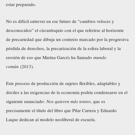
estar preparado.
No es difícil entrever en ese futuro de “cambios veloces y
desconocidos” el circunloquio con el que referirse al horizonte
de precariedad que dibuja un contexto marcado por la progresiva
pérdida de derechos, la precarización de la esfera laboral y la
erosión de eso que Marina Garcés ha llamado
mundo
común
(2013).
Este proceso de producción de sujetos flexibles, adaptables y
dóciles a las exigencias de la economía podría condensarse en el
siguiente enunciado:
Nos quieren más tontos
, que es
precisamente el título del libro que Pilar Carrera y Eduardo
Luque dedican al modelo neoliberal de escuela.