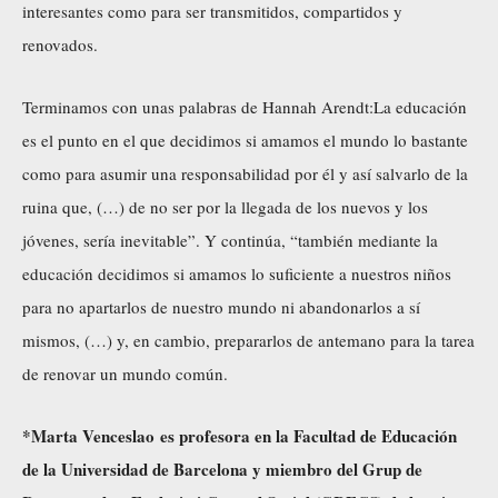
interesantes como para ser transmitidos, compartidos y
renovados.
Terminamos con unas palabras de Hannah Arendt:La educación
es el punto en el que decidimos si amamos el mundo lo bastante
como para asumir una responsabilidad por él y así salvarlo de la
ruina que, (…) de no ser por la llegada de los nuevos y los
jóvenes, sería inevitable”. Y continúa, “también mediante la
educación decidimos si amamos lo suficiente a nuestros niños
para no apartarlos de nuestro mundo ni abandonarlos a sí
mismos, (…) y, en cambio, prepararlos de antemano para la tarea
de renovar un mundo común.
*Marta Venceslao es profesora en la Facultad de Educación
de la Universidad de Barcelona y miembro del Grup de