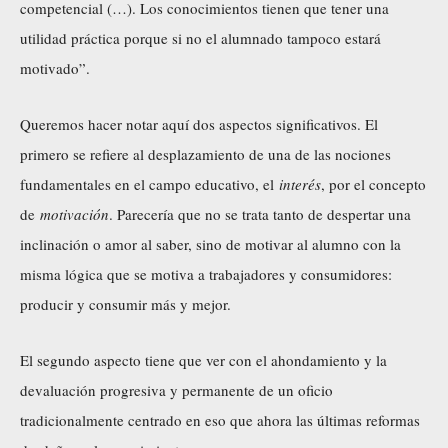
competencial (…). Los conocimientos tienen que tener una
utilidad práctica porque si no el alumnado tampoco estará
motivado”.
Queremos hacer notar aquí dos aspectos significativos. El
primero se refiere al desplazamiento de una de las nociones
fundamentales en el campo educativo, el
interés
, por el concepto
de
motivación
. Parecería que no se trata tanto de despertar una
inclinación o amor al saber, sino de motivar al alumno con la
misma lógica que se motiva a trabajadores y consumidores:
producir y consumir más y mejor.
El segundo aspecto tiene que ver con el ahondamiento y la
devaluación progresiva y permanente de un oficio
tradicionalmente centrado en eso que ahora las últimas reformas