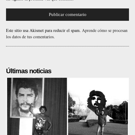
Este sitio usa Akismet para reducir el spam.
Aprende cómo se procesan
los datos de tus comentarios.
Últimas noticias