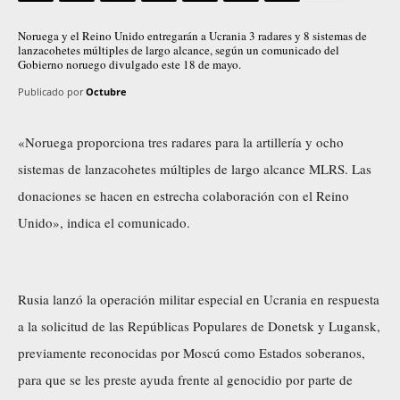
Noruega y el Reino Unido entregarán a Ucrania 3 radares y 8 sistemas de
lanzacohetes múltiples de largo alcance, según un comunicado del
Gobierno noruego divulgado este 18 de mayo.
Publicado por
Octubre
«Noruega proporciona tres radares para la artillería y ocho
sistemas de lanzacohetes múltiples de largo alcance MLRS. Las
donaciones se hacen en estrecha colaboración con el Reino
Unido», indica el comunicado.
Rusia lanzó la operación militar especial en Ucrania en respuesta
a la solicitud de las Repúblicas Populares de Donetsk y Lugansk,
previamente reconocidas por Moscú como Estados soberanos,
para que se les preste ayuda frente al genocidio por parte de