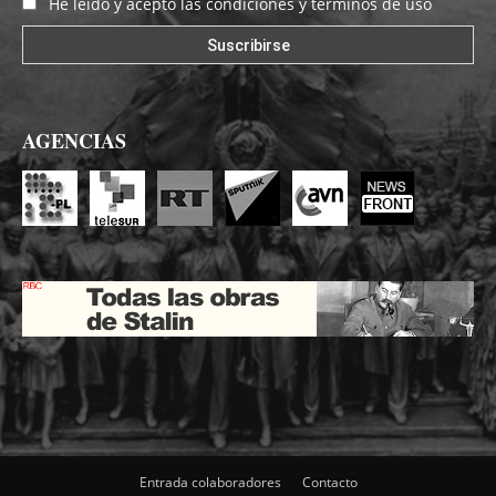
He leído y acepto las condiciones y términos de uso
AGENCIAS
Entrada colaboradores
Contacto