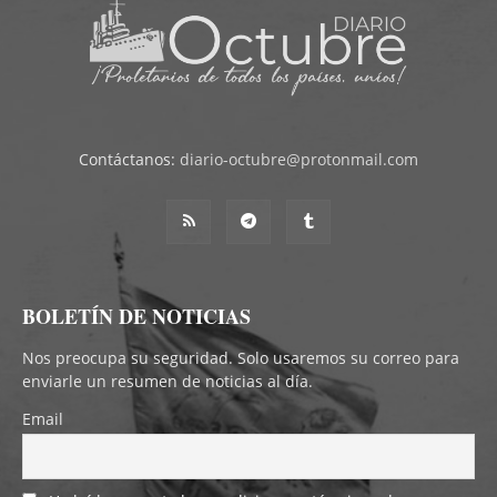
Contáctanos:
diario-octubre@protonmail.com
BOLETÍN DE NOTICIAS
Nos preocupa su seguridad. Solo usaremos su correo para
enviarle un resumen de noticias al día.
Email