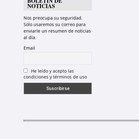
BOLETÍN DE
NOTICIAS
Nos preocupa su seguridad.
Solo usaremos su correo para
enviarle un resumen de noticias
al día.
Email
He leído y acepto las
condiciones y términos de uso