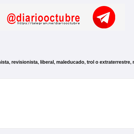
, revisionista, liberal, maleducado, trol o extraterrestre, 