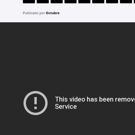
Publicado por
Octubre