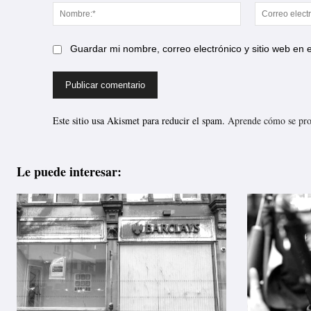
Nombre:*
Guardar mi nombre, correo electrónico y sitio web en
Este sitio usa Akismet para reducir el spam.
Aprende cómo se proc
Le puede interesar: