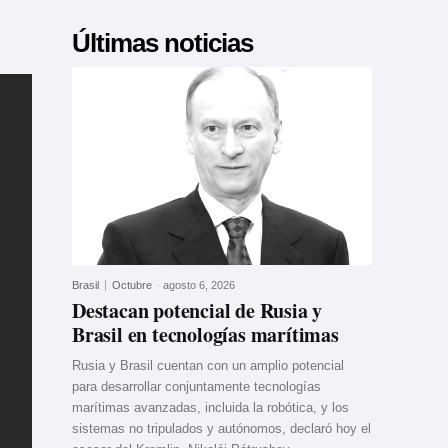
Últimas noticias
Brasil
Octubre
-
agosto 6, 2026
Destacan potencial de Rusia y
Brasil en tecnologías marítimas
Rusia y Brasil cuentan con un amplio potencial
para desarrollar conjuntamente tecnologías
marítimas avanzadas, incluida la robótica, y los
sistemas no tripulados y autónomos, declaró hoy el