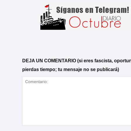
DEJA UN COMENTARIO (si eres fascista, oportunista
pierdas tiempo; tu mensaje no se publicará)
Comentario: